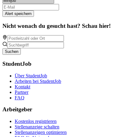
Alert speichern
Nicht wonach du gesucht hast? Schau hier!
Suchen
StudentJob
Über StudentJob
Arbeiten bei StudentJob
Kontakt
Partner
FAQ
Arbeitgeber
Kostenlos registrieren
Stellenanzeige schalten
Stellenanzeigen optimieren