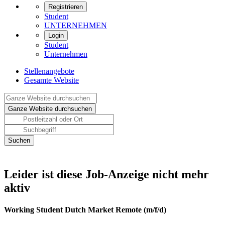
Registrieren
Student
UNTERNEHMEN
Login
Student
Unternehmen
Stellenangebote
Gesamte Website
Leider ist diese Job-Anzeige nicht mehr
aktiv
Working Student Dutch Market Remote (m/f/d)