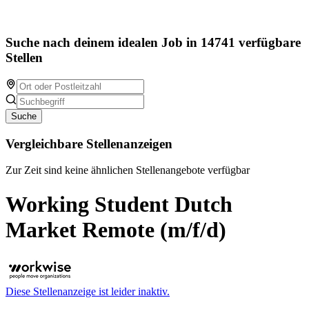
Suche nach deinem idealen Job in 14741 verfügbare
Stellen
Suche
Vergleichbare Stellenanzeigen
Zur Zeit sind keine ähnlichen Stellenangebote verfügbar
Working Student Dutch
Market Remote (m/f/d)
Diese Stellenanzeige ist leider inaktiv.