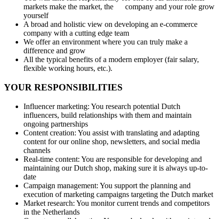
markets make the market, the company and your role grow
yourself
A broad and holistic view on developing an e-commerce
company with a cutting edge team
We offer an environment where you can truly make a
difference and grow
All the typical benefits of a modern employer (fair salary,
flexible working hours, etc.).
YOUR RESPONSIBILITIES
Influencer marketing: You research potential Dutch
influencers, build relationships with them and maintain
ongoing partnerships
Content creation: You assist with translating and adapting
content for our online shop, newsletters, and social media
channels
Real-time content: You are responsible for developing and
maintaining our Dutch shop, making sure it is always up-to-
date
Campaign management: You support the planning and
execution of marketing campaigns targeting the Dutch market
Market research: You monitor current trends and competitors
in the Netherlands