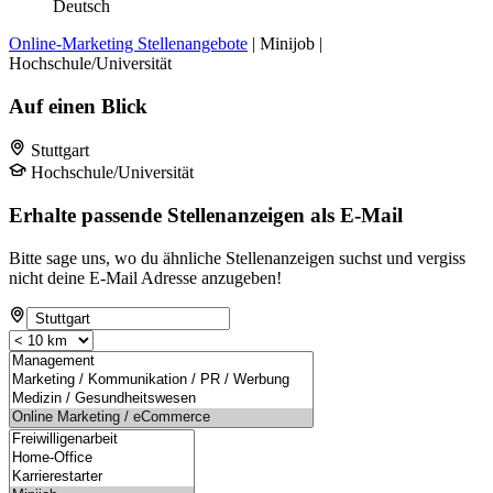
Deutsch
Online-Marketing Stellenangebote
| Minijob |
Hochschule/Universität
Auf einen Blick
Stuttgart
Hochschule/Universität
Erhalte passende Stellenanzeigen als E-Mail
Bitte sage uns, wo du ähnliche Stellenanzeigen suchst und vergiss
nicht deine E-Mail Adresse anzugeben!