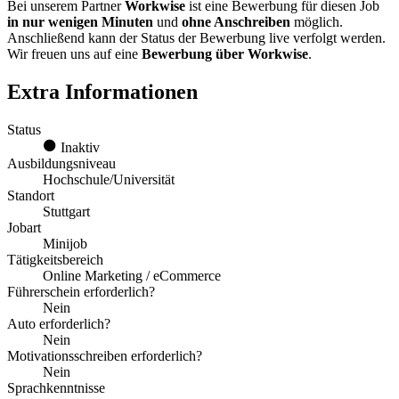
Bei unserem Partner
Workwise
ist eine Bewerbung für diesen Job
in nur wenigen Minuten
und
ohne Anschreiben
möglich.
Anschließend kann der Status der Bewerbung live verfolgt werden.
Wir freuen uns auf eine
Bewerbung über Workwise
.
Extra Informationen
Status
Inaktiv
Ausbildungsniveau
Hochschule/Universität
Standort
Stuttgart
Jobart
Minijob
Tätigkeitsbereich
Online Marketing / eCommerce
Führerschein erforderlich?
Nein
Auto erforderlich?
Nein
Motivationsschreiben erforderlich?
Nein
Sprachkenntnisse