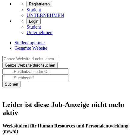
Registrieren
Student
UNTERNEHMEN
Login
Student
Unternehmen
Stellenangebote
Gesamte Website
Leider ist diese Job-Anzeige nicht mehr
aktiv
Werkstudent für Human Resources und Personalentwicklung
(m/w/d)