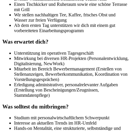
Einen Tischkicker und Ruheraum sowie eine schöne Terrasse
mit Grill
Wir stellen nachhaltigen Tee, Kaffee, frisches Obst und
Wasser zur freien Verfügung
Ab dem ersten Tag unterstützen wir dich mit einem gut
vorbereiteten Einarbeitungsprogramm
Was erwartet dich?
Unterstützung im operativen Tagesgeschäft
Mitwirkung bei diversen HR-Projekten (Personalentwicklung,
Digitalisierung, NewWork)
Mitarbeit im Bereich Bewerbermanagement (Erstellen von
Stellenanzeigen, Bewerberkommunikation, Koordination von
Vorstellungsgesprächen)
Erledigung administrativer, personalrelevanter Aufgaben
(Erstellung von Bescheinigungen/Zeugnissen,
Stammdatenpflege)
Was solltest du mitbringen?
Studium mit personalwirtschaftlichem Schwerpunkt
Interesse an aktuellen Trends im HR-Umfeld
Hands-on Mentalität, eine strukturierte, selbstständige und