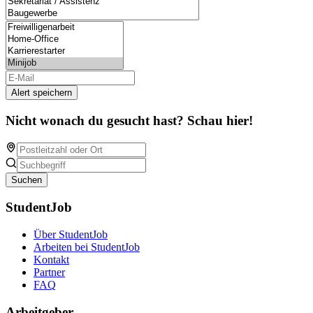
Alert speichern
Nicht wonach du gesucht hast? Schau hier!
Suchen
StudentJob
Über StudentJob
Arbeiten bei StudentJob
Kontakt
Partner
FAQ
Arbeitgeber