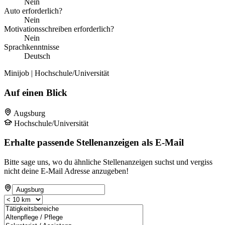
Nein
Auto erforderlich?
Nein
Motivationsschreiben erforderlich?
Nein
Sprachkenntnisse
Deutsch
Minijob | Hochschule/Universität
Auf einen Blick
Augsburg
Hochschule/Universität
Erhalte passende Stellenanzeigen als E-Mail
Bitte sage uns, wo du ähnliche Stellenanzeigen suchst und vergiss
nicht deine E-Mail Adresse anzugeben!