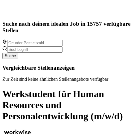
Suche nach deinem idealen Job in 15757 verfügbare
Stellen
Suche
Vergleichbare Stellenanzeigen
Zur Zeit sind keine ähnlichen Stellenangebote verfügbar
Werkstudent für Human
Resources und
Personalentwicklung (m/w/d)