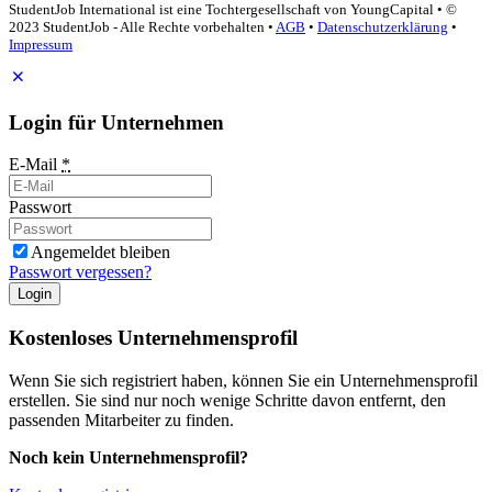
StudentJob International ist eine Tochtergesellschaft von YoungCapital • ©
2023 StudentJob - Alle Rechte vorbehalten •
AGB
•
Datenschutzerklärung
•
Impressum
Login für Unternehmen
E-Mail
*
Passwort
Angemeldet bleiben
Passwort vergessen?
Login
Kostenloses Unternehmensprofil
Wenn Sie sich registriert haben, können Sie ein Unternehmensprofil
erstellen. Sie sind nur noch wenige Schritte davon entfernt, den
passenden Mitarbeiter zu finden.
Noch kein Unternehmensprofil?