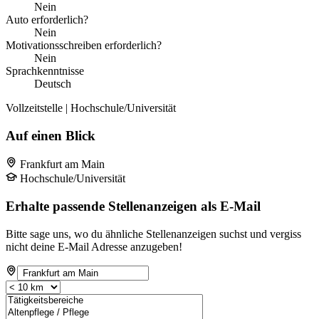
Nein
Auto erforderlich?
Nein
Motivationsschreiben erforderlich?
Nein
Sprachkenntnisse
Deutsch
Vollzeitstelle | Hochschule/Universität
Auf einen Blick
Frankfurt am Main
Hochschule/Universität
Erhalte passende Stellenanzeigen als E-Mail
Bitte sage uns, wo du ähnliche Stellenanzeigen suchst und vergiss
nicht deine E-Mail Adresse anzugeben!