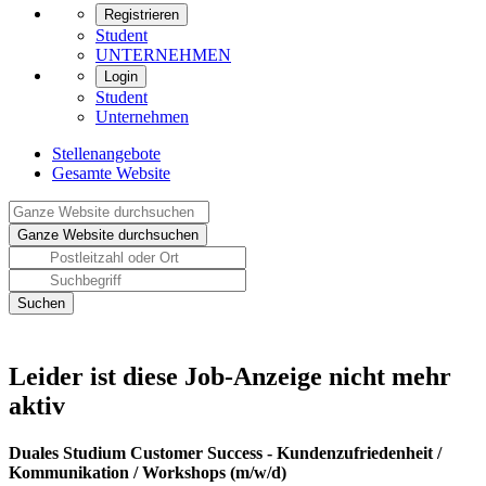
Registrieren
Student
UNTERNEHMEN
Login
Student
Unternehmen
Stellenangebote
Gesamte Website
Leider ist diese Job-Anzeige nicht mehr
aktiv
Duales Studium Customer Success - Kundenzufriedenheit /
Kommunikation / Workshops (m/w/d)