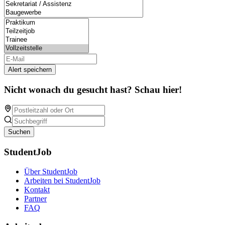
Alert speichern
Nicht wonach du gesucht hast? Schau hier!
Suchen
StudentJob
Über StudentJob
Arbeiten bei StudentJob
Kontakt
Partner
FAQ