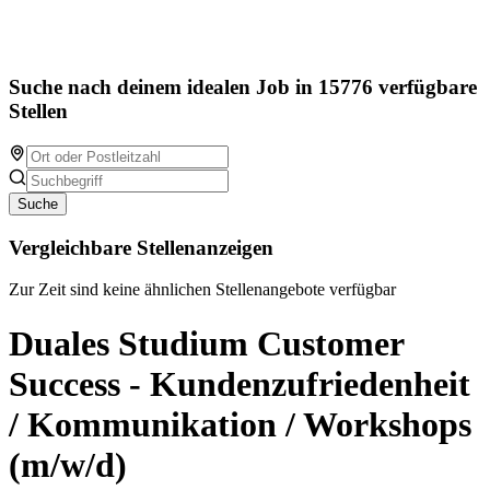
Suche nach deinem idealen Job in 15776 verfügbare
Stellen
Suche
Vergleichbare Stellenanzeigen
Zur Zeit sind keine ähnlichen Stellenangebote verfügbar
Duales Studium Customer
Success - Kundenzufriedenheit
/ Kommunikation / Workshops
(m/w/d)