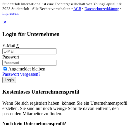
StudentJob International ist eine Tochtergesellschaft von YoungCapital • ©
2023 StudentJob - Alle Rechte vorbehalten •
AGB
•
Datenschutzerklärung
•
Impressum
Login für Unternehmen
E-Mail
*
Passwort
Angemeldet bleiben
Passwort vergessen?
Login
Kostenloses Unternehmensprofil
Wenn Sie sich registriert haben, können Sie ein Unternehmensprofil
erstellen. Sie sind nur noch wenige Schritte davon entfernt, den
passenden Mitarbeiter zu finden.
Noch kein Unternehmensprofil?