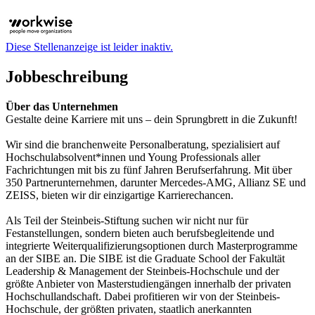
Diese Stellenanzeige ist leider inaktiv.
Jobbeschreibung
Über das Unternehmen
Gestalte deine Karriere mit uns – dein Sprungbrett in die Zukunft!
Wir sind die branchenweite Personalberatung, spezialisiert auf
Hochschulabsolvent*innen und Young Professionals aller
Fachrichtungen mit bis zu fünf Jahren Berufserfahrung. Mit über
350 Partnerunternehmen, darunter Mercedes-AMG, Allianz SE und
ZEISS, bieten wir dir einzigartige Karrierechancen.
Als Teil der Steinbeis-Stiftung suchen wir nicht nur für
Festanstellungen, sondern bieten auch berufsbegleitende und
integrierte Weiterqualifizierungsoptionen durch Masterprogramme
an der SIBE an. Die SIBE ist die Graduate School der Fakultät
Leadership & Management der Steinbeis-Hochschule und der
größte Anbieter von Masterstudiengängen innerhalb der privaten
Hochschullandschaft. Dabei profitieren wir von der Steinbeis-
Hochschule, der größten privaten, staatlich anerkannten