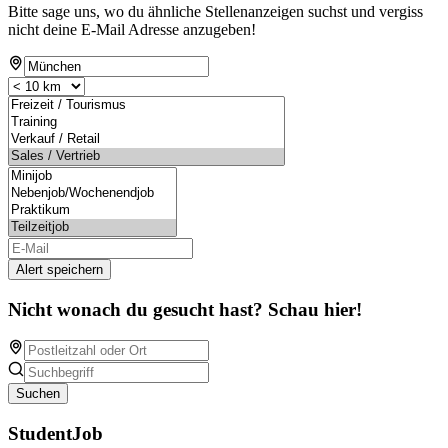
Bitte sage uns, wo du ähnliche Stellenanzeigen suchst und vergiss
nicht deine E-Mail Adresse anzugeben!
Alert speichern
Nicht wonach du gesucht hast? Schau hier!
Suchen
StudentJob