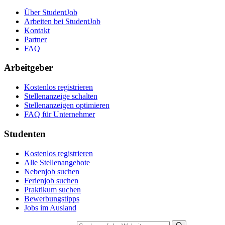
Über StudentJob
Arbeiten bei StudentJob
Kontakt
Partner
FAQ
Arbeitgeber
Kostenlos registrieren
Stellenanzeige schalten
Stellenanzeigen optimieren
FAQ für Unternehmer
Studenten
Kostenlos registrieren
Alle Stellenangebote
Nebenjob suchen
Ferienjob suchen
Praktikum suchen
Bewerbungstipps
Jobs im Ausland