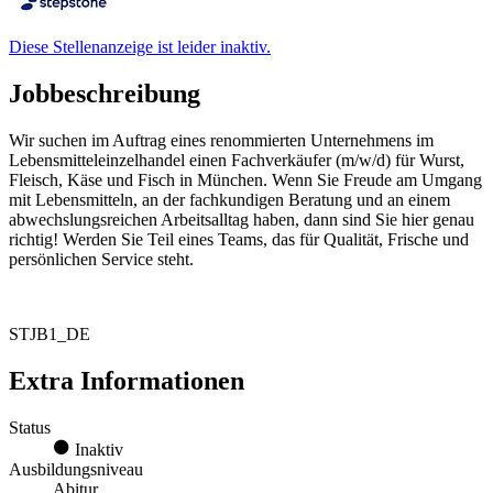
Diese Stellenanzeige ist leider inaktiv.
Jobbeschreibung
Wir suchen im Auftrag eines renommierten Unternehmens im
Lebensmitteleinzelhandel einen Fachverkäufer (m/w/d) für Wurst,
Fleisch, Käse und Fisch in München. Wenn Sie Freude am Umgang
mit Lebensmitteln, an der fachkundigen Beratung und an einem
abwechslungsreichen Arbeitsalltag haben, dann sind Sie hier genau
richtig! Werden Sie Teil eines Teams, das für Qualität, Frische und
persönlichen Service steht.
STJB1_DE
Extra Informationen
Status
Inaktiv
Ausbildungsniveau
Abitur