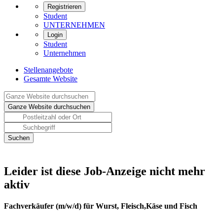
Registrieren
Student
UNTERNEHMEN
Login
Student
Unternehmen
Stellenangebote
Gesamte Website
Leider ist diese Job-Anzeige nicht mehr
aktiv
Fachverkäufer (m/w/d) für Wurst, Fleisch,Käse und Fisch