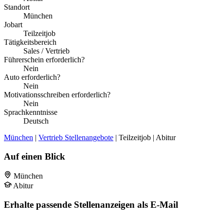
Standort
München
Jobart
Teilzeitjob
Tätigkeitsbereich
Sales / Vertrieb
Führerschein erforderlich?
Nein
Auto erforderlich?
Nein
Motivationsschreiben erforderlich?
Nein
Sprachkenntnisse
Deutsch
München
|
Vertrieb Stellenangebote
| Teilzeitjob | Abitur
Auf einen Blick
München
Abitur
Erhalte passende Stellenanzeigen als E-Mail