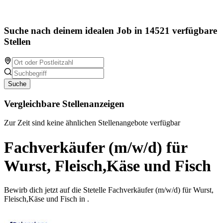
Suche nach deinem idealen Job in 14521 verfügbare
Stellen
Suche
Vergleichbare Stellenanzeigen
Zur Zeit sind keine ähnlichen Stellenangebote verfügbar
Fachverkäufer (m/w/d) für
Wurst, Fleisch,Käse und Fisch
Bewirb dich jetzt auf die Stetelle Fachverkäufer (m/w/d) für Wurst,
Fleisch,Käse und Fisch in .