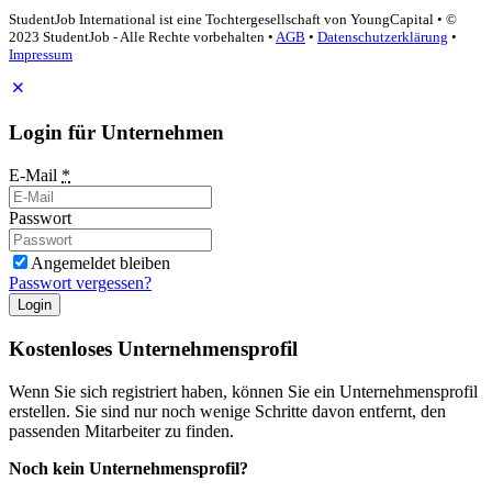
StudentJob International ist eine Tochtergesellschaft von YoungCapital • ©
2023 StudentJob - Alle Rechte vorbehalten •
AGB
•
Datenschutzerklärung
•
Impressum
Login für Unternehmen
E-Mail
*
Passwort
Angemeldet bleiben
Passwort vergessen?
Login
Kostenloses Unternehmensprofil
Wenn Sie sich registriert haben, können Sie ein Unternehmensprofil
erstellen. Sie sind nur noch wenige Schritte davon entfernt, den
passenden Mitarbeiter zu finden.
Noch kein Unternehmensprofil?