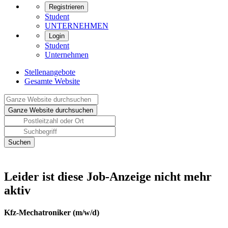
Registrieren
Student
UNTERNEHMEN
Login
Student
Unternehmen
Stellenangebote
Gesamte Website
Leider ist diese Job-Anzeige nicht mehr
aktiv
Kfz-Mechatroniker (m/w/d)