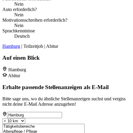
Nein
Auto erforderlich?
Nein
Motivationsschreiben erforderlich?
Nein
Sprachkenntnisse
Deutsch
Hamburg
| Teilzeitjob | Abitur
Auf einen Blick
Hamburg
Abitur
Erhalte passende Stellenanzeigen als E-Mail
Bitte sage uns, wo du ähnliche Stellenanzeigen suchst und vergiss
nicht deine E-Mail Adresse anzugeben!