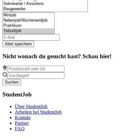
Alert speichern
Nicht wonach du gesucht hast? Schau hier!
Suchen
StudentJob
Über StudentJob
Arbeiten bei StudentJob
Kontakt
Partner
FAQ