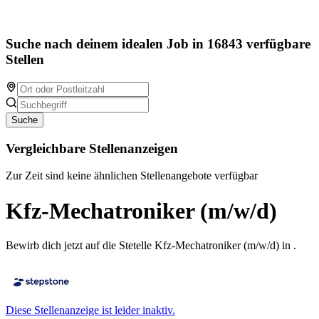
Suche nach deinem idealen Job in 16843 verfügbare
Stellen
Suche
Vergleichbare Stellenanzeigen
Zur Zeit sind keine ähnlichen Stellenangebote verfügbar
Kfz-Mechatroniker (m/w/d)
Bewirb dich jetzt auf die Stetelle Kfz-Mechatroniker (m/w/d) in .
Diese Stellenanzeige ist leider inaktiv.