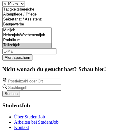
Alert speichern
Nicht wonach du gesucht hast? Schau hier!
Suchen
StudentJob
Über StudentJob
Arbeiten bei StudentJob
Kontakt