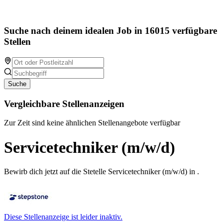
Suche nach deinem idealen Job in 16015 verfügbare
Stellen
Suche
Vergleichbare Stellenanzeigen
Zur Zeit sind keine ähnlichen Stellenangebote verfügbar
Servicetechniker (m/w/d)
Bewirb dich jetzt auf die Stetelle Servicetechniker (m/w/d) in .
Diese Stellenanzeige ist leider inaktiv.