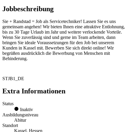
Jobbeschreibung
Sie + Randstad = Job als Servicetechniker! Lassen Sie es uns
gemeinsam angehen! Wir bieten Ihnen eine attraktive Entlohnung,
bis zu 30 Tage Urlaub im Jahr und weitere verlockende Vorteile.
Wenn Sie zuverlässig sind und gerne im Team arbeiten, dann
bringen Sie ideale Voraussetzungen für den Job bei unserem
Kunden in Kassel mit. Bewerben Sie sich direkt online! Wir
begrüßen ausdrücklich die Bewerbung von Menschen mit
Behinderung.
STJB1_DE
Extra Informationen
Status
Inaktiv
Ausbildungsniveau
Abitur
Standort
Kassel, Hessen