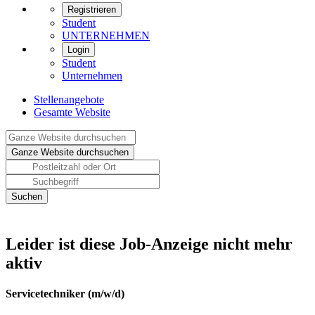
Registrieren
Student
UNTERNEHMEN
Login
Student
Unternehmen
Stellenangebote
Gesamte Website
Leider ist diese Job-Anzeige nicht mehr
aktiv
Servicetechniker (m/w/d)