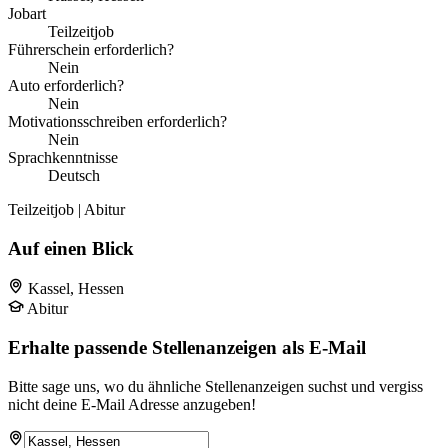
Jobart
Teilzeitjob
Führerschein erforderlich?
Nein
Auto erforderlich?
Nein
Motivationsschreiben erforderlich?
Nein
Sprachkenntnisse
Deutsch
Teilzeitjob | Abitur
Auf einen Blick
Kassel, Hessen
Abitur
Erhalte passende Stellenanzeigen als E-Mail
Bitte sage uns, wo du ähnliche Stellenanzeigen suchst und vergiss
nicht deine E-Mail Adresse anzugeben!