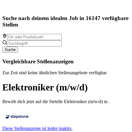
Suche nach deinem idealen Job in 16147 verfügbare
Stellen
Suche
Vergleichbare Stellenanzeigen
Zur Zeit sind keine ähnlichen Stellenangebote verfügbar
Elektroniker (m/w/d)
Bewirb dich jetzt auf die Stetelle Elektroniker (m/w/d) in .
Diese Stellenanzeige ist leider inaktiv.