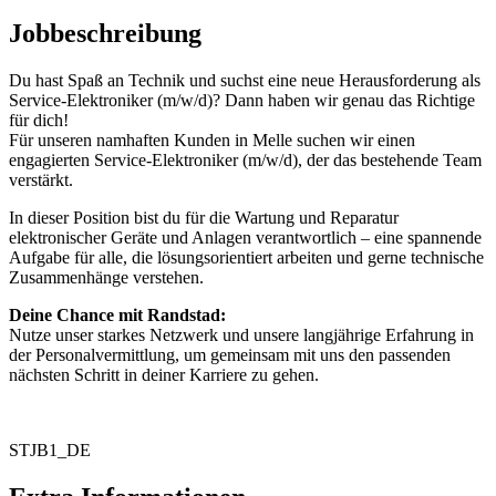
Jobbeschreibung
Du hast Spaß an Technik und suchst eine neue Herausforderung als
Service-Elektroniker (m/w/d)? Dann haben wir genau das Richtige
für dich!
Für unseren namhaften Kunden in Melle suchen wir einen
engagierten Service-Elektroniker (m/w/d), der das bestehende Team
verstärkt.
In dieser Position bist du für die Wartung und Reparatur
elektronischer Geräte und Anlagen verantwortlich – eine spannende
Aufgabe für alle, die lösungsorientiert arbeiten und gerne technische
Zusammenhänge verstehen.
Deine Chance mit Randstad:
Nutze unser starkes Netzwerk und unsere langjährige Erfahrung in
der Personalvermittlung, um gemeinsam mit uns den passenden
nächsten Schritt in deiner Karriere zu gehen.
STJB1_DE