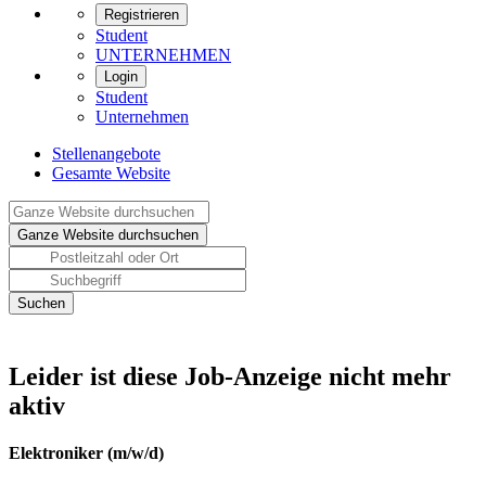
Registrieren
Student
UNTERNEHMEN
Login
Student
Unternehmen
Stellenangebote
Gesamte Website
Leider ist diese Job-Anzeige nicht mehr
aktiv
Elektroniker (m/w/d)