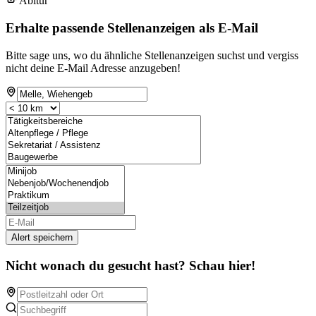
Abitur
Erhalte passende Stellenanzeigen als E-Mail
Bitte sage uns, wo du ähnliche Stellenanzeigen suchst und vergiss
nicht deine E-Mail Adresse anzugeben!
Alert speichern
Nicht wonach du gesucht hast? Schau hier!