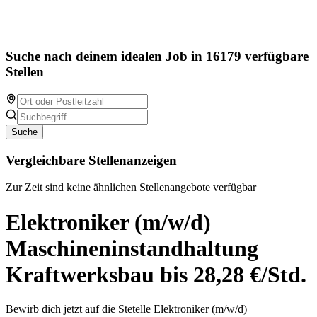
Suche nach deinem idealen Job in 16179 verfügbare
Stellen
Suche
Vergleichbare Stellenanzeigen
Zur Zeit sind keine ähnlichen Stellenangebote verfügbar
Elektroniker (m/w/d)
Maschineninstandhaltung
Kraftwerksbau bis 28,28 €/Std.
Bewirb dich jetzt auf die Stetelle Elektroniker (m/w/d)