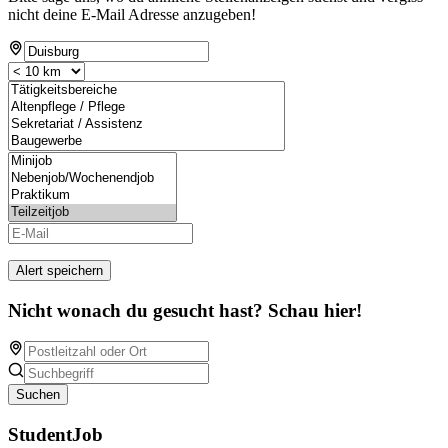
nicht deine E-Mail Adresse anzugeben!
Alert speichern
Nicht wonach du gesucht hast? Schau hier!
Suchen
StudentJob