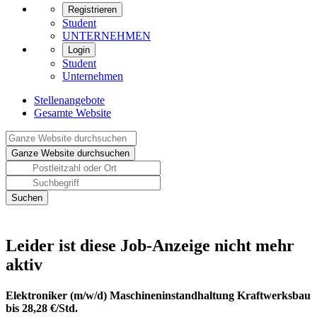
Registrieren
Student
UNTERNEHMEN
Login
Student
Unternehmen
Stellenangebote
Gesamte Website
Leider ist diese Job-Anzeige nicht mehr
aktiv
Elektroniker (m/w/d) Maschineninstandhaltung Kraftwerksbau
bis 28,28 €/Std.