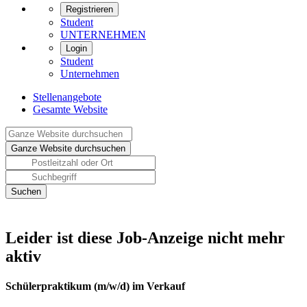
Registrieren
Student
UNTERNEHMEN
Login
Student
Unternehmen
Stellenangebote
Gesamte Website
Leider ist diese Job-Anzeige nicht mehr
aktiv
Schülerpraktikum (m/w/d) im Verkauf