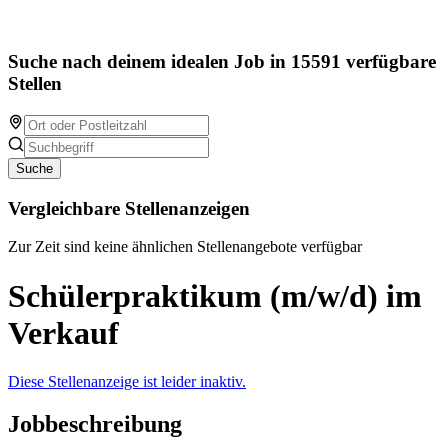
Suche nach deinem idealen Job in 15591 verfügbare
Stellen
Suche
Vergleichbare Stellenanzeigen
Zur Zeit sind keine ähnlichen Stellenangebote verfügbar
Schülerpraktikum (m/w/d) im
Verkauf
Diese Stellenanzeige ist leider inaktiv.
Jobbeschreibung