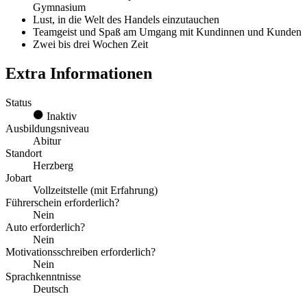
Gymnasium
Lust, in die Welt des Handels einzutauchen
Teamgeist und Spaß am Umgang mit Kundinnen und Kunden
Zwei bis drei Wochen Zeit
Extra Informationen
Status
Inaktiv
Ausbildungsniveau
Abitur
Standort
Herzberg
Jobart
Vollzeitstelle (mit Erfahrung)
Führerschein erforderlich?
Nein
Auto erforderlich?
Nein
Motivationsschreiben erforderlich?
Nein
Sprachkenntnisse
Deutsch