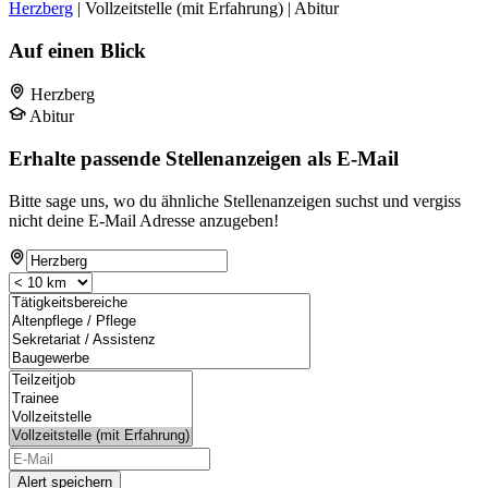
Herzberg
| Vollzeitstelle (mit Erfahrung) | Abitur
Auf einen Blick
Herzberg
Abitur
Erhalte passende Stellenanzeigen als E-Mail
Bitte sage uns, wo du ähnliche Stellenanzeigen suchst und vergiss
nicht deine E-Mail Adresse anzugeben!
Alert speichern