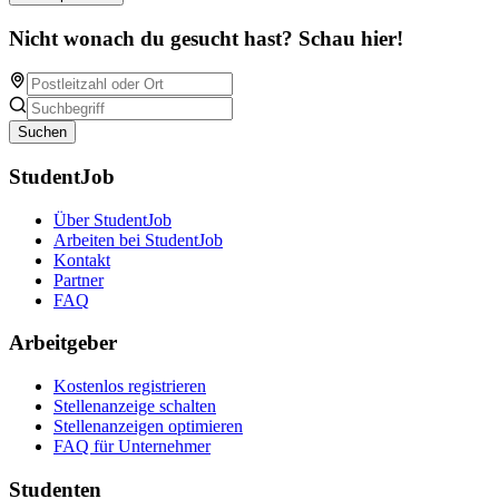
Nicht wonach du gesucht hast? Schau hier!
Suchen
StudentJob
Über StudentJob
Arbeiten bei StudentJob
Kontakt
Partner
FAQ
Arbeitgeber
Kostenlos registrieren
Stellenanzeige schalten
Stellenanzeigen optimieren
FAQ für Unternehmer
Studenten