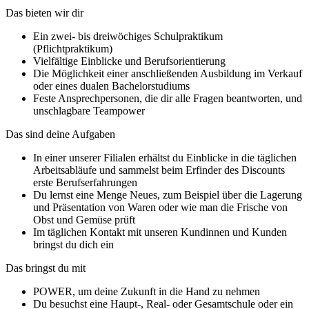
Das bieten wir dir
Ein zwei- bis dreiwöchiges Schulpraktikum
(Pflichtpraktikum)
Vielfältige Einblicke und Berufsorientierung
Die Möglichkeit einer anschließenden Ausbildung im Verkauf
oder eines dualen Bachelorstudiums
Feste Ansprechpersonen, die dir alle Fragen beantworten, und
unschlagbare Teampower
Das sind deine Aufgaben
In einer unserer Filialen erhältst du Einblicke in die täglichen
Arbeitsabläufe und sammelst beim Erfinder des Discounts
erste Berufserfahrungen
Du lernst eine Menge Neues, zum Beispiel über die Lagerung
und Präsentation von Waren oder wie man die Frische von
Obst und Gemüse prüft
Im täglichen Kontakt mit unseren Kundinnen und Kunden
bringst du dich ein
Das bringst du mit
POWER, um deine Zukunft in die Hand zu nehmen
Du besuchst eine Haupt-, Real- oder Gesamtschule oder ein