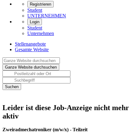
Registrieren
Student
UNTERNEHMEN
Login
Student
Unternehmen
Stellenangebote
Gesamte Website
Leider ist diese Job-Anzeige nicht mehr
aktiv
Zweiradmechatroniker (m/w/x) - Teilzeit