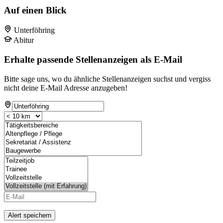
Auf einen Blick
Unterföhring
Abitur
Erhalte passende Stellenanzeigen als E-Mail
Bitte sage uns, wo du ähnliche Stellenanzeigen suchst und vergiss
nicht deine E-Mail Adresse anzugeben!
Alert speichern