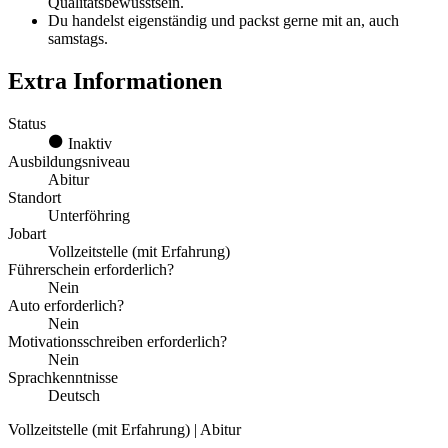
Qualitätsbewusstsein.
Du handelst eigenständig und packst gerne mit an, auch
samstags.
Extra Informationen
Status
Inaktiv
Ausbildungsniveau
Abitur
Standort
Unterföhring
Jobart
Vollzeitstelle (mit Erfahrung)
Führerschein erforderlich?
Nein
Auto erforderlich?
Nein
Motivationsschreiben erforderlich?
Nein
Sprachkenntnisse
Deutsch
Vollzeitstelle (mit Erfahrung) | Abitur