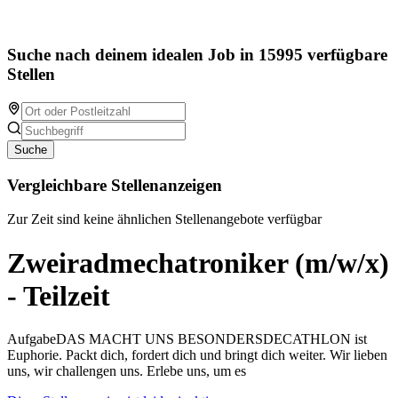
Suche nach deinem idealen Job in 15995 verfügbare
Stellen
Suche
Vergleichbare Stellenanzeigen
Zur Zeit sind keine ähnlichen Stellenangebote verfügbar
Zweiradmechatroniker (m/w/x)
- Teilzeit
AufgabeDAS MACHT UNS BESONDERSDECATHLON ist
Euphorie. Packt dich, fordert dich und bringt dich weiter. Wir lieben
uns, wir challengen uns. Erlebe uns, um es