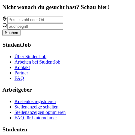
Nicht wonach du gesucht hast? Schau hier!
Suchen
StudentJob
Über StudentJob
Arbeiten bei StudentJob
Kontakt
Partner
FAQ
Arbeitgeber
Kostenlos registrieren
Stellenanzeige schalten
Stellenanzeigen optimieren
FAQ für Unternehmer
Studenten