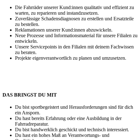
Die Fahrräder unserer Kund:innen qualitativ und effizient zu
warten, zu reparieren und instandzusetzen.
Zuverlässige Schadensdiagnosen zu erstellen und Ersatzteile
zu bestellen.
Reklamationen unserer Kund:innen abzuwickeln.
Neue Prozesse und Informationsmaterial für unsere Filialen zu
entwickeln.
Unsere Servicepoints in den Filialen mit deinem Fachwissen
zu beraten.
Projekte eigenverantwortlich zu planen und umzusetzen.
DAS BRINGST DU MIT
Du bist sportbegeistert und Herausforderungen sind für dich
ein Ansporn.
Du hast bereits Erfahrung oder eine Ausbildung in der
Fahrradreparatur.
Du bist handwerklich geschickt und technisch interessiert.
Du hast ein hohes Maß an Verantwortungs- und