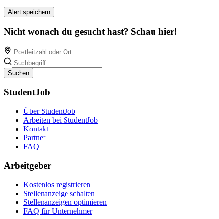
Alert speichern
Nicht wonach du gesucht hast? Schau hier!
Suchen
StudentJob
Über StudentJob
Arbeiten bei StudentJob
Kontakt
Partner
FAQ
Arbeitgeber
Kostenlos registrieren
Stellenanzeige schalten
Stellenanzeigen optimieren
FAQ für Unternehmer