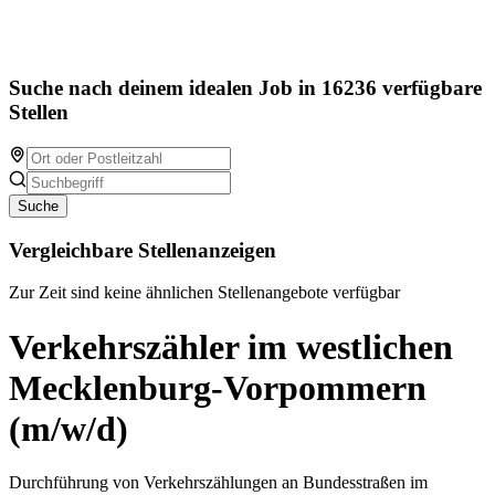
Suche nach deinem idealen Job in 16236 verfügbare
Stellen
Suche
Vergleichbare Stellenanzeigen
Zur Zeit sind keine ähnlichen Stellenangebote verfügbar
Verkehrszähler im westlichen
Mecklenburg-Vorpommern
(m/w/d)
Durchführung von Verkehrszählungen an Bundesstraßen im