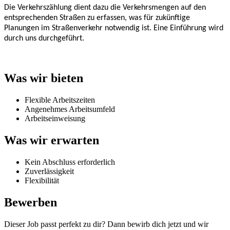
Die Verkehrszählung dient dazu die Verkehrsmengen auf den
entsprechenden Straßen zu erfassen, was für zukünftige
Planungen im Straßenverkehr notwendig ist. Eine Einführung wird
durch uns durchgeführt.
Was wir bieten
Flexible Arbeitszeiten
Angenehmes Arbeitsumfeld
Arbeitseinweisung
Was wir erwarten
Kein Abschluss erforderlich
Zuverlässigkeit
Flexibilität
Bewerben
Dieser Job passt perfekt zu dir? Dann bewirb dich jetzt und wir