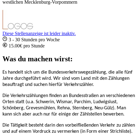
westlichen Mecklenburg-Vorpommern
Diese Stellenanzeige ist leider inaktiv.
3 - 30 Stunden pro Woche
15.00€ pro Stunde
Was du machen wirst:
Es handelt sich um die Bundesverkehrswegezählung, die alle fünf
Jahre durchgeführt wird. Wir sind vom Land mit den Zählungen
beauftragt und suchen hierfür Verkehrszähler.
Die Verkehrszählungen finden an Bundesstraßen an verschiedenen
Orten statt (u.a. Schwerin, Wismar, Parchim, Ludwigslust,
Schönberg, Grevesmühlen, Rehna, Sternberg, Neu-Gülz). Man
kann sich aber auch nur für einige der Zählstellen bewerben.
Die Tätigkeit besteht darin den vorbeifließenden Verkehr zu zählen
und auf einem Vordruck zu vermerken (in Form einer Strichliste).