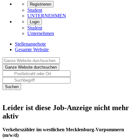
Registrieren
Student
UNTERNEHMEN
Login
Student
Unternehmen
Stellenangebote
Gesamte Website
Leider ist diese Job-Anzeige nicht mehr
aktiv
Verkehrszähler im westlichen Mecklenburg-Vorpommern
(m/w/d)