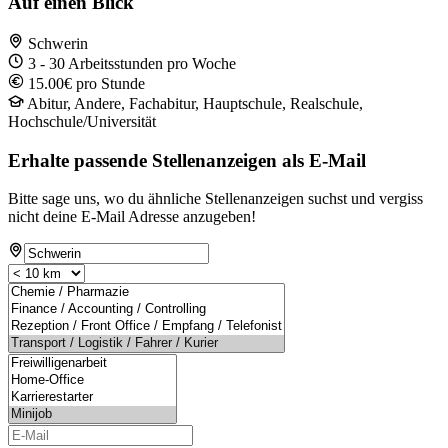
Auf einen Blick
Schwerin
3 - 30 Arbeitsstunden pro Woche
15.00€ pro Stunde
Abitur, Andere, Fachabitur, Hauptschule, Realschule,
Hochschule/Universität
Erhalte passende Stellenanzeigen als E-Mail
Bitte sage uns, wo du ähnliche Stellenanzeigen suchst und vergiss
nicht deine E-Mail Adresse anzugeben!