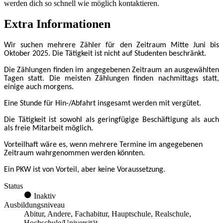
werden dich so schnell wie möglich kontaktieren.
Extra Informationen
Wir suchen mehrere Zähler für den Zeitraum Mitte Juni bis
Oktober 2025. Die Tätigkeit ist nicht auf Studenten beschränkt.
Die Zählungen finden im angegebenen Zeitraum an ausgewählten
Tagen statt. Die meisten Zählungen finden nachmittags statt,
einige auch morgens.
Eine Stunde für Hin-/Abfahrt insgesamt werden mit vergütet.
Die Tätigkeit ist sowohl als geringfügige Beschäftigung als auch
als freie Mitarbeit möglich.
Vorteilhaft wäre es, wenn mehrere Termine im angegebenen
Zeitraum wahrgenommen werden könnten.
Ein PKW ist von Vorteil, aber keine Voraussetzung.
Status
Inaktiv
Ausbildungsniveau
Abitur, Andere, Fachabitur, Hauptschule, Realschule,
Hochschule/Universität