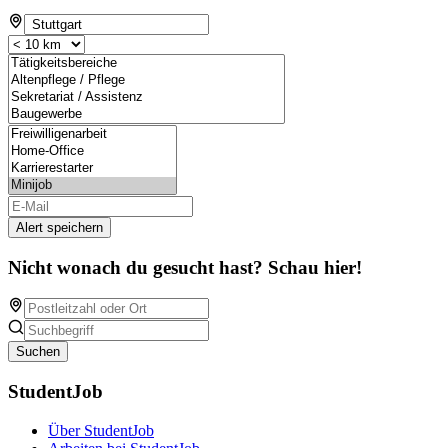
Alert speichern
Nicht wonach du gesucht hast? Schau hier!
Suchen
StudentJob
Über StudentJob