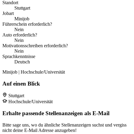
Standort
Stuttgart
Jobart
Minijob
Führerschein erforderlich?
Nein
Auto erforderlich?
Nein
Motivationsschreiben erforderlich?
Nein
Sprachkenntnisse
Deutsch
Minijob | Hochschule/Universität
Auf einen Blick
Stuttgart
Hochschule/Universität
Erhalte passende Stellenanzeigen als E-Mail
Bitte sage uns, wo du ähnliche Stellenanzeigen suchst und vergiss
nicht deine E-Mail Adresse anzugeben!