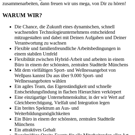
zusammenarbeiten, dann freuen wir uns mega, von Dir zu hören!
WARUM WIR?
Die Chance, die Zukunft eines dynamischen, schnell
wachsenden Technologieunternehmens entscheidend
mitzugestalten und dabei mit Deinen Aufgaben und Deiner
Verantwortung zu wachsen
Flexible und familienfreundliche Arbeitsbedingungen in
einem stabilen Umfeld
Flexibilität zwischen Hybrid-Arbeit und arbeiten in einem
Büro in einem der schönsten, zentralen Stadtteile Münchens
Mit dem vielfältigen Sport- und Wellnessangebot von
Wellpass kannst Du aus über 9.000 Sport- und
Wellnessangeboten wählen
Ein agiles Team, das Eigenständigkeit und schnelle
Entscheidungsfindung in flachen Hierarchien verkörpert
Eine einzigartige Unternehmenskultur, in der wir Wert auf
Gleichberechtigung, Vielfalt und Integration legen
Ein breites Spektrum an Aus- und
Weiterbildungsmöglichkeiten
Ein Büro in einem der schönsten, zentralen Stadtteile
Münchens
Ein attraktives Gehalt