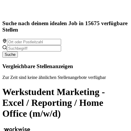
Suche nach deinem idealen Job in 15675 verfügbare
Stellen
Suche
Vergleichbare Stellenanzeigen
Zur Zeit sind keine ähnlichen Stellenangebote verfügbar
Werkstudent Marketing -
Excel / Reporting / Home
Office (m/w/d)