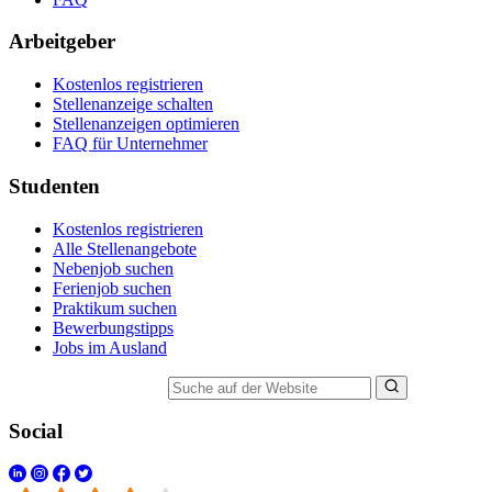
Arbeitgeber
Kostenlos registrieren
Stellenanzeige schalten
Stellenanzeigen optimieren
FAQ für Unternehmer
Studenten
Kostenlos registrieren
Alle Stellenangebote
Nebenjob suchen
Ferienjob suchen
Praktikum suchen
Bewerbungstipps
Jobs im Ausland
Suche auf der Website
Social