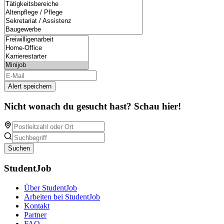
Alert speichern
Nicht wonach du gesucht hast? Schau hier!
Suchen
StudentJob
Über StudentJob
Arbeiten bei StudentJob
Kontakt
Partner
FAQ