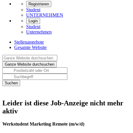
Registrieren
Student
UNTERNEHMEN
Login
Student
Unternehmen
Stellenangebote
Gesamte Website
Leider ist diese Job-Anzeige nicht mehr
aktiv
Werkstudent Marketing Remote (m/w/d)