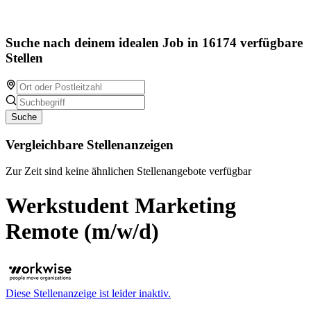
Suche nach deinem idealen Job in 16174 verfügbare
Stellen
Suche
Vergleichbare Stellenanzeigen
Zur Zeit sind keine ähnlichen Stellenangebote verfügbar
Werkstudent Marketing
Remote (m/w/d)
Diese Stellenanzeige ist leider inaktiv.