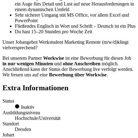
ein Auge fürs Detail und Lust auf neue Herausforderungen in
einem dynamischen Umfeld
Sehr sicherer Umgang mit MS Office, vor allem Excel und
PowerPoint
Fließendes Englisch in Wort und Schrift – Deutsch ist ein Plus
Du hast 15–20 Stunden pro Woche Zeit
Unser Jobangebot Werkstudent Marketing Remote (m/w/d)klingt
vielversprechend?
Bei unserem Partner
Workwise
ist eine Bewerbung für diesen Job
in nur wenigen Minuten
und
ohne Anschreiben
möglich.
Anschließend kann der Status der Bewerbung live verfolgt werden.
Wir freuen uns auf eine
Bewerbung über Workwise
.
Extra Informationen
Status
Inaktiv
Ausbildungsniveau
Hochschule/Universität
Standort
Dresden
Jobart