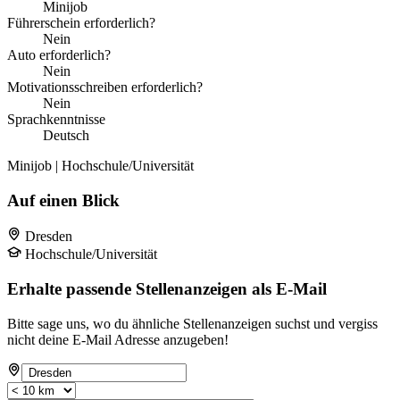
Minijob
Führerschein erforderlich?
Nein
Auto erforderlich?
Nein
Motivationsschreiben erforderlich?
Nein
Sprachkenntnisse
Deutsch
Minijob | Hochschule/Universität
Auf einen Blick
Dresden
Hochschule/Universität
Erhalte passende Stellenanzeigen als E-Mail
Bitte sage uns, wo du ähnliche Stellenanzeigen suchst und vergiss
nicht deine E-Mail Adresse anzugeben!