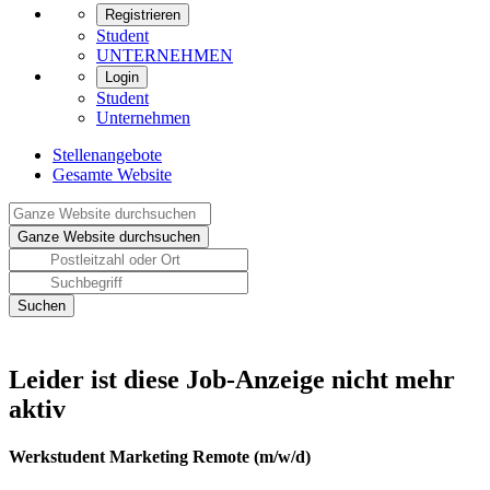
Registrieren
Student
UNTERNEHMEN
Login
Student
Unternehmen
Stellenangebote
Gesamte Website
Leider ist diese Job-Anzeige nicht mehr
aktiv
Werkstudent Marketing Remote (m/w/d)