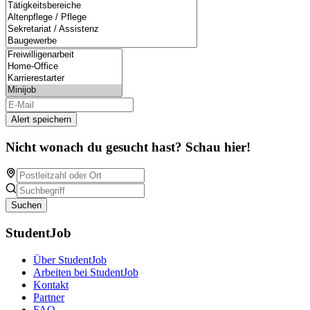
Alert speichern
Nicht wonach du gesucht hast? Schau hier!
Suchen
StudentJob
Über StudentJob
Arbeiten bei StudentJob
Kontakt
Partner
FAQ