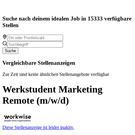
Suche nach deinem idealen Job in 15333 verfügbare
Stellen
Suche
Vergleichbare Stellenanzeigen
Zur Zeit sind keine ähnlichen Stellenangebote verfügbar
Werkstudent Marketing
Remote (m/w/d)
Diese Stellenanzeige ist leider inaktiv.