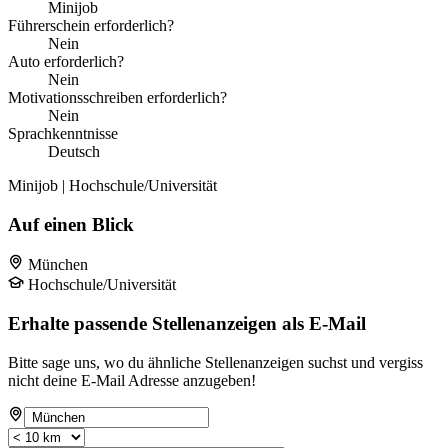
Minijob
Führerschein erforderlich?
Nein
Auto erforderlich?
Nein
Motivationsschreiben erforderlich?
Nein
Sprachkenntnisse
Deutsch
Minijob | Hochschule/Universität
Auf einen Blick
München
Hochschule/Universität
Erhalte passende Stellenanzeigen als E-Mail
Bitte sage uns, wo du ähnliche Stellenanzeigen suchst und vergiss
nicht deine E-Mail Adresse anzugeben!