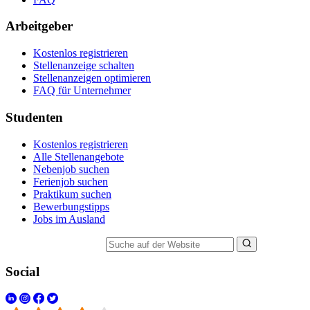
Arbeitgeber
Kostenlos registrieren
Stellenanzeige schalten
Stellenanzeigen optimieren
FAQ für Unternehmer
Studenten
Kostenlos registrieren
Alle Stellenangebote
Nebenjob suchen
Ferienjob suchen
Praktikum suchen
Bewerbungstipps
Jobs im Ausland
Suche auf der Website
Social