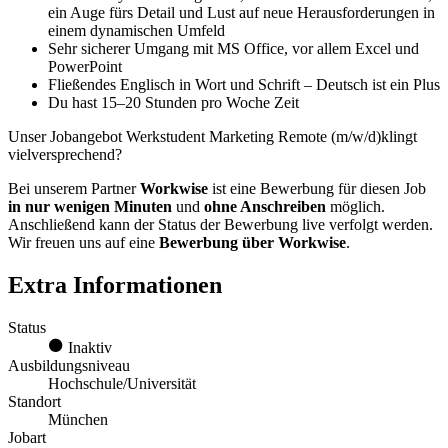
ein Auge fürs Detail und Lust auf neue Herausforderungen in
einem dynamischen Umfeld
Sehr sicherer Umgang mit MS Office, vor allem Excel und
PowerPoint
Fließendes Englisch in Wort und Schrift – Deutsch ist ein Plus
Du hast 15–20 Stunden pro Woche Zeit
Unser Jobangebot Werkstudent Marketing Remote (m/w/d)klingt
vielversprechend?
Bei unserem Partner
Workwise
ist eine Bewerbung für diesen Job
in nur wenigen Minuten
und
ohne Anschreiben
möglich.
Anschließend kann der Status der Bewerbung live verfolgt werden.
Wir freuen uns auf eine
Bewerbung über Workwise
.
Extra Informationen
Status
Inaktiv
Ausbildungsniveau
Hochschule/Universität
Standort
München
Jobart