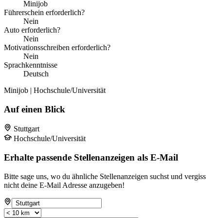
Minijob
Führerschein erforderlich?
Nein
Auto erforderlich?
Nein
Motivationsschreiben erforderlich?
Nein
Sprachkenntnisse
Deutsch
Minijob | Hochschule/Universität
Auf einen Blick
Stuttgart
Hochschule/Universität
Erhalte passende Stellenanzeigen als E-Mail
Bitte sage uns, wo du ähnliche Stellenanzeigen suchst und vergiss
nicht deine E-Mail Adresse anzugeben!