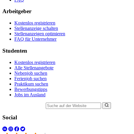
Arbeitgeber
Kostenlos registrieren
Stellenanzeige schalten
Stellenanzeigen optimieren
FAQ für Unternehmer
Studenten
Kostenlos registrieren
Alle Stellenangebote
Nebenjob suchen
Ferienjob suchen
Praktikum suchen
Bewerbungstipps
Jobs im Ausland
Suche auf der Website
Social