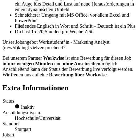
ein Auge fürs Detail und Lust auf neue Herausforderungen in
einem dynamischen Umfeld
Sehr sicherer Umgang mit MS Office, vor allem Excel und
PowerPoint
Fließendes Englisch in Wort und Schrift – Deutsch ist ein Plus
Du hast 15–20 Stunden pro Woche Zeit
Unser Jobangebot Werkstudent*in - Marketing Analyst
(m/w/d)klingt vielversprechend?
Bei unserem Partner
Workwise
ist eine Bewerbung für diesen Job
in nur wenigen Minuten
und
ohne Anschreiben
möglich.
Anschließend kann der Status der Bewerbung live verfolgt werden.
Wir freuen uns auf eine
Bewerbung über Workwise
.
Extra Informationen
Status
Inaktiv
Ausbildungsniveau
Hochschule/Universität
Standort
Stuttgart
Jobart