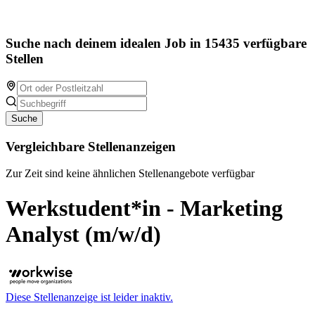
Suche nach deinem idealen Job in 15435 verfügbare
Stellen
Suche
Vergleichbare Stellenanzeigen
Zur Zeit sind keine ähnlichen Stellenangebote verfügbar
Werkstudent*in - Marketing
Analyst (m/w/d)
Diese Stellenanzeige ist leider inaktiv.