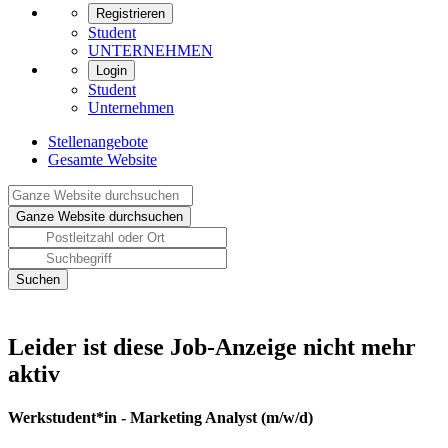
Registrieren
Student
UNTERNEHMEN
Login
Student
Unternehmen
Stellenangebote
Gesamte Website
Leider ist diese Job-Anzeige nicht mehr
aktiv
Werkstudent*in - Marketing Analyst (m/w/d)