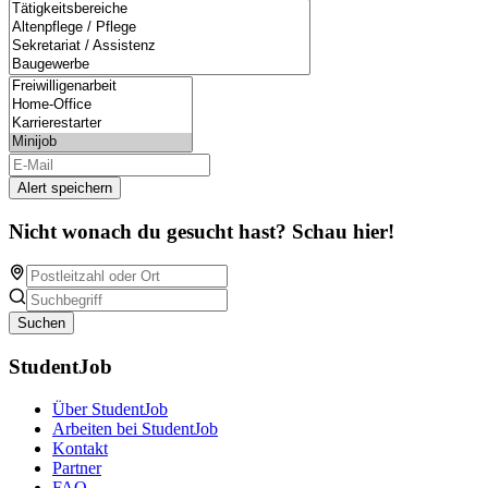
Alert speichern
Nicht wonach du gesucht hast? Schau hier!
Suchen
StudentJob
Über StudentJob
Arbeiten bei StudentJob
Kontakt
Partner
FAQ