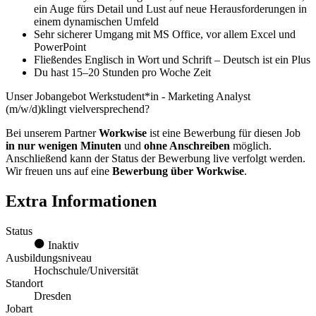
ein Auge fürs Detail und Lust auf neue Herausforderungen in
einem dynamischen Umfeld
Sehr sicherer Umgang mit MS Office, vor allem Excel und
PowerPoint
Fließendes Englisch in Wort und Schrift – Deutsch ist ein Plus
Du hast 15–20 Stunden pro Woche Zeit
Unser Jobangebot Werkstudent*in - Marketing Analyst
(m/w/d)klingt vielversprechend?
Bei unserem Partner
Workwise
ist eine Bewerbung für diesen Job
in nur wenigen Minuten
und
ohne Anschreiben
möglich.
Anschließend kann der Status der Bewerbung live verfolgt werden.
Wir freuen uns auf eine
Bewerbung über Workwise
.
Extra Informationen
Status
Inaktiv
Ausbildungsniveau
Hochschule/Universität
Standort
Dresden
Jobart