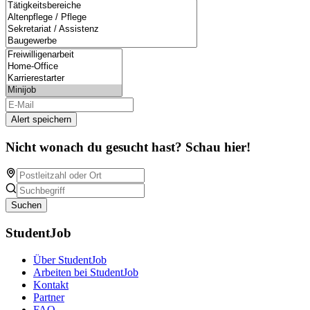
Alert speichern
Nicht wonach du gesucht hast? Schau hier!
Suchen
StudentJob
Über StudentJob
Arbeiten bei StudentJob
Kontakt
Partner
FAQ