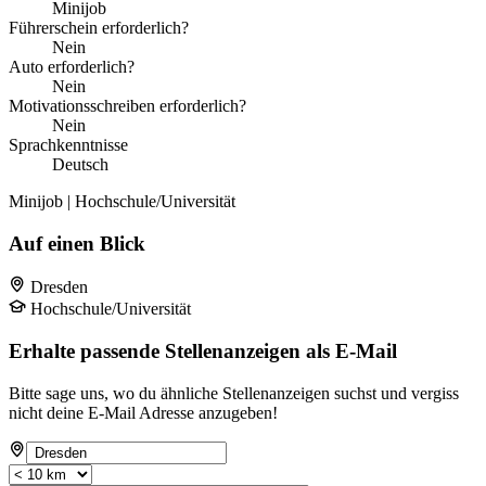
Minijob
Führerschein erforderlich?
Nein
Auto erforderlich?
Nein
Motivationsschreiben erforderlich?
Nein
Sprachkenntnisse
Deutsch
Minijob | Hochschule/Universität
Auf einen Blick
Dresden
Hochschule/Universität
Erhalte passende Stellenanzeigen als E-Mail
Bitte sage uns, wo du ähnliche Stellenanzeigen suchst und vergiss
nicht deine E-Mail Adresse anzugeben!