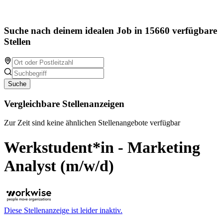
Suche nach deinem idealen Job in 15660 verfügbare
Stellen
Suche
Vergleichbare Stellenanzeigen
Zur Zeit sind keine ähnlichen Stellenangebote verfügbar
Werkstudent*in - Marketing
Analyst (m/w/d)
Diese Stellenanzeige ist leider inaktiv.