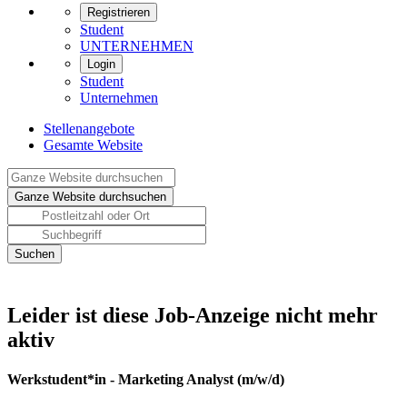
Registrieren
Student
UNTERNEHMEN
Login
Student
Unternehmen
Stellenangebote
Gesamte Website
Leider ist diese Job-Anzeige nicht mehr
aktiv
Werkstudent*in - Marketing Analyst (m/w/d)