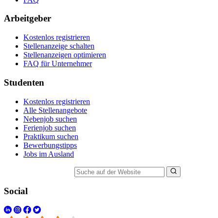
Arbeitgeber
Kostenlos registrieren
Stellenanzeige schalten
Stellenanzeigen optimieren
FAQ für Unternehmer
Studenten
Kostenlos registrieren
Alle Stellenangebote
Nebenjob suchen
Ferienjob suchen
Praktikum suchen
Bewerbungstipps
Jobs im Ausland
Suche auf der Website
Social