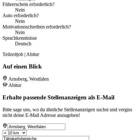
Führerschein erforderlich?
Nein
Auto erforderlich?
Nein
Motivationsschreiben erforderlich?
Nein
Sprachkenntnisse
Deutsch
Teilzeitjob | Abitur
Auf einen Blick
Arnsberg, Westfalen
Abitur
Erhalte passende Stellenanzeigen als E-Mail
Bitte sage uns, wo du ähnliche Stellenanzeigen suchst und vergiss
nicht deine E-Mail Adresse anzugeben!