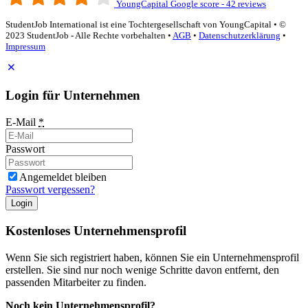
YoungCapital Google score - 42 reviews
StudentJob International ist eine Tochtergesellschaft von YoungCapital • ©
2023 StudentJob - Alle Rechte vorbehalten •
AGB
•
Datenschutzerklärung
•
Impressum
Login für Unternehmen
E-Mail
*
Passwort
Angemeldet bleiben
Passwort vergessen?
Login
Kostenloses Unternehmensprofil
Wenn Sie sich registriert haben, können Sie ein Unternehmensprofil
erstellen. Sie sind nur noch wenige Schritte davon entfernt, den
passenden Mitarbeiter zu finden.
Noch kein Unternehmensprofil?