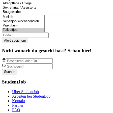
Alert speichern
Nicht wonach du gesucht hast? Schau hier!
Suchen
StudentJob
Über StudentJob
Arbeiten bei StudentJob
Kontakt
Partner
FAQ