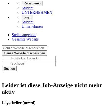
Registrieren
Student
UNTERNEHMEN
Login
Student
Unternehmen
Stellenangebote
Gesamte Website
Leider ist diese Job-Anzeige nicht mehr
aktiv
Lagerhelfer (m/w/d)