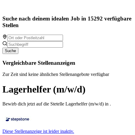
Suche nach deinem idealen Job in 15292 verfügbare
Stellen
Suche
Vergleichbare Stellenanzeigen
Zur Zeit sind keine ähnlichen Stellenangebote verfügbar
Lagerhelfer (m/w/d)
Bewirb dich jetzt auf die Stetelle Lagerhelfer (m/w/d) in .
Diese Stellenanzeige ist leider inaktiv.