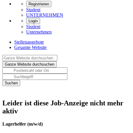
Registrieren
Student
UNTERNEHMEN
Login
Student
Unternehmen
Stellenangebote
Gesamte Website
Leider ist diese Job-Anzeige nicht mehr
aktiv
Lagerhelfer (m/w/d)