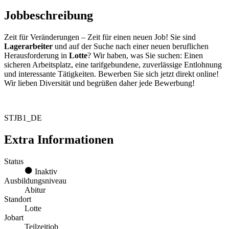
Jobbeschreibung
Zeit für Veränderungen – Zeit für einen neuen Job! Sie sind
Lagerarbeiter
und auf der Suche nach einer neuen beruflichen
Herausforderung in
Lotte
? Wir haben, was Sie suchen: Einen
sicheren Arbeitsplatz, eine tarifgebundene, zuverlässige Entlohnung
und interessante Tätigkeiten. Bewerben Sie sich jetzt direkt online!
Wir lieben Diversität und begrüßen daher jede Bewerbung!
STJB1_DE
Extra Informationen
Status
Inaktiv
Ausbildungsniveau
Abitur
Standort
Lotte
Jobart
Teilzeitjob