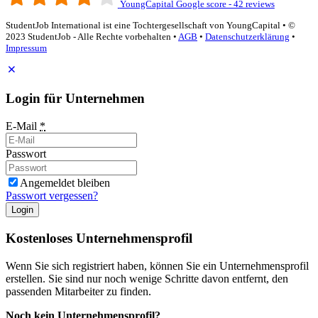
YoungCapital Google score - 42 reviews
StudentJob International ist eine Tochtergesellschaft von YoungCapital • ©
2023 StudentJob - Alle Rechte vorbehalten •
AGB
•
Datenschutzerklärung
•
Impressum
Login für Unternehmen
E-Mail
*
Passwort
Angemeldet bleiben
Passwort vergessen?
Login
Kostenloses Unternehmensprofil
Wenn Sie sich registriert haben, können Sie ein Unternehmensprofil
erstellen. Sie sind nur noch wenige Schritte davon entfernt, den
passenden Mitarbeiter zu finden.
Noch kein Unternehmensprofil?