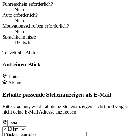
Führerschein erforderlich?
Nein
Auto erforderlich?
Nein
Motivationsschreiben erforderlich?
Nein
Sprachkenntnisse
Deutsch
Teilzeitjob | Abitur
Auf einen Blick
Lotte
Abitur
Erhalte passende Stellenanzeigen als E-Mail
Bitte sage uns, wo du ähnliche Stellenanzeigen suchst und vergiss
nicht deine E-Mail Adresse anzugeben!