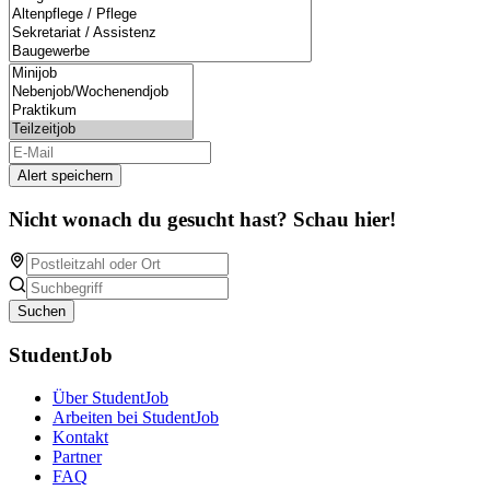
Alert speichern
Nicht wonach du gesucht hast? Schau hier!
Suchen
StudentJob
Über StudentJob
Arbeiten bei StudentJob
Kontakt
Partner
FAQ