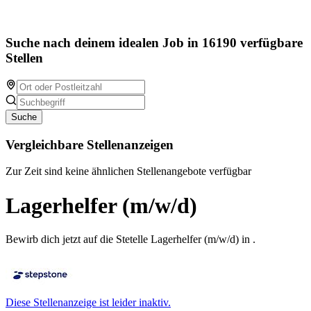
Suche nach deinem idealen Job in 16190 verfügbare
Stellen
Suche
Vergleichbare Stellenanzeigen
Zur Zeit sind keine ähnlichen Stellenangebote verfügbar
Lagerhelfer (m/w/d)
Bewirb dich jetzt auf die Stetelle Lagerhelfer (m/w/d) in .
Diese Stellenanzeige ist leider inaktiv.