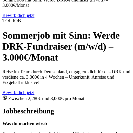
3.000€/Monat
Bewirb dich jetzt
TOP JOB
Sommerjob mit Sinn: Werde
DRK-Fundraiser (m/w/d) –
3.000€/Monat
Reise im Team durch Deutschland, engagiere dich für das DRK und
verdiene ca. 3.000€ in 4 Wochen – Unterkunft, Anreise und
Fixgehalt inklusive!
Bewirb dich jetzt
Zwischen 2,280€ und 3,000€ pro Monat
Jobbeschreibung
Was du machen wirst: