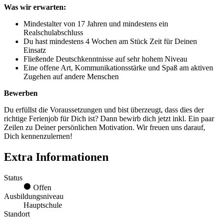
Was wir erwarten:
Mindestalter von 17 Jahren und mindestens ein
Realschulabschluss
Du hast mindestens 4 Wochen am Stück Zeit für Deinen
Einsatz
Fließende Deutschkenntnisse auf sehr hohem Niveau
Eine offene Art, Kommunikationsstärke und Spaß am aktiven
Zugehen auf andere Menschen
Bewerben
Du erfüllst die Voraussetzungen und bist überzeugt, dass dies der
richtige Ferienjob für Dich ist? Dann bewirb dich jetzt inkl. Ein paar
Zeilen zu Deiner persönlichen Motivation. Wir freuen uns darauf,
Dich kennenzulernen!
Extra Informationen
Status
Offen
Ausbildungsniveau
Hauptschule
Standort