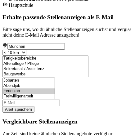
Hauptschule
Erhalte passende Stellenanzeigen als E-Mail
Bitte sage uns, wo du ähnliche Stellenanzeigen suchst und vergiss
nicht deine E-Mail Adresse anzugeben!
Alert speichern
Vergleichbare Stellenanzeigen
Zur Zeit sind keine ähnlichen Stellenangebote verfügbar