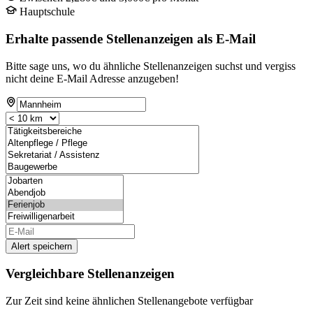
Hauptschule
Erhalte passende Stellenanzeigen als E-Mail
Bitte sage uns, wo du ähnliche Stellenanzeigen suchst und vergiss
nicht deine E-Mail Adresse anzugeben!
Alert speichern
Vergleichbare Stellenanzeigen
Zur Zeit sind keine ähnlichen Stellenangebote verfügbar