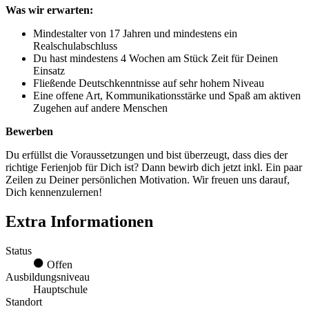
Was wir erwarten:
Mindestalter von 17 Jahren und mindestens ein
Realschulabschluss
Du hast mindestens 4 Wochen am Stück Zeit für Deinen
Einsatz
Fließende Deutschkenntnisse auf sehr hohem Niveau
Eine offene Art, Kommunikationsstärke und Spaß am aktiven
Zugehen auf andere Menschen
Bewerben
Du erfüllst die Voraussetzungen und bist überzeugt, dass dies der
richtige Ferienjob für Dich ist? Dann bewirb dich jetzt inkl. Ein paar
Zeilen zu Deiner persönlichen Motivation. Wir freuen uns darauf,
Dich kennenzulernen!
Extra Informationen
Status
Offen
Ausbildungsniveau
Hauptschule
Standort