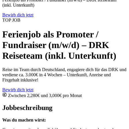
(inkl. Unterkunft)
Bewirb dich jetzt
TOP JOB
Ferienjob als Promoter /
Fundraiser (m/w/d) – DRK
Reiseteam (inkl. Unterkunft)
Reise im Team durch Deutschland, engagiere dich für das DRK und
verdiene ca. 3.000€ in 4 Wochen – Unterkunft, Anreise und
Fixgehalt inklusive!
Bewirb dich jetzt
Zwischen 2,280€ und 3,000€ pro Monat
Jobbeschreibung
Was du machen wirst: