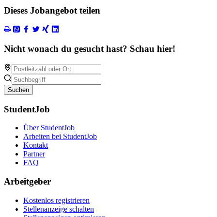
Dieses Jobangebot teilen
Nicht wonach du gesucht hast? Schau hier!
Suchen
StudentJob
Über StudentJob
Arbeiten bei StudentJob
Kontakt
Partner
FAQ
Arbeitgeber
Kostenlos registrieren
Stellenanzeige schalten