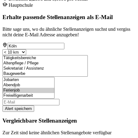
Hauptschule
Erhalte passende Stellenanzeigen als E-Mail
Bitte sage uns, wo du ähnliche Stellenanzeigen suchst und vergiss
nicht deine E-Mail Adresse anzugeben!
Alert speichern
Vergleichbare Stellenanzeigen
Zur Zeit sind keine ähnlichen Stellenangebote verfügbar