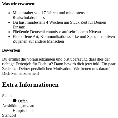
Was wir erwarten:
Mindestalter von 17 Jahren und mindestens ein
Realschulabschluss
Du hast mindestens 4 Wochen am Stück Zeit für Deinen
Einsatz
Fließende Deutschkenntnisse auf sehr hohem Niveau
Eine offene Art, Kommunikationsstärke und Spaß am aktiven
Zugehen auf andere Menschen
Bewerben
Du erfüllst die Voraussetzungen und bist überzeugt, dass dies der
richtige Ferienjob für Dich ist? Dann bewirb dich jetzt inkl. Ein paar
Zeilen zu Deiner persönlichen Motivation. Wir freuen uns darauf,
Dich kennenzulernen!
Extra Informationen
Status
Offen
Ausbildungsniveau
Hauptschule
Standort