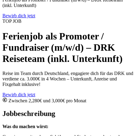
(inkl. Unterkunft)
Bewirb dich jetzt
TOP JOB
Ferienjob als Promoter /
Fundraiser (m/w/d) – DRK
Reiseteam (inkl. Unterkunft)
Reise im Team durch Deutschland, engagiere dich für das DRK und
verdiene ca. 3.000€ in 4 Wochen – Unterkunft, Anreise und
Fixgehalt inklusive!
Bewirb dich jetzt
Zwischen 2,280€ und 3,000€ pro Monat
Jobbeschreibung
Was du machen wirst: