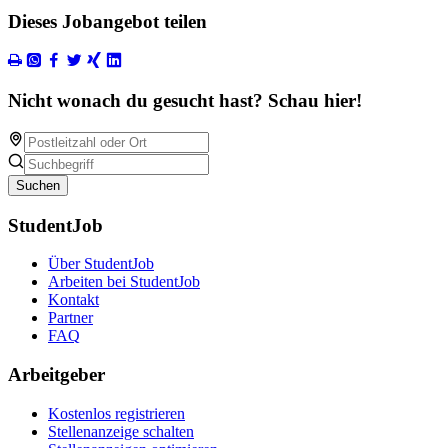
Dieses Jobangebot teilen
Nicht wonach du gesucht hast? Schau hier!
Suchen
StudentJob
Über StudentJob
Arbeiten bei StudentJob
Kontakt
Partner
FAQ
Arbeitgeber
Kostenlos registrieren
Stellenanzeige schalten