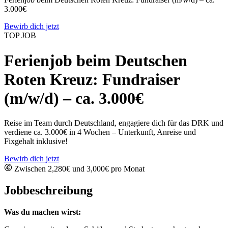
3.000€
Bewirb dich jetzt
TOP JOB
Ferienjob beim Deutschen
Roten Kreuz: Fundraiser
(m/w/d) – ca. 3.000€
Reise im Team durch Deutschland, engagiere dich für das DRK und
verdiene ca. 3.000€ in 4 Wochen – Unterkunft, Anreise und
Fixgehalt inklusive!
Bewirb dich jetzt
Zwischen 2,280€ und 3,000€ pro Monat
Jobbeschreibung
Was du machen wirst: