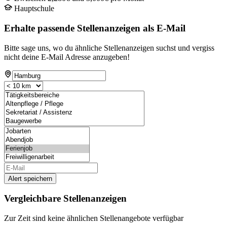
Hauptschule
Erhalte passende Stellenanzeigen als E-Mail
Bitte sage uns, wo du ähnliche Stellenanzeigen suchst und vergiss
nicht deine E-Mail Adresse anzugeben!
Alert speichern
Vergleichbare Stellenanzeigen
Zur Zeit sind keine ähnlichen Stellenangebote verfügbar