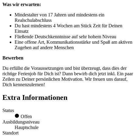
Was wir erwarten:
Mindestalter von 17 Jahren und mindestens ein
Realschulabschluss
Du hast mindestens 4 Wochen am Stück Zeit für Deinen
Einsatz
Fließende Deutschkenntnisse auf sehr hohem Niveau
Eine offene Art, Kommunikationsstärke und Spaß am aktiven
Zugehen auf andere Menschen
Bewerben
Du erfüllst die Voraussetzungen und bist überzeugt, dass dies der
richtige Ferienjob für Dich ist? Dann bewirb dich jetzt inkl. Ein paar
Zeilen zu Deiner persönlichen Motivation. Wir freuen uns darauf,
Dich kennenzulernen!
Extra Informationen
Status
Offen
Ausbildungsniveau
Hauptschule
Standort