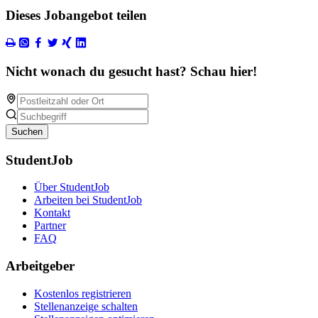
Dieses Jobangebot teilen
Nicht wonach du gesucht hast? Schau hier!
Suchen
StudentJob
Über StudentJob
Arbeiten bei StudentJob
Kontakt
Partner
FAQ
Arbeitgeber
Kostenlos registrieren
Stellenanzeige schalten