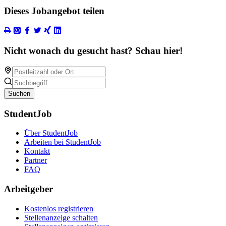
Dieses Jobangebot teilen
Nicht wonach du gesucht hast? Schau hier!
Suchen
StudentJob
Über StudentJob
Arbeiten bei StudentJob
Kontakt
Partner
FAQ
Arbeitgeber
Kostenlos registrieren
Stellenanzeige schalten