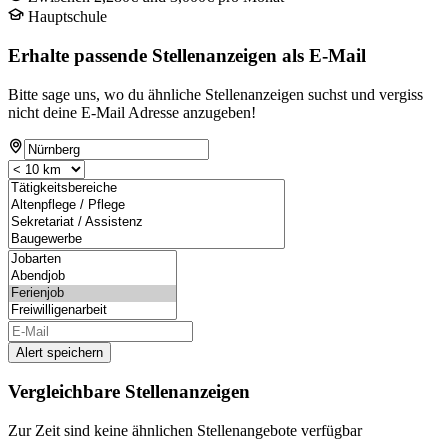
Hauptschule
Erhalte passende Stellenanzeigen als E-Mail
Bitte sage uns, wo du ähnliche Stellenanzeigen suchst und vergiss
nicht deine E-Mail Adresse anzugeben!
Alert speichern
Vergleichbare Stellenanzeigen
Zur Zeit sind keine ähnlichen Stellenangebote verfügbar