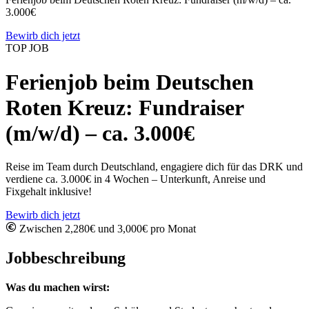
3.000€
Bewirb dich jetzt
TOP JOB
Ferienjob beim Deutschen
Roten Kreuz: Fundraiser
(m/w/d) – ca. 3.000€
Reise im Team durch Deutschland, engagiere dich für das DRK und
verdiene ca. 3.000€ in 4 Wochen – Unterkunft, Anreise und
Fixgehalt inklusive!
Bewirb dich jetzt
Zwischen 2,280€ und 3,000€ pro Monat
Jobbeschreibung
Was du machen wirst: