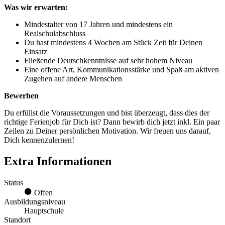
Was wir erwarten:
Mindestalter von 17 Jahren und mindestens ein
Realschulabschluss
Du hast mindestens 4 Wochen am Stück Zeit für Deinen
Einsatz
Fließende Deutschkenntnisse auf sehr hohem Niveau
Eine offene Art, Kommunikationsstärke und Spaß am aktiven
Zugehen auf andere Menschen
Bewerben
Du erfüllst die Voraussetzungen und bist überzeugt, dass dies der
richtige Ferienjob für Dich ist? Dann bewirb dich jetzt inkl. Ein paar
Zeilen zu Deiner persönlichen Motivation. Wir freuen uns darauf,
Dich kennenzulernen!
Extra Informationen
Status
Offen
Ausbildungsniveau
Hauptschule
Standort