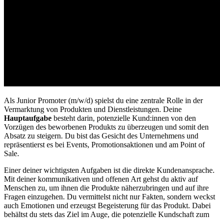
Als Junior Promoter (m/w/d) spielst du eine zentrale Rolle in der
Vermarktung von Produkten und Dienstleistungen. Deine
Hauptaufgabe
besteht darin, potenzielle Kund:innen von den
Vorzügen des beworbenen Produkts zu überzeugen und somit den
Absatz zu steigern. Du bist das Gesicht des Unternehmens und
repräsentierst es bei Events, Promotionsaktionen und am Point of
Sale.
Einer deiner wichtigsten Aufgaben ist die direkte Kundenansprache.
Mit deiner kommunikativen und offenen Art gehst du aktiv auf
Menschen zu, um ihnen die Produkte näherzubringen und auf ihre
Fragen einzugehen. Du vermittelst nicht nur Fakten, sondern weckst
auch Emotionen und erzeugst Begeisterung für das Produkt. Dabei
behältst du stets das Ziel im Auge, die potenzielle Kundschaft zum