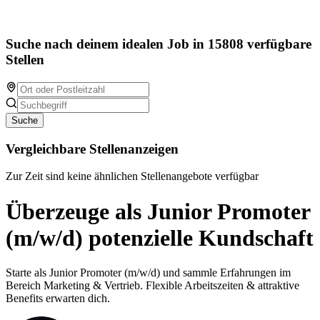
Suche nach deinem idealen Job in 15808 verfügbare
Stellen
Suche
Vergleichbare Stellenanzeigen
Zur Zeit sind keine ähnlichen Stellenangebote verfügbar
Überzeuge als Junior Promoter
(m/w/d) potenzielle Kundschaft
Starte als Junior Promoter (m/w/d) und sammle Erfahrungen im
Bereich Marketing & Vertrieb. Flexible Arbeitszeiten & attraktive
Benefits erwarten dich.