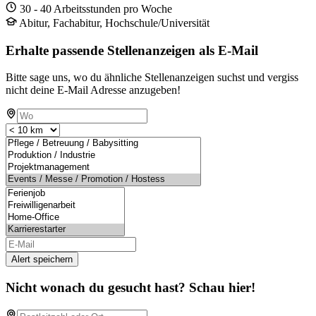
30 - 40 Arbeitsstunden pro Woche
Abitur, Fachabitur, Hochschule/Universität
Erhalte passende Stellenanzeigen als E-Mail
Bitte sage uns, wo du ähnliche Stellenanzeigen suchst und vergiss
nicht deine E-Mail Adresse anzugeben!
Alert speichern
Nicht wonach du gesucht hast? Schau hier!