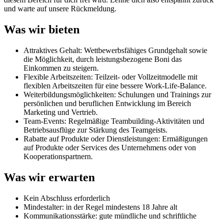
und warte auf unsere Rückmeldung.
Was wir bieten
Attraktives Gehalt: Wettbewerbsfähiges Grundgehalt sowie
die Möglichkeit, durch leistungsbezogene Boni das
Einkommen zu steigern.
Flexible Arbeitszeiten: Teilzeit- oder Vollzeitmodelle mit
flexiblen Arbeitszeiten für eine bessere Work-Life-Balance.
Weiterbildungsmöglichkeiten: Schulungen und Trainings zur
persönlichen und beruflichen Entwicklung im Bereich
Marketing und Vertrieb.
Team-Events: Regelmäßige Teambuilding-Aktivitäten und
Betriebsausflüge zur Stärkung des Teamgeists.
Rabatte auf Produkte oder Dienstleistungen: Ermäßigungen
auf Produkte oder Services des Unternehmens oder von
Kooperationspartnern.
Was wir erwarten
Kein Abschluss erforderlich
Mindestalter: in der Regel mindestens 18 Jahre alt
Kommunikationsstärke: gute mündliche und schriftliche