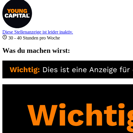
Diese Stellenanzeige ist leider inaktiv.
30 - 40 Stunden pro Woche
Was du machen wirst: