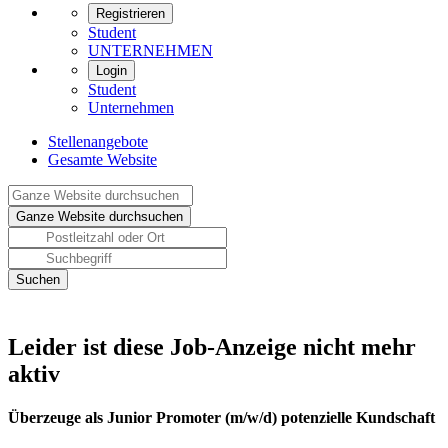
Registrieren
Student
UNTERNEHMEN
Login
Student
Unternehmen
Stellenangebote
Gesamte Website
Leider ist diese Job-Anzeige nicht mehr
aktiv
Überzeuge als Junior Promoter (m/w/d) potenzielle Kundschaft