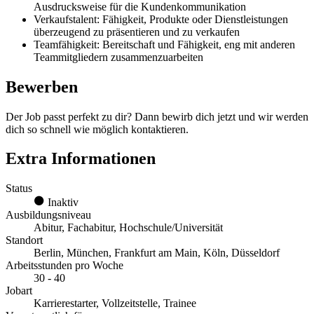
Ausdrucksweise für die Kundenkommunikation
Verkaufstalent: Fähigkeit, Produkte oder Dienstleistungen
überzeugend zu präsentieren und zu verkaufen
Teamfähigkeit: Bereitschaft und Fähigkeit, eng mit anderen
Teammitgliedern zusammenzuarbeiten
Bewerben
Der Job passt perfekt zu dir? Dann bewirb dich jetzt und wir werden
dich so schnell wie möglich kontaktieren.
Extra Informationen
Status
Inaktiv
Ausbildungsniveau
Abitur, Fachabitur, Hochschule/Universität
Standort
Berlin, München, Frankfurt am Main, Köln, Düsseldorf
Arbeitsstunden pro Woche
30 - 40
Jobart
Karrierestarter, Vollzeitstelle, Trainee