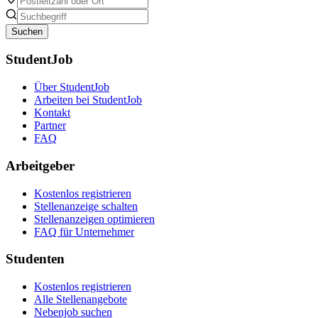
Suchen
StudentJob
Über StudentJob
Arbeiten bei StudentJob
Kontakt
Partner
FAQ
Arbeitgeber
Kostenlos registrieren
Stellenanzeige schalten
Stellenanzeigen optimieren
FAQ für Unternehmer
Studenten
Kostenlos registrieren
Alle Stellenangebote
Nebenjob suchen