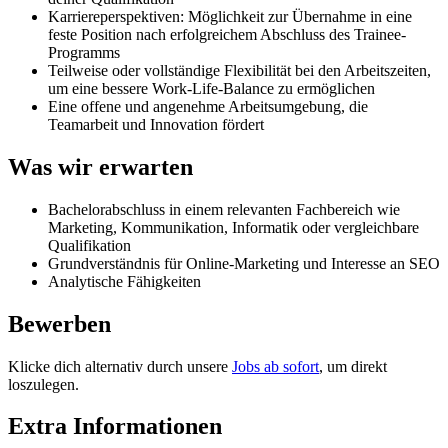
Karriereperspektiven: Möglichkeit zur Übernahme in eine
feste Position nach erfolgreichem Abschluss des Trainee-
Programms
Teilweise oder vollständige Flexibilität bei den Arbeitszeiten,
um eine bessere Work-Life-Balance zu ermöglichen
Eine offene und angenehme Arbeitsumgebung, die
Teamarbeit und Innovation fördert
Was wir erwarten
Bachelorabschluss in einem relevanten Fachbereich wie
Marketing, Kommunikation, Informatik oder vergleichbare
Qualifikation
Grundverständnis für Online-Marketing und Interesse an SEO
Analytische Fähigkeiten
Bewerben
Klicke dich alternativ durch unsere
Jobs ab sofort
, um direkt
loszulegen.
Extra Informationen