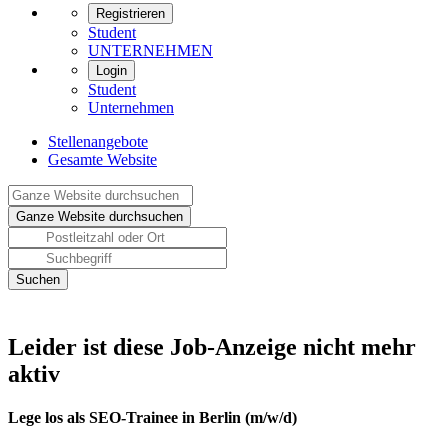
Registrieren
Student
UNTERNEHMEN
Login
Student
Unternehmen
Stellenangebote
Gesamte Website
Leider ist diese Job-Anzeige nicht mehr
aktiv
Lege los als SEO-Trainee in Berlin (m/w/d)