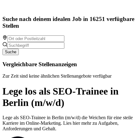
Suche nach deinem idealen Job in 16251 verfügbare
Stellen
Suche
Vergleichbare Stellenanzeigen
Zur Zeit sind keine ähnlichen Stellenangebote verfügbar
Lege los als SEO-Trainee in
Berlin (m/w/d)
Lege als SEO-Trainee in Berlin (m/w/d) die Weichen für eine steile
Karriere im Online-Marketing. Lies hier mehr zu Aufgaben,
Anforderungen und Gehalt.