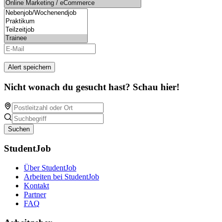
Alert speichern
Nicht wonach du gesucht hast? Schau hier!
Suchen
StudentJob
Über StudentJob
Arbeiten bei StudentJob
Kontakt
Partner
FAQ