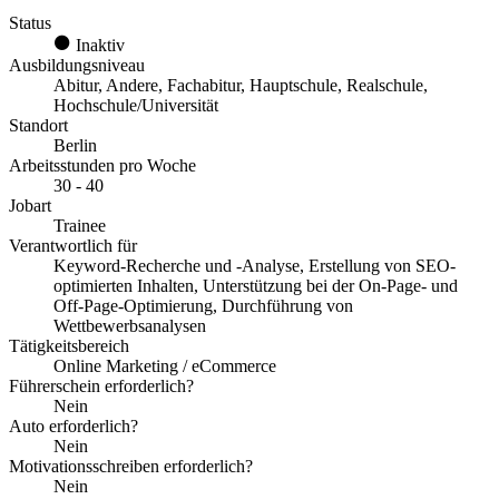
Status
Inaktiv
Ausbildungsniveau
Abitur, Andere, Fachabitur, Hauptschule, Realschule,
Hochschule/Universität
Standort
Berlin
Arbeitsstunden pro Woche
30 - 40
Jobart
Trainee
Verantwortlich für
Keyword-Recherche und -Analyse, Erstellung von SEO-
optimierten Inhalten, Unterstützung bei der On-Page- und
Off-Page-Optimierung, Durchführung von
Wettbewerbsanalysen
Tätigkeitsbereich
Online Marketing / eCommerce
Führerschein erforderlich?
Nein
Auto erforderlich?
Nein
Motivationsschreiben erforderlich?
Nein