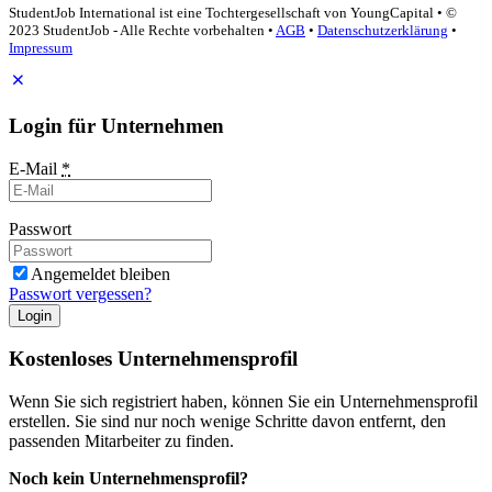
StudentJob International ist eine Tochtergesellschaft von YoungCapital • ©
2023 StudentJob - Alle Rechte vorbehalten •
AGB
•
Datenschutzerklärung
•
Impressum
Login für Unternehmen
E-Mail
*
Passwort
Angemeldet bleiben
Passwort vergessen?
Login
Kostenloses Unternehmensprofil
Wenn Sie sich registriert haben, können Sie ein Unternehmensprofil
erstellen. Sie sind nur noch wenige Schritte davon entfernt, den
passenden Mitarbeiter zu finden.
Noch kein Unternehmensprofil?