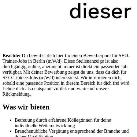
Beachte:
Du bewirbst dich hier für einen Bewerberpool für SEO-
Trainee-Jobs in Berlin (m/w/d). Diese Stellenanzeige ist also
durchgängig online, aber nicht immer ist direkt ein passender Job
verfügbar. Mit deiner Bewerbung zeigst du uns, dass du dich für
SEO-Trainee-Jobs (m/w/d) interessierst. Wir informieren dich,
sobald eine passende Position in diesem Bereich für dich frei wird.
Lehne dich also entspannt zurück und warte auf unsere
Rückmeldung.
Was wir bieten
Betreuung durch erfahrene Kolleg:innen für deine
individuelle Weiterentwicklung
Branchenübliche Vergütung entsprechend der Branche und
deiner Qualifikation