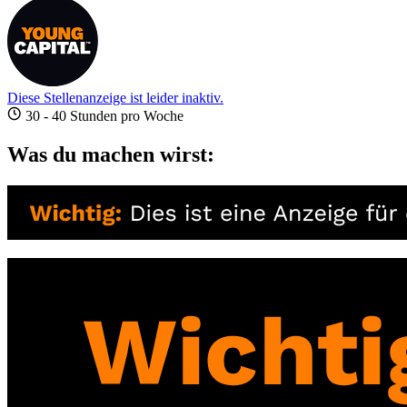
Diese Stellenanzeige ist leider inaktiv.
30 - 40 Stunden pro Woche
Was du machen wirst: