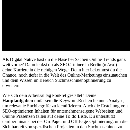
Als Digital Native hast du die Nase bei Sachen Online-Trends ganz
weit vorne? Dann lenkst du als SEO-Trainee in Berlin (m/w/d)
deine Karriere in die richtigen Wege. Denn hier bekommst du die
Chance, noch tiefer in die Welt des Online-Marketings einzutauchen
und dein Wissen im Bereich Suchmaschinenoptimierung zu
erweitern.
Wie sich dein Arbeitsalltag konkret gestaltet? Deine
Hauptaufgaben
umfassen die Keyword-Recherche und -Analyse,
um relevante Suchbegriffe zu identifizieren. Auch die Erstellung von
SEO-optimierten Inhalten für unternehmenseigene Webseiten und
Online-Präsenzen fallen auf deine To-do-Liste. Du unterstützt
darüber hinaus bei der On-Page- und Off-Page-Optimierung, um die
Sichtbarkeit von spezifischen Projekten in den Suchmaschinen zu