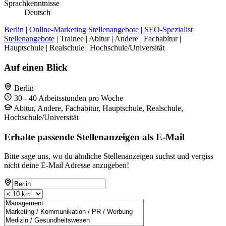
Sprachkenntnisse
Deutsch
Berlin
|
Online-Marketing Stellenangebote
|
SEO-Spezialist
Stellenangebote
| Trainee | Abitur | Andere | Fachabitur |
Hauptschule | Realschule | Hochschule/Universität
Auf einen Blick
Berlin
30 - 40 Arbeitsstunden pro Woche
Abitur, Andere, Fachabitur, Hauptschule, Realschule,
Hochschule/Universität
Erhalte passende Stellenanzeigen als E-Mail
Bitte sage uns, wo du ähnliche Stellenanzeigen suchst und vergiss
nicht deine E-Mail Adresse anzugeben!