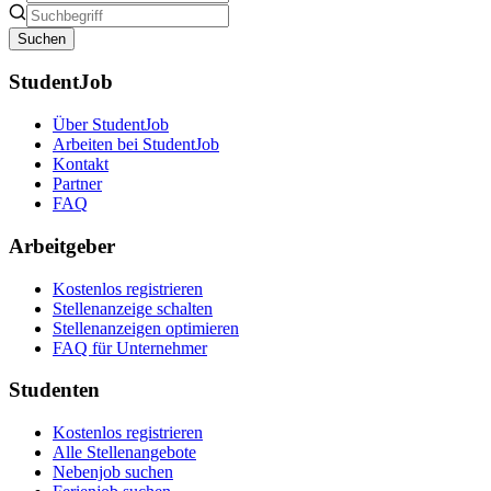
Suchen
StudentJob
Über StudentJob
Arbeiten bei StudentJob
Kontakt
Partner
FAQ
Arbeitgeber
Kostenlos registrieren
Stellenanzeige schalten
Stellenanzeigen optimieren
FAQ für Unternehmer
Studenten
Kostenlos registrieren
Alle Stellenangebote
Nebenjob suchen