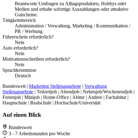
Beantworte Umfragen zu Alltagsprodukten, Hobbys oder
Medien und erhalte sofortige Auszahlungen oder attraktive
Gutscheine.
Tätigkeitsbereich
Administration / Verwaltung, Marketing / Kommunikation /
PR / Werbung
Führerschein erforderlich?
Nein
Auto erforderlich?
Nein
Motivationsschreiben erforderlich?
Nein
Sprachkenntnisse
Deutsch
Bundesweit |
Marketing Stellenangebote
|
Verwaltung
Stellenangebote
| Teilzeitjob | Abendjob | Nebenjob/Wochenendjob |
Ferienjob | Minijob | Home-Office | Abitur | Andere | Fachabitur |
Hauptschule | Realschule | Hochschule/Universität
Auf einen Blick
Bundesweit
3 - 7 Arbeitsstunden pro Woche