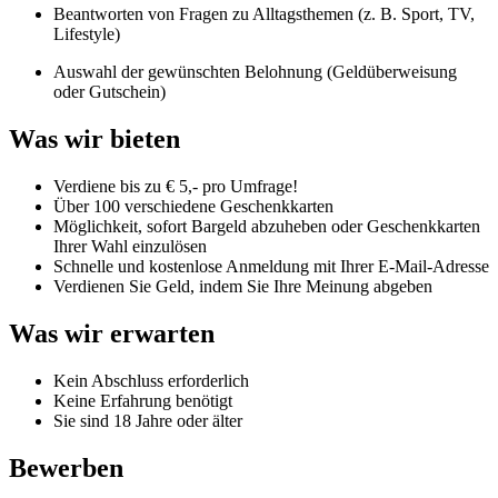
Beantworten von Fragen zu Alltagsthemen (z. B. Sport, TV,
Lifestyle)
Auswahl der gewünschten Belohnung (Geldüberweisung
oder Gutschein)
Was wir bieten
Verdiene bis zu € 5,- pro Umfrage!
Über 100 verschiedene Geschenkkarten
Möglichkeit, sofort Bargeld abzuheben oder Geschenkkarten
Ihrer Wahl einzulösen
Schnelle und kostenlose Anmeldung mit Ihrer E-Mail-Adresse
Verdienen Sie Geld, indem Sie Ihre Meinung abgeben
Was wir erwarten
Kein Abschluss erforderlich
Keine Erfahrung benötigt
Sie sind 18 Jahre oder älter
Bewerben