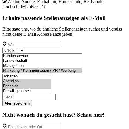
Abitur, Andere, Fachabitur, Hauptschule, Realschule,
Hochschule/Universität
Erhalte passende Stellenanzeigen als E-Mail
Bitte sage uns, wo du ähnliche Stellenanzeigen suchst und vergiss
nicht deine E-Mail Adresse anzugeben!
Alert speichern
Nicht wonach du gesucht hast? Schau hier!