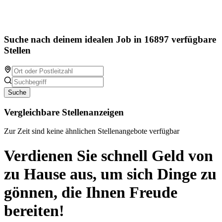
Suche nach deinem idealen Job in 16897 verfügbare
Stellen
Suche
Vergleichbare Stellenanzeigen
Zur Zeit sind keine ähnlichen Stellenangebote verfügbar
Verdienen Sie schnell Geld von
zu Hause aus, um sich Dinge zu
gönnen, die Ihnen Freude
bereiten!