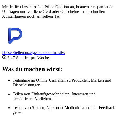
Melde dich kostenlos bei Prime Opinion an, beantworte spannende
Umfragen und verdiene Geld oder Gutscheine – mit schnellen
Auszahlungen noch am selben Tag.
Diese Stellenanzeige ist leider inaktiv.
3 - 7 Stunden pro Woche
Was du machen wirst:
Teilnahme an Online-Umfragen zu Produkten, Marken und
Dienstleistungen
Teilen von Einkaufsgewohnheiten, Interessen und
persönlichen Vorlieben
Testen von Spielen, Apps oder Medieninhalten und Feedback
geben