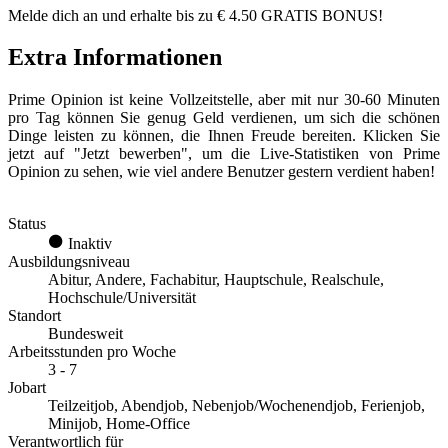
Melde dich an und erhalte bis zu € 4.50 GRATIS BONUS!
Extra Informationen
Prime Opinion ist keine Vollzeitstelle, aber mit nur 30-60 Minuten
pro Tag können Sie genug Geld verdienen, um sich die schönen
Dinge leisten zu können, die Ihnen Freude bereiten. Klicken Sie
jetzt auf "Jetzt bewerben", um die Live-Statistiken von Prime
Opinion zu sehen, wie viel andere Benutzer gestern verdient haben!
Status
Inaktiv
Ausbildungsniveau
Abitur, Andere, Fachabitur, Hauptschule, Realschule,
Hochschule/Universität
Standort
Bundesweit
Arbeitsstunden pro Woche
3 - 7
Jobart
Teilzeitjob, Abendjob, Nebenjob/Wochenendjob, Ferienjob,
Minijob, Home-Office
Verantwortlich für