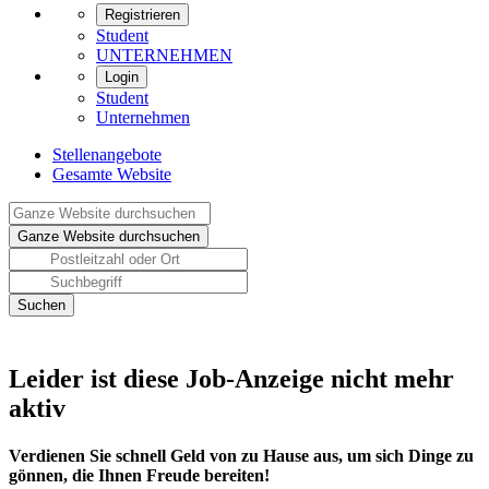
Registrieren
Student
UNTERNEHMEN
Login
Student
Unternehmen
Stellenangebote
Gesamte Website
Leider ist diese Job-Anzeige nicht mehr
aktiv
Verdienen Sie schnell Geld von zu Hause aus, um sich Dinge zu
gönnen, die Ihnen Freude bereiten!