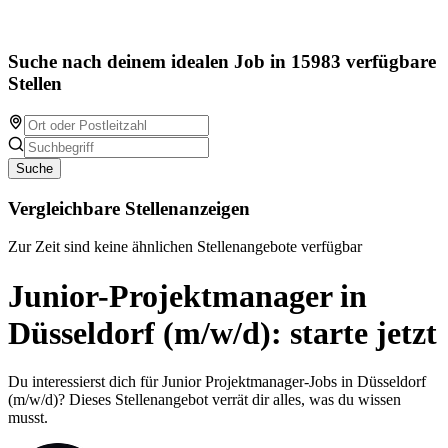
Suche nach deinem idealen Job in 15983 verfügbare
Stellen
Suche
Vergleichbare Stellenanzeigen
Zur Zeit sind keine ähnlichen Stellenangebote verfügbar
Junior-Projektmanager in
Düsseldorf (m/w/d): starte jetzt
Du interessierst dich für Junior Projektmanager-Jobs in Düsseldorf
(m/w/d)? Dieses Stellenangebot verrät dir alles, was du wissen
musst.