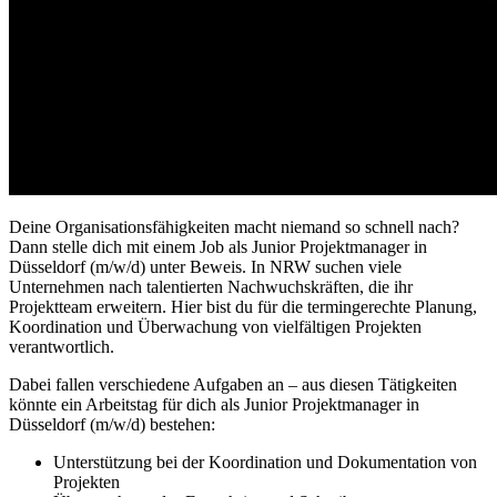
Deine Organisationsfähigkeiten macht niemand so schnell nach?
Dann stelle dich mit einem Job als Junior Projektmanager in
Düsseldorf (m/w/d) unter Beweis. In NRW suchen viele
Unternehmen nach talentierten Nachwuchskräften, die ihr
Projektteam erweitern. Hier bist du für die termingerechte Planung,
Koordination und Überwachung von vielfältigen Projekten
verantwortlich.
Dabei fallen verschiedene Aufgaben an – aus diesen Tätigkeiten
könnte ein Arbeitstag für dich als Junior Projektmanager in
Düsseldorf (m/w/d) bestehen:
Unterstützung bei der Koordination und Dokumentation von
Projekten