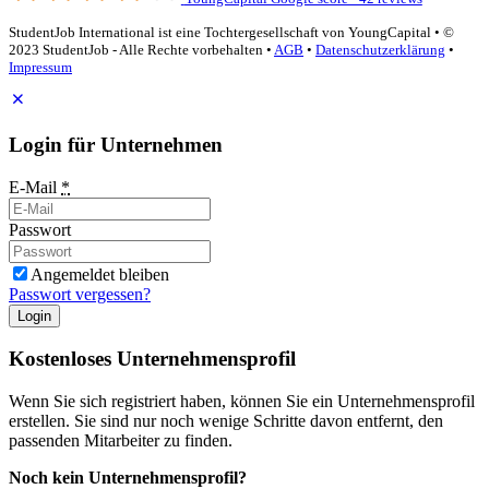
StudentJob International ist eine Tochtergesellschaft von YoungCapital • ©
2023 StudentJob - Alle Rechte vorbehalten •
AGB
•
Datenschutzerklärung
•
Impressum
Login für Unternehmen
E-Mail
*
Passwort
Angemeldet bleiben
Passwort vergessen?
Login
Kostenloses Unternehmensprofil
Wenn Sie sich registriert haben, können Sie ein Unternehmensprofil
erstellen. Sie sind nur noch wenige Schritte davon entfernt, den
passenden Mitarbeiter zu finden.
Noch kein Unternehmensprofil?