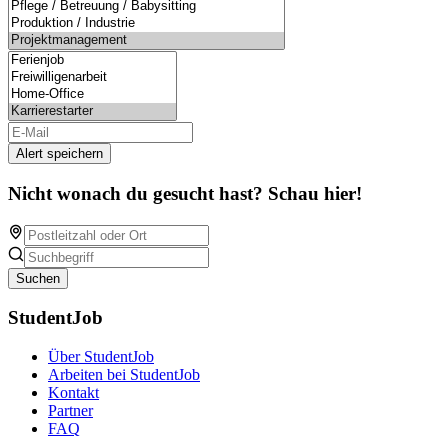
Alert speichern
Nicht wonach du gesucht hast? Schau hier!
Suchen
StudentJob
Über StudentJob
Arbeiten bei StudentJob
Kontakt
Partner
FAQ