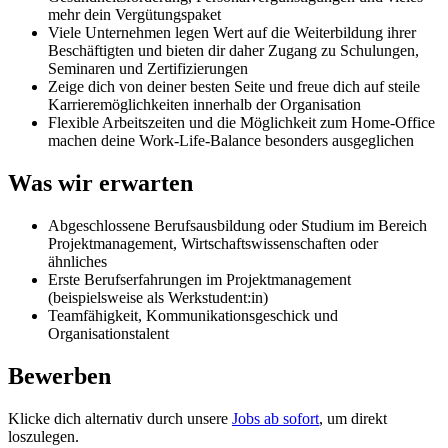
mehr dein Vergütungspaket
Viele Unternehmen legen Wert auf die Weiterbildung ihrer
Beschäftigten und bieten dir daher Zugang zu Schulungen,
Seminaren und Zertifizierungen
Zeige dich von deiner besten Seite und freue dich auf steile
Karrieremöglichkeiten innerhalb der Organisation
Flexible Arbeitszeiten und die Möglichkeit zum Home-Office
machen deine Work-Life-Balance besonders ausgeglichen
Was wir erwarten
Abgeschlossene Berufsausbildung oder Studium im Bereich
Projektmanagement, Wirtschaftswissenschaften oder
ähnliches
Erste Berufserfahrungen im Projektmanagement
(beispielsweise als Werkstudent:in)
Teamfähigkeit, Kommunikationsgeschick und
Organisationstalent
Bewerben
Klicke dich alternativ durch unsere
Jobs ab sofort
, um direkt
loszulegen.