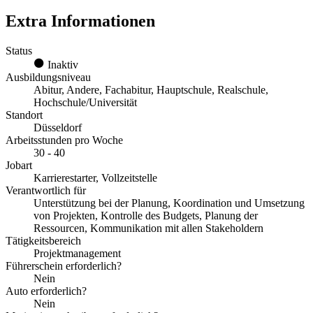
Extra Informationen
Status
Inaktiv
Ausbildungsniveau
Abitur, Andere, Fachabitur, Hauptschule, Realschule,
Hochschule/Universität
Standort
Düsseldorf
Arbeitsstunden pro Woche
30 - 40
Jobart
Karrierestarter, Vollzeitstelle
Verantwortlich für
Unterstützung bei der Planung, Koordination und Umsetzung
von Projekten, Kontrolle des Budgets, Planung der
Ressourcen, Kommunikation mit allen Stakeholdern
Tätigkeitsbereich
Projektmanagement
Führerschein erforderlich?
Nein
Auto erforderlich?
Nein