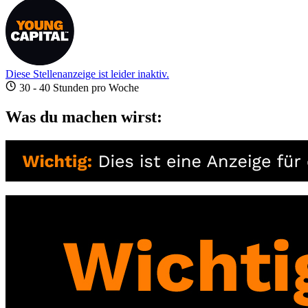
Diese Stellenanzeige ist leider inaktiv.
30 - 40 Stunden pro Woche
Was du machen wirst: