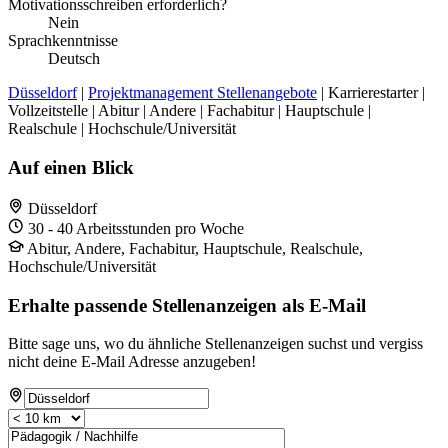
Motivationsschreiben erforderlich?
Nein
Sprachkenntnisse
Deutsch
Düsseldorf
|
Projektmanagement Stellenangebote
| Karrierestarter |
Vollzeitstelle | Abitur | Andere | Fachabitur | Hauptschule |
Realschule | Hochschule/Universität
Auf einen Blick
Düsseldorf
30 - 40 Arbeitsstunden pro Woche
Abitur, Andere, Fachabitur, Hauptschule, Realschule,
Hochschule/Universität
Erhalte passende Stellenanzeigen als E-Mail
Bitte sage uns, wo du ähnliche Stellenanzeigen suchst und vergiss
nicht deine E-Mail Adresse anzugeben!