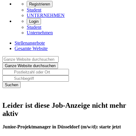
Registrieren
Student
UNTERNEHMEN
Login
Student
Unternehmen
Stellenangebote
Gesamte Website
Leider ist diese Job-Anzeige nicht mehr
aktiv
Junior-Projektmanager in Düsseldorf (m/w/d): starte jetzt