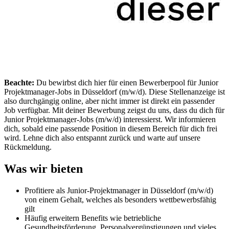
Beachte:
Du bewirbst dich hier für einen Bewerberpool für Junior
Projektmanager-Jobs in Düsseldorf (m/w/d). Diese Stellenanzeige ist
also durchgängig online, aber nicht immer ist direkt ein passender
Job verfügbar. Mit deiner Bewerbung zeigst du uns, dass du dich für
Junior Projektmanager-Jobs (m/w/d) interessierst. Wir informieren
dich, sobald eine passende Position in diesem Bereich für dich frei
wird. Lehne dich also entspannt zurück und warte auf unsere
Rückmeldung.
Was wir bieten
Profitiere als Junior-Projektmanager in Düsseldorf (m/w/d)
von einem Gehalt, welches als besonders wettbewerbsfähig
gilt
Häufig erweitern Benefits wie betriebliche
Gesundheitsförderung, Personalvergünstigungen und vieles