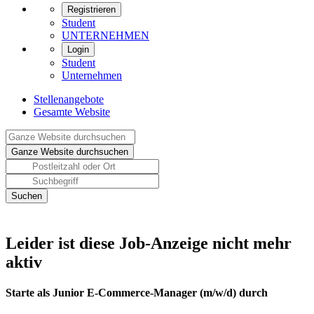
Registrieren
Student
UNTERNEHMEN
Login
Student
Unternehmen
Stellenangebote
Gesamte Website
Leider ist diese Job-Anzeige nicht mehr
aktiv
Starte als Junior E-Commerce-Manager (m/w/d) durch