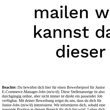
Beachte:
Du bewirbst dich hier für einen Bewerberpool für Junior
E-Commerce-Manager-Jobs (m/w/d). Diese Stellenanzeige ist also
durchgängig online, aber nicht immer ist direkt ein passender Job
verfügbar. Mit deiner Bewerbung zeigst du uns, dass du dich für
Junior-Jobs (m/w/d) interessierst. Wir informieren dich, sobald eine
passende Position in diesem Bereich für dich frei wird. Lehne dich