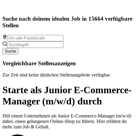
Suche nach deinem idealen Job in 15664 verfügbare
Stellen
Suche
Vergleichbare Stellenanzeigen
Zur Zeit sind keine ähnlichen Stellenangebote verfügbar
Starte als Junior E-Commerce-
Manager (m/w/d) durch
Hilf einem Unternehmen als Junior E-Commerce-Manager (m/w/d)
dabei, einen gelungenen Online-Shop zu führen. Hier erfährst du
mehr zum Job & Gehalt.