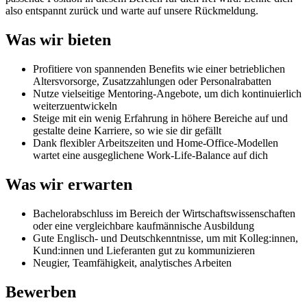
also entspannt zurück und warte auf unsere Rückmeldung.
Was wir bieten
Profitiere von spannenden Benefits wie einer betrieblichen
Altersvorsorge, Zusatzzahlungen oder Personalrabatten
Nutze vielseitige Mentoring-Angebote, um dich kontinuierlich
weiterzuentwickeln
Steige mit ein wenig Erfahrung in höhere Bereiche auf und
gestalte deine Karriere, so wie sie dir gefällt
Dank flexibler Arbeitszeiten und Home-Office-Modellen
wartet eine ausgeglichene Work-Life-Balance auf dich
Was wir erwarten
Bachelorabschluss im Bereich der Wirtschaftswissenschaften
oder eine vergleichbare kaufmännische Ausbildung
Gute Englisch- und Deutschkenntnisse, um mit Kolleg:innen,
Kund:innen und Lieferanten gut zu kommunizieren
Neugier, Teamfähigkeit, analytisches Arbeiten
Bewerben