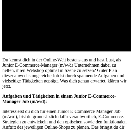
Du kennst dich in der Online-Welt bestens aus und hast Lust, als
Junior E-Commerce-Manager (m/w/d) Unternehmen dabei zu
helfen, ihren Webshop optimal in Szene zu setzen? Guter Plan –
dieser abwechslungsreiche Job ist durch spannende Aufgaben und
vielseitige Tätigkeiten geprägt. Was dich genau erwartet, klären wir
jetzt.
Aufgaben und Tätigkeiten in einem Junior E-Commerce-
Manager-Job (m/w/d):
Interessierst du dich für einen Junior E-Commerce-Manager-Job
(m/w/d), bist du grundsätzlich dafür verantwortlich, E-Commerce-
Strategien zu entwickeln und den optischen sowie den funktionalen
Auftritt des jeweiligen Online-Shops zu planen. Das bringst du dir