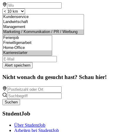
Alert speichern
Nicht wonach du gesucht hast? Schau hier!
Suchen
StudentJob
Über StudentJob
Arbeiten bei StudentJob