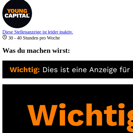
Diese Stellenanzeige ist leider inaktiv.
30 - 40 Stunden pro Woche
Was du machen wirst: