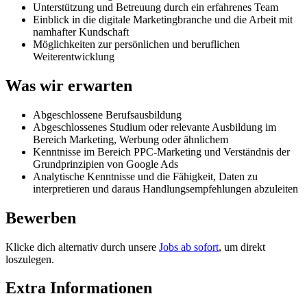
Unterstützung und Betreuung durch ein erfahrenes Team
Einblick in die digitale Marketingbranche und die Arbeit mit
namhafter Kundschaft
Möglichkeiten zur persönlichen und beruflichen
Weiterentwicklung
Was wir erwarten
Abgeschlossene Berufsausbildung
Abgeschlossenes Studium oder relevante Ausbildung im
Bereich Marketing, Werbung oder ähnlichem
Kenntnisse im Bereich PPC-Marketing und Verständnis der
Grundprinzipien von Google Ads
Analytische Kenntnisse und die Fähigkeit, Daten zu
interpretieren und daraus Handlungsempfehlungen abzuleiten
Bewerben
Klicke dich alternativ durch unsere
Jobs ab sofort
, um direkt
loszulegen.
Extra Informationen