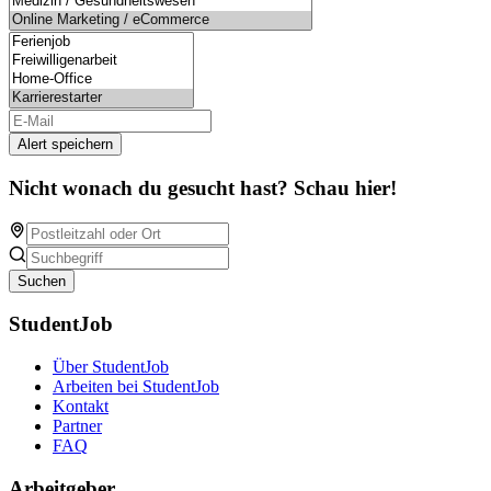
Alert speichern
Nicht wonach du gesucht hast? Schau hier!
Suchen
StudentJob
Über StudentJob
Arbeiten bei StudentJob
Kontakt
Partner
FAQ
Arbeitgeber