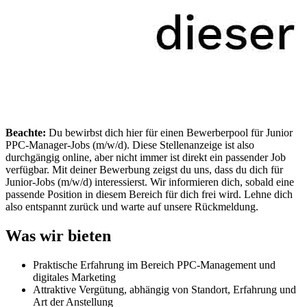
Beachte:
Du bewirbst dich hier für einen Bewerberpool für Junior
PPC-Manager-Jobs (m/w/d). Diese Stellenanzeige ist also
durchgängig online, aber nicht immer ist direkt ein passender Job
verfügbar. Mit deiner Bewerbung zeigst du uns, dass du dich für
Junior-Jobs (m/w/d) interessierst. Wir informieren dich, sobald eine
passende Position in diesem Bereich für dich frei wird. Lehne dich
also entspannt zurück und warte auf unsere Rückmeldung.
Was wir bieten
Praktische Erfahrung im Bereich PPC-Management und
digitales Marketing
Attraktive Vergütung, abhängig von Standort, Erfahrung und
Art der Anstellung