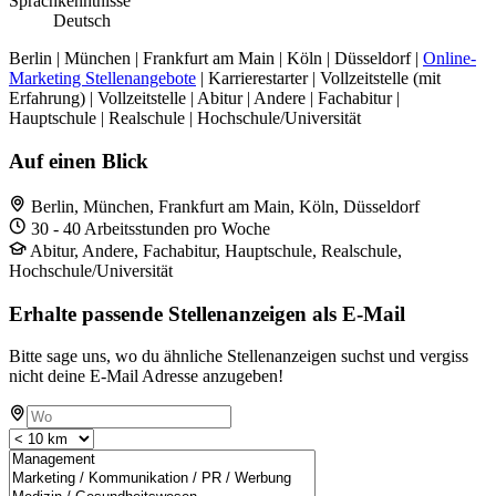
Sprachkenntnisse
Deutsch
Berlin | München | Frankfurt am Main | Köln | Düsseldorf |
Online-
Marketing Stellenangebote
| Karrierestarter | Vollzeitstelle (mit
Erfahrung) | Vollzeitstelle | Abitur | Andere | Fachabitur |
Hauptschule | Realschule | Hochschule/Universität
Auf einen Blick
Berlin, München, Frankfurt am Main, Köln, Düsseldorf
30 - 40 Arbeitsstunden pro Woche
Abitur, Andere, Fachabitur, Hauptschule, Realschule,
Hochschule/Universität
Erhalte passende Stellenanzeigen als E-Mail
Bitte sage uns, wo du ähnliche Stellenanzeigen suchst und vergiss
nicht deine E-Mail Adresse anzugeben!