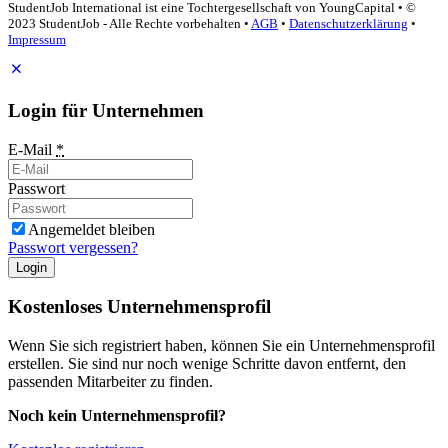
StudentJob International ist eine Tochtergesellschaft von YoungCapital • ©
2023 StudentJob - Alle Rechte vorbehalten •
AGB
•
Datenschutzerklärung
•
Impressum
Login für Unternehmen
E-Mail
*
Passwort
Angemeldet bleiben
Passwort vergessen?
Login
Kostenloses Unternehmensprofil
Wenn Sie sich registriert haben, können Sie ein Unternehmensprofil
erstellen. Sie sind nur noch wenige Schritte davon entfernt, den
passenden Mitarbeiter zu finden.
Noch kein Unternehmensprofil?