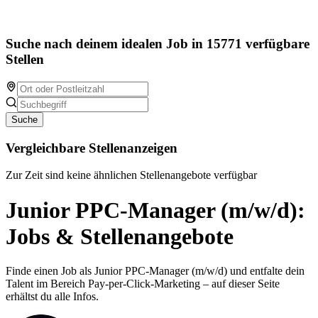
Suche nach deinem idealen Job in 15771 verfügbare
Stellen
Suche
Vergleichbare Stellenanzeigen
Zur Zeit sind keine ähnlichen Stellenangebote verfügbar
Junior PPC-Manager (m/w/d):
Jobs & Stellenangebote
Finde einen Job als Junior PPC-Manager (m/w/d) und entfalte dein
Talent im Bereich Pay-per-Click-Marketing – auf dieser Seite
erhältst du alle Infos.