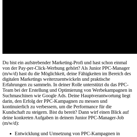
Du bist ein aufstrebender Marketing-Profi und hast schon einmal
von der Pay-per-Click-Werbung gehört? Als Junior PPC-Manager
(m/w/d) hast du die Möglichkeit, deine Fähigkeiten im Bereich des
digitalen Marketings weiterzuentwickeln und praktische
Erfahrungen zu sammeln. In deiner Rolle unterstützt du das PPC-
Team bei der Erstellung und Optimierung von Werbekampagnen in
Suchmaschinen wie Google Ads. Deine Hauptverantwortung liegt
darin, den Erfolg der PPC-Kampagnen zu messen und
kontinuierlich zu verbessern, um die Performance für die
Kundschaft zu steigern. Bist du bereit? Dann wirf einen Blick auf
deine konkreten Aufgaben in deinem Junior PPC-Manager-Job
(m/w/d):
Entwicklung und Umsetzung von PPC-Kampagnen in