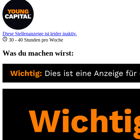
Diese Stellenanzeige ist leider inaktiv.
30 - 40 Stunden pro Woche
Was du machen wirst: