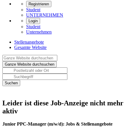
Registrieren
Student
UNTERNEHMEN
Login
Student
Unternehmen
Stellenangebote
Gesamte Website
Leider ist diese Job-Anzeige nicht mehr
aktiv
Junior PPC-Manager (m/w/d): Jobs & Stellenangebote