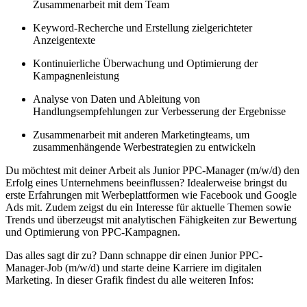
Zusammenarbeit mit dem Team
Keyword-Recherche und Erstellung zielgerichteter
Anzeigentexte
Kontinuierliche Überwachung und Optimierung der
Kampagnenleistung
Analyse von Daten und Ableitung von
Handlungsempfehlungen zur Verbesserung der Ergebnisse
Zusammenarbeit mit anderen Marketingteams, um
zusammenhängende Werbestrategien zu entwickeln
Du möchtest mit deiner Arbeit als Junior PPC-Manager (m/w/d) den
Erfolg eines Unternehmens beeinflussen? Idealerweise bringst du
erste Erfahrungen mit Werbeplattformen wie Facebook und Google
Ads mit. Zudem zeigst du ein Interesse für aktuelle Themen sowie
Trends und überzeugst mit analytischen Fähigkeiten zur Bewertung
und Optimierung von PPC-Kampagnen.
Das alles sagt dir zu? Dann schnappe dir einen Junior PPC-
Manager-Job (m/w/d) und starte deine Karriere im digitalen
Marketing. In dieser Grafik findest du alle weiteren Infos: