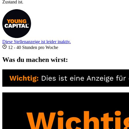
Zustand ist.
Diese Stellenanzeige ist leider inaktiv.
12 - 40 Stunden pro Woche
Was du machen wirst: