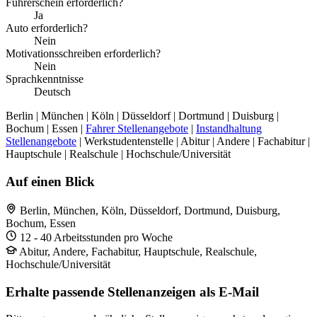
Führerschein erforderlich?
Ja
Auto erforderlich?
Nein
Motivationsschreiben erforderlich?
Nein
Sprachkenntnisse
Deutsch
Berlin | München | Köln | Düsseldorf | Dortmund | Duisburg |
Bochum | Essen |
Fahrer Stellenangebote
|
Instandhaltung
Stellenangebote
| Werkstudentenstelle | Abitur | Andere | Fachabitur |
Hauptschule | Realschule | Hochschule/Universität
Auf einen Blick
Berlin, München, Köln, Düsseldorf, Dortmund, Duisburg,
Bochum, Essen
12 - 40 Arbeitsstunden pro Woche
Abitur, Andere, Fachabitur, Hauptschule, Realschule,
Hochschule/Universität
Erhalte passende Stellenanzeigen als E-Mail