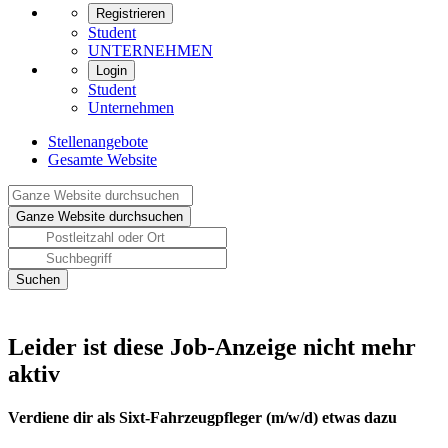
Registrieren
Student
UNTERNEHMEN
Login
Student
Unternehmen
Stellenangebote
Gesamte Website
Leider ist diese Job-Anzeige nicht mehr
aktiv
Verdiene dir als Sixt-Fahrzeugpfleger (m/w/d) etwas dazu