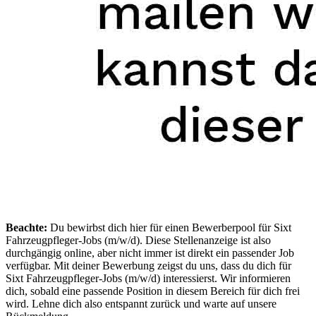
Beachte:
Du bewirbst dich hier für einen Bewerberpool für Sixt
Fahrzeugpfleger-Jobs (m/w/d). Diese Stellenanzeige ist also
durchgängig online, aber nicht immer ist direkt ein passender Job
verfügbar. Mit deiner Bewerbung zeigst du uns, dass du dich für
Sixt Fahrzeugpfleger-Jobs (m/w/d) interessierst. Wir informieren
dich, sobald eine passende Position in diesem Bereich für dich frei
wird. Lehne dich also entspannt zurück und warte auf unsere