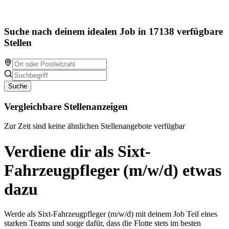
Suche nach deinem idealen Job in 17138 verfügbare
Stellen
Suche
Vergleichbare Stellenanzeigen
Zur Zeit sind keine ähnlichen Stellenangebote verfügbar
Verdiene dir als Sixt-
Fahrzeugpfleger (m/w/d) etwas
dazu
Werde als Sixt-Fahrzeugpfleger (m/w/d) mit deinem Job Teil eines
starken Teams und sorge dafür, dass die Flotte stets im besten