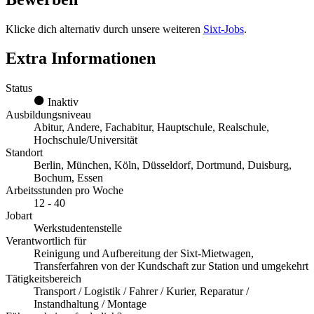
Klicke dich alternativ durch unsere weiteren
Sixt-Jobs
.
Extra Informationen
Status
Inaktiv
Ausbildungsniveau
Abitur, Andere, Fachabitur, Hauptschule, Realschule,
Hochschule/Universität
Standort
Berlin, München, Köln, Düsseldorf, Dortmund, Duisburg,
Bochum, Essen
Arbeitsstunden pro Woche
12 - 40
Jobart
Werkstudentenstelle
Verantwortlich für
Reinigung und Aufbereitung der Sixt-Mietwagen,
Transferfahren von der Kundschaft zur Station und umgekehrt
Tätigkeitsbereich
Transport / Logistik / Fahrer / Kurier, Reparatur /
Instandhaltung / Montage