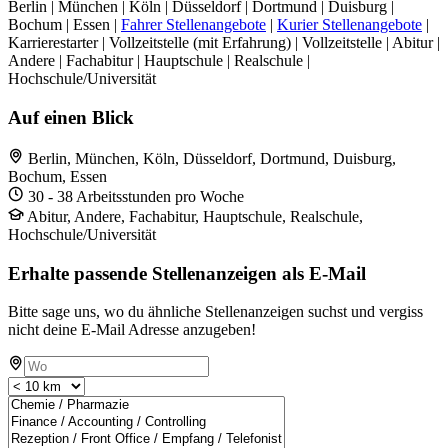
Berlin | München | Köln | Düsseldorf | Dortmund | Duisburg |
Bochum | Essen |
Fahrer Stellenangebote
|
Kurier Stellenangebote
|
Karrierestarter | Vollzeitstelle (mit Erfahrung) | Vollzeitstelle | Abitur |
Andere | Fachabitur | Hauptschule | Realschule |
Hochschule/Universität
Auf einen Blick
Berlin, München, Köln, Düsseldorf, Dortmund, Duisburg,
Bochum, Essen
30 - 38 Arbeitsstunden pro Woche
Abitur, Andere, Fachabitur, Hauptschule, Realschule,
Hochschule/Universität
Erhalte passende Stellenanzeigen als E-Mail
Bitte sage uns, wo du ähnliche Stellenanzeigen suchst und vergiss
nicht deine E-Mail Adresse anzugeben!