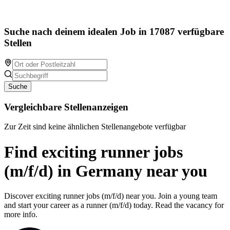
Suche nach deinem idealen Job in 17087 verfügbare
Stellen
Suche
Vergleichbare Stellenanzeigen
Zur Zeit sind keine ähnlichen Stellenangebote verfügbar
Find exciting runner jobs
(m/f/d) in Germany near you
Discover exciting runner jobs (m/f/d) near you. Join a young team
and start your career as a runner (m/f/d) today. Read the vacancy for
more info.