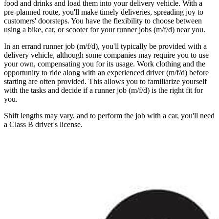
food and drinks and load them into your delivery vehicle. With a
pre-planned route, you'll make timely deliveries, spreading joy to
customers' doorsteps. You have the flexibility to choose between
using a bike, car, or scooter for your runner jobs (m/f/d) near you.
In an errand runner job (m/f/d), you'll typically be provided with a
delivery vehicle, although some companies may require you to use
your own, compensating you for its usage. Work clothing and the
opportunity to ride along with an experienced driver (m/f/d) before
starting are often provided. This allows you to familiarize yourself
with the tasks and decide if a runner job (m/f/d) is the right fit for
you.
Shift lengths may vary, and to perform the job with a car, you'll need
a Class B driver's license.