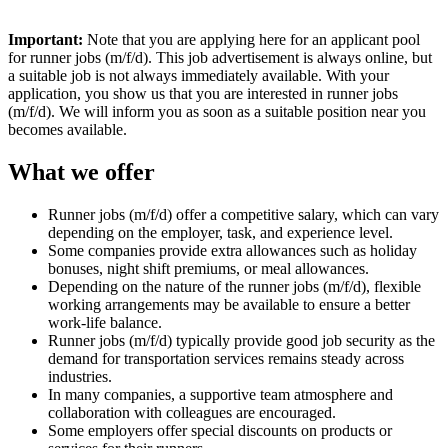
Important:
Note that you are applying here for an applicant pool
for runner jobs (m/f/d). This job advertisement is always online, but
a suitable job is not always immediately available. With your
application, you show us that you are interested in runner jobs
(m/f/d). We will inform you as soon as a suitable position near you
becomes available.
What we offer
Runner jobs (m/f/d) offer a competitive salary, which can vary
depending on the employer, task, and experience level.
Some companies provide extra allowances such as holiday
bonuses, night shift premiums, or meal allowances.
Depending on the nature of the runner jobs (m/f/d), flexible
working arrangements may be available to ensure a better
work-life balance.
Runner jobs (m/f/d) typically provide good job security as the
demand for transportation services remains steady across
industries.
In many companies, a supportive team atmosphere and
collaboration with colleagues are encouraged.
Some employers offer special discounts on products or