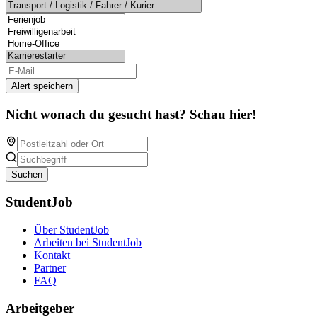
Alert speichern
Nicht wonach du gesucht hast? Schau hier!
Suchen
StudentJob
Über StudentJob
Arbeiten bei StudentJob
Kontakt
Partner
FAQ
Arbeitgeber