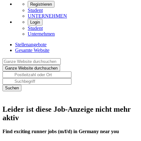
Registrieren
Student
UNTERNEHMEN
Login
Student
Unternehmen
Stellenangebote
Gesamte Website
Leider ist diese Job-Anzeige nicht mehr
aktiv
Find exciting runner jobs (m/f/d) in Germany near you