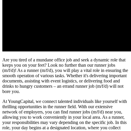
Are you tired of a mundane office job and seek a dynamic role that
keeps you on your feet? Look no further than our runner jobs
(m/f/d)! As a runner (m/f/d), you will play a vital role in ensuring the
smooth operation of various tasks. Whether it's delivering important
documents, assisting with event logistics, or delivering food and
drinks to hungry customers – an errand runner job (m/f/d) will not
bore you.
At YoungCapital, we connect talented individuals like yourself with
thrilling opportunities in the runner field. With our extensive
network of employers, you can find runner jobs (m/f/d) near you,
allowing you to work conveniently in your local area. As a runner,
your responsibilities may vary depending on the specific job. In this
role, your day begins at a designated location, where you collect