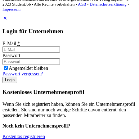
2023 StudentJob - Alle Rechte vorbehalten •
AGB
•
Datenschutzerklärung
•
Impressum
Login für Unternehmen
E-Mail
*
Passwort
Angemeldet bleiben
Passwort vergessen?
Login
Kostenloses Unternehmensprofil
Wenn Sie sich registriert haben, können Sie ein Unternehmensprofil
erstellen. Sie sind nur noch wenige Schritte davon entfernt, den
passenden Mitarbeiter zu finden.
Noch kein Unternehmensprofil?
Kostenlos registrieren