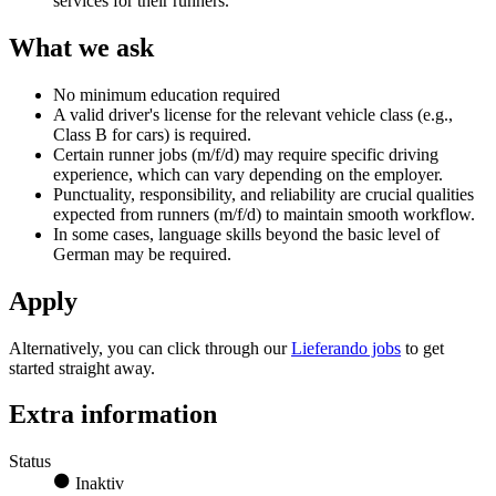
services for their runners.
What we ask
No minimum education required
A valid driver's license for the relevant vehicle class (e.g.,
Class B for cars) is required.
Certain runner jobs (m/f/d) may require specific driving
experience, which can vary depending on the employer.
Punctuality, responsibility, and reliability are crucial qualities
expected from runners (m/f/d) to maintain smooth workflow.
In some cases, language skills beyond the basic level of
German may be required.
Apply
Alternatively, you can click through our
Lieferando jobs
to get
started straight away.
Extra information
Status
Inaktiv