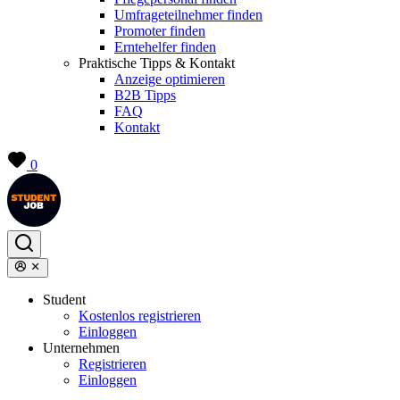
Umfrageteilnehmer finden
Promoter finden
Erntehelfer finden
Praktische Tipps & Kontakt
Anzeige optimieren
B2B Tipps
FAQ
Kontakt
0
Student
Kostenlos registrieren
Einloggen
Unternehmen
Registrieren
Einloggen