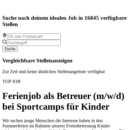
Suche nach deinem idealen Job in 16845 verfügbare
Stellen
Suche
Vergleichbare Stellenanzeigen
Zur Zeit sind keine ähnlichen Stellenangebote verfügbar
TOP JOB
Ferienjob als Betreuer (m/w/d)
bei Sportcamps für Kinder
Wir suchen junge Menschen die Interesse haben in den
Sommerferien im Rahmen unserer Ferienbetreuung Kinder