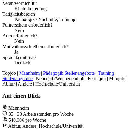
Verantwortlich für
Kinderbetreuung
Tätigkeitsbereich
Pädagogik / Nachhilfe, Training
Führerschein erforderlich?
Nein
Auto erforderlich?
Nein
Motivationsschreiben erforderlich?
Ja
Sprachkenntnisse
Deutsch
Topjob
|
Mannheim
|
Pädagogik Stellenangebote
|
Training
Stellenangebote
| Nebenjob/Wochenendjob | Ferienjob | Minijob |
Abitur | Andere | Hochschule/Universität
Auf einen Blick
Mannheim
35 - 38 Arbeitsstunden pro Woche
540.00€ pro Woche
Abitur, Andere, Hochschule/Universität