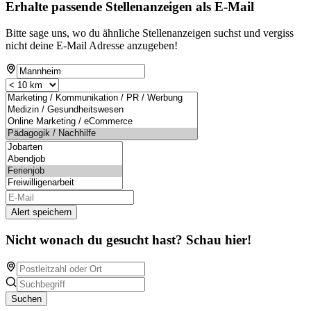
Erhalte passende Stellenanzeigen als E-Mail
Bitte sage uns, wo du ähnliche Stellenanzeigen suchst und vergiss
nicht deine E-Mail Adresse anzugeben!
Alert speichern
Nicht wonach du gesucht hast? Schau hier!
Suchen