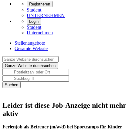
Registrieren
Student
UNTERNEHMEN
Login
Student
Unternehmen
Stellenangebote
Gesamte Website
Leider ist diese Job-Anzeige nicht mehr
aktiv
Ferienjob als Betreuer (m/w/d) bei Sportcamps für Kinder