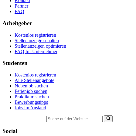
Kontakt
Partner
FAQ
Arbeitgeber
Kostenlos registrieren
Stellenanzeige schalten
Stellenanzeigen optimieren
FAQ für Unternehmer
Studenten
Kostenlos registrieren
Alle Stellenangebote
Nebenjob suchen
Ferienjob suchen
Praktikum suchen
Bewerbungstipps
Jobs im Ausland
Suche auf der Website
Social