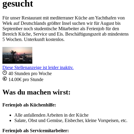
gesucht
Für unser Restaurant mit mediterraner Küche am Yachthafen von
Wiek auf Deutschlands größter Insel suchen wir für August bis
September noch studentische Mitarbeiter als Ferienjob für den
Bereich Küche, Service und Eis. Beschäftigungszeit ab mindestens
5 Wochen. Unterkunft kostenlos.
Diese Stellenanzeige ist leider inaktiv.
40 Stunden pro Woche
14.00€ pro Stunde
Was du machen wirst:
Ferienjob als Küchenhilfe:
Alle anfallenden Arbeiten in der Küche
Salate, Obst und Gemüse, Eisbecher, kleine Vorspeisen, etc.
Ferienjob als Servicemitarbeiter: