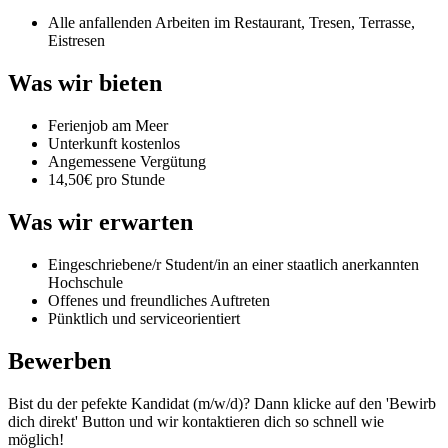
Alle anfallenden Arbeiten im Restaurant, Tresen, Terrasse,
Eistresen
Was wir bieten
Ferienjob am Meer
Unterkunft kostenlos
Angemessene Vergütung
14,50€ pro Stunde
Was wir erwarten
Eingeschriebene/r Student/in an einer staatlich anerkannten
Hochschule
Offenes und freundliches Auftreten
Pünktlich und serviceorientiert
Bewerben
Bist du der pefekte Kandidat (m/w/d)? Dann klicke auf den 'Bewirb
dich direkt' Button und wir kontaktieren dich so schnell wie
möglich!