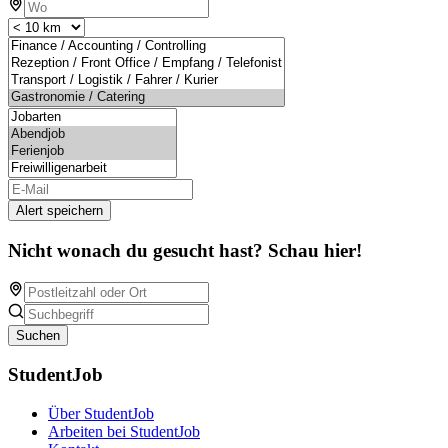
Alert speichern
Nicht wonach du gesucht hast? Schau hier!
Suchen
StudentJob
Über StudentJob
Arbeiten bei StudentJob