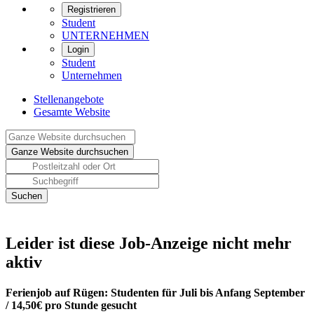
Registrieren
Student
UNTERNEHMEN
Login
Student
Unternehmen
Stellenangebote
Gesamte Website
Leider ist diese Job-Anzeige nicht mehr
aktiv
Ferienjob auf Rügen: Studenten für Juli bis Anfang September
/ 14,50€ pro Stunde gesucht