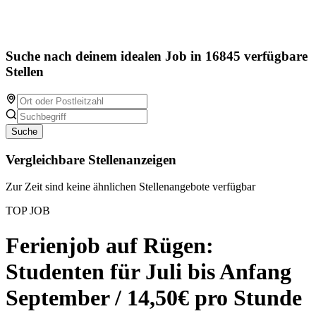
Suche nach deinem idealen Job in 16845 verfügbare
Stellen
Suche
Vergleichbare Stellenanzeigen
Zur Zeit sind keine ähnlichen Stellenangebote verfügbar
TOP JOB
Ferienjob auf Rügen:
Studenten für Juli bis Anfang
September / 14,50€ pro Stunde