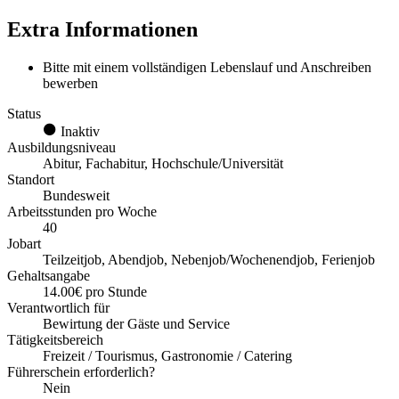
Extra Informationen
Bitte mit einem vollständigen Lebenslauf und Anschreiben
bewerben
Status
Inaktiv
Ausbildungsniveau
Abitur, Fachabitur, Hochschule/Universität
Standort
Bundesweit
Arbeitsstunden pro Woche
40
Jobart
Teilzeitjob, Abendjob, Nebenjob/Wochenendjob, Ferienjob
Gehaltsangabe
14.00€ pro Stunde
Verantwortlich für
Bewirtung der Gäste und Service
Tätigkeitsbereich
Freizeit / Tourismus, Gastronomie / Catering
Führerschein erforderlich?
Nein