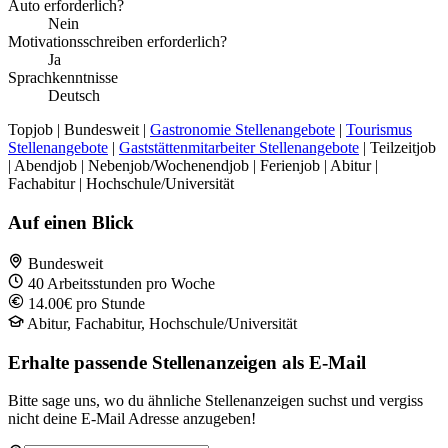
Auto erforderlich?
Nein
Motivationsschreiben erforderlich?
Ja
Sprachkenntnisse
Deutsch
Topjob
| Bundesweit |
Gastronomie Stellenangebote
|
Tourismus
Stellenangebote
|
Gaststättenmitarbeiter Stellenangebote
| Teilzeitjob
| Abendjob | Nebenjob/Wochenendjob | Ferienjob | Abitur |
Fachabitur | Hochschule/Universität
Auf einen Blick
Bundesweit
40 Arbeitsstunden pro Woche
14.00€ pro Stunde
Abitur, Fachabitur, Hochschule/Universität
Erhalte passende Stellenanzeigen als E-Mail
Bitte sage uns, wo du ähnliche Stellenanzeigen suchst und vergiss
nicht deine E-Mail Adresse anzugeben!