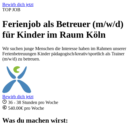
Bewirb dich jetzt
TOP JOB
Ferienjob als Betreuer (m/w/d)
für Kinder im Raum Köln
Wir suchen junge Menschen die Interesse haben im Rahmen unserer
Ferienbetreuungen Kinder pädagogisch/kreativ/sportlich als Trainer
(m/w/d) zu betreuen.
Bewirb dich jetzt
36 - 38 Stunden pro Woche
540.00€ pro Woche
Was du machen wirst: