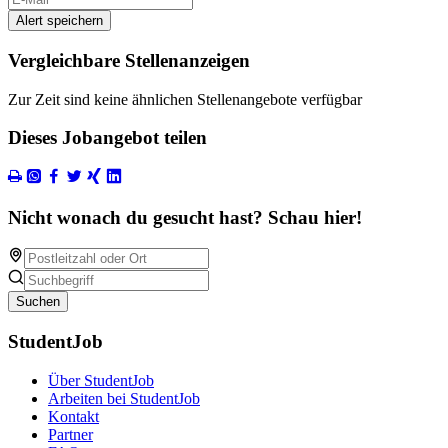
Alert speichern
Vergleichbare Stellenanzeigen
Zur Zeit sind keine ähnlichen Stellenangebote verfügbar
Dieses Jobangebot teilen
Nicht wonach du gesucht hast? Schau hier!
Suchen
StudentJob
Über StudentJob
Arbeiten bei StudentJob
Kontakt
Partner