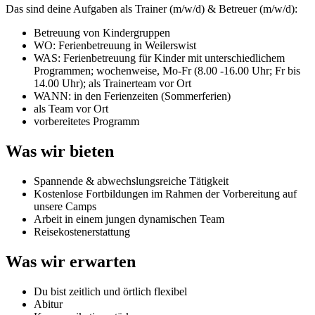
Das sind deine Aufgaben als Trainer (m/w/d) & Betreuer (m/w/d):
Betreuung von Kindergruppen
WO: Ferienbetreuung in Weilerswist
WAS: Ferienbetreuung für Kinder mit unterschiedlichem
Programmen; wochenweise, Mo-Fr (8.00 -16.00 Uhr; Fr bis
14.00 Uhr); als Trainerteam vor Ort
WANN: in den Ferienzeiten (Sommerferien)
als Team vor Ort
vorbereitetes Programm
Was wir bieten
Spannende & abwechslungsreiche Tätigkeit
Kostenlose Fortbildungen im Rahmen der Vorbereitung auf
unsere Camps
Arbeit in einem jungen dynamischen Team
Reisekostenerstattung
Was wir erwarten
Du bist zeitlich und örtlich flexibel
Abitur