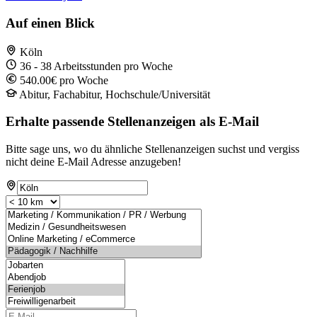
Auf einen Blick
Köln
36 - 38 Arbeitsstunden pro Woche
540.00€ pro Woche
Abitur, Fachabitur, Hochschule/Universität
Erhalte passende Stellenanzeigen als E-Mail
Bitte sage uns, wo du ähnliche Stellenanzeigen suchst und vergiss
nicht deine E-Mail Adresse anzugeben!