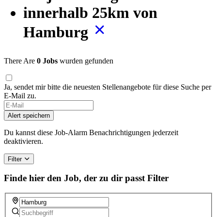
innerhalb 25km von
Hamburg
There Are
0 Jobs
wurden gefunden
Ja, sendet mir bitte die neuesten Stellenangebote für diese Suche per
E-Mail zu.
Alert speichern
Du kannst diese Job-Alarm Benachrichtigungen jederzeit
deaktivieren.
Filter
Finde hier den Job, der zu dir passt
Filter