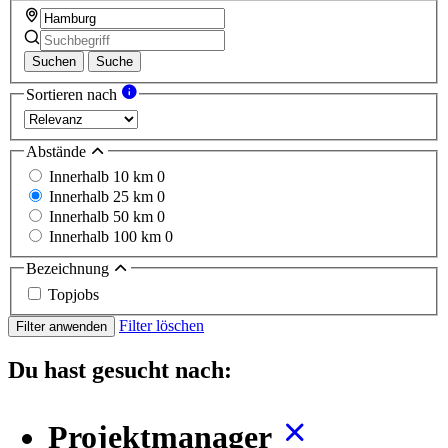
Suchen
Suche
Sortieren nach
Abstände
Innerhalb 10 km
0
Innerhalb 25 km
0
Innerhalb 50 km
0
Innerhalb 100 km
0
Bezeichnung
Topjobs
Filter löschen
Filter anwenden
Du hast gesucht nach:
Projektmanager