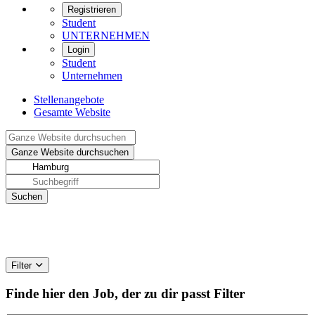
Registrieren
Student
UNTERNEHMEN
Login
Student
Unternehmen
Stellenangebote
Gesamte Website
Filter
Finde hier den Job, der zu dir passt
Filter