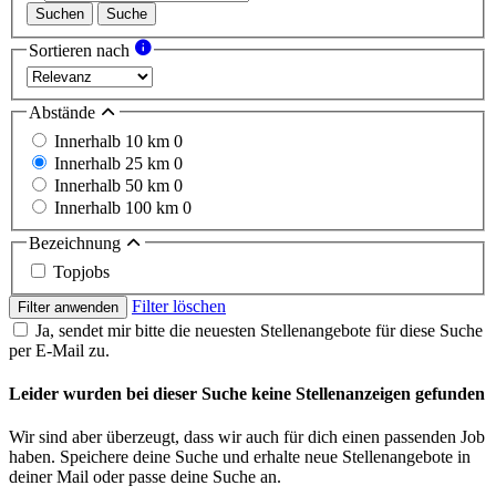
Suchen
Suche
Sortieren nach
Abstände
Innerhalb 10 km
0
Innerhalb 25 km
0
Innerhalb 50 km
0
Innerhalb 100 km
0
Bezeichnung
Topjobs
Filter löschen
Filter anwenden
Ja, sendet mir bitte die neuesten Stellenangebote für diese Suche
per E-Mail zu.
Leider wurden bei dieser Suche keine Stellenanzeigen gefunden
Wir sind aber überzeugt, dass wir auch für dich einen passenden Job
haben. Speichere deine Suche und erhalte neue Stellenangebote in
deiner Mail oder passe deine Suche an.