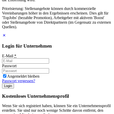
Priorisierung: Stellenangebote können durch kommerzielle
Vereinbarungen höher in den Ergebnissen erscheinen. Dies gilt für
'TopJobs' (bezahlte Promotion), Arbeitgeber mit aktivem 'Boost'
oder Stellenangebote von Direktpartnern (im Gegensatz zu externen
Quellen).
Login für Unternehmen
E-Mail
*
Passwort
Angemeldet bleiben
Passwort vergessen?
Login
Kostenloses Unternehmensprofil
Wenn Sie sich registriert haben, können Sie ein Unternehmensprofil
erstellen. Sie sind nur noch wenige Schritte davon entfernt, den