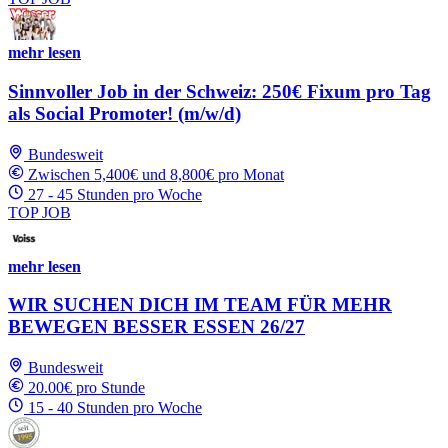
mehr lesen
Sinnvoller Job in der Schweiz: 250€ Fixum pro Tag
als Social Promoter! (m/w/d)
Bundesweit
Zwischen 5,400€ und 8,800€ pro Monat
27 - 45 Stunden pro Woche
TOP JOB
mehr lesen
WIR SUCHEN DICH IM TEAM FÜR MEHR
BEWEGEN BESSER ESSEN 26/27
Bundesweit
20.00€ pro Stunde
15 - 40 Stunden pro Woche