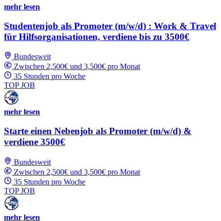
mehr lesen
Studentenjob als Promoter (m/w/d) : Work & Travel
für Hilfsorganisationen, verdiene bis zu 3500€
Bundesweit
Zwischen 2,500€ und 3,500€ pro Monat
35 Stunden pro Woche
TOP JOB
mehr lesen
Starte einen Nebenjob als Promoter (m/w/d) &
verdiene 3500€
Bundesweit
Zwischen 2,500€ und 3,500€ pro Monat
35 Stunden pro Woche
TOP JOB
mehr lesen