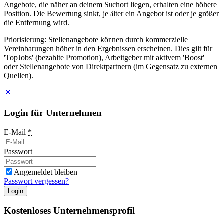
Angebote, die näher an deinem Suchort liegen, erhalten eine höhere
Position. Die Bewertung sinkt, je älter ein Angebot ist oder je größer
die Entfernung wird.
Priorisierung: Stellenangebote können durch kommerzielle
Vereinbarungen höher in den Ergebnissen erscheinen. Dies gilt für
'TopJobs' (bezahlte Promotion), Arbeitgeber mit aktivem 'Boost'
oder Stellenangebote von Direktpartnern (im Gegensatz zu externen
Quellen).
Login für Unternehmen
E-Mail
*
Passwort
Angemeldet bleiben
Passwort vergessen?
Login
Kostenloses Unternehmensprofil