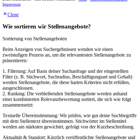
Impressum
Close
Wie sortieren wir Stellenangebote?
Sortierung von Stellenangeboten
Beim Anzeigen von Suchergebnissen wenden wir einen
zweistufigen Prozess an, um die relevantesten Stellenangebote zu
präsentieren:
1. Filterung: Auf Basis deiner Suchanfrage und der eingestellten
Filter (z. B. Stichwort, Suchradius, Beschäftigungsart und Gehalt)
werden Stellenangebote, die diese harten Kriterien nicht erfüllen,
ausgeschlossen.
2. Ranking: Die verbleibenden Stellenangebote werden anhand
einer kombinierten Relevanzbewertung sortiert, die sich wie folgt
zusammensetzt:
Textuelle Übereinstimmung: Wir prüfen, wie gut deine Suchbegriffe
mit dem Stellentext übereinstimmen. Stichwörter im Stellentitel
werden am stärksten gewichtet, gefolgt von der Kurzbeschreibung.
Aktualität & Standort: Kürzlich veröffentlichte Stellenangebote und