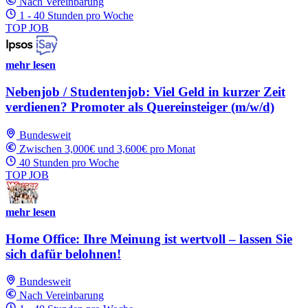
Nach Vereinbarung
1 - 40 Stunden pro Woche
TOP JOB
mehr lesen
Nebenjob / Studentenjob: Viel Geld in kurzer Zeit
verdienen? Promoter als Quereinsteiger (m/w/d)
Bundesweit
Zwischen 3,000€ und 3,600€ pro Monat
40 Stunden pro Woche
TOP JOB
mehr lesen
Home Office: Ihre Meinung ist wertvoll – lassen Sie
sich dafür belohnen!
Bundesweit
Nach Vereinbarung