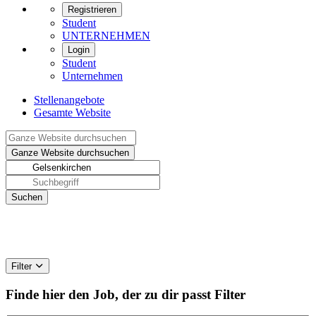
Registrieren
Student
UNTERNEHMEN
Login
Student
Unternehmen
Stellenangebote
Gesamte Website
Filter
Finde hier den Job, der zu dir passt
Filter