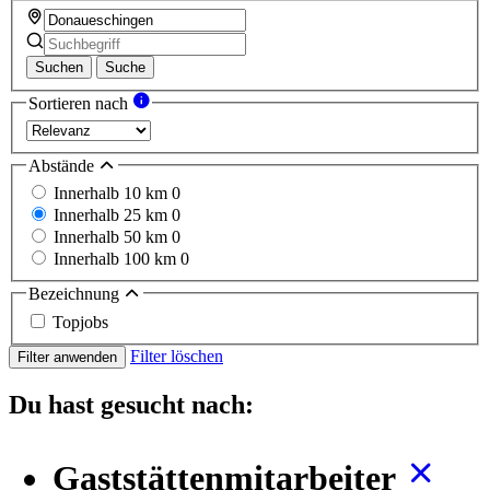
Suchen
Suche
Sortieren nach
Abstände
Innerhalb 10 km
0
Innerhalb 25 km
0
Innerhalb 50 km
0
Innerhalb 100 km
0
Bezeichnung
Topjobs
Filter löschen
Filter anwenden
Du hast gesucht nach:
Gaststättenmitarbeiter