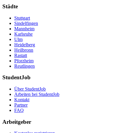
Städte
Stuttgart
Sindelfingen
Mannheim
Karlsruhe
Ulm
Heidelberg
Heilbronn
Rastatt
Pforzheim
Reutlingen
StudentJob
Über StudentJob
Arbeiten bei StudentJob
Kontakt
Partner
FAQ
Arbeitgeber