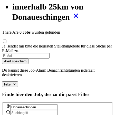
innerhalb 25km von
Donaueschingen
There Are
0 Jobs
wurden gefunden
Ja, sendet mir bitte die neuesten Stellenangebote für diese Suche per
E-Mail zu.
Alert speichern
Du kannst diese Job-Alarm Benachrichtigungen jederzeit
deaktivieren.
Filter
Finde hier den Job, der zu dir passt
Filter