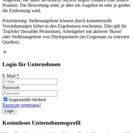
Position. Die Bewertung sinkt, je älter ein Angebot ist oder je größer
die Entfernung wird.
Priorisierung: Stellenangebote können durch kommerzielle
Vereinbarungen höher in den Ergebnissen erscheinen. Dies gilt für
'TopJobs' (bezahlte Promotion), Arbeitgeber mit aktivem 'Boost'
oder Stellenangebote von Direktpartnern (im Gegensatz zu externen
Quellen).
Login für Unternehmen
E-Mail
*
Passwort
Angemeldet bleiben
Passwort vergessen?
Login
Kostenloses Unternehmensprofil