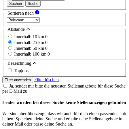
Suchen
Suche
Sortieren nach
Abstände
Innerhalb 10 km
0
Innerhalb 25 km
0
Innerhalb 50 km
0
Innerhalb 100 km
0
Bezeichnung
Topjobs
Filter löschen
Filter anwenden
Ja, sendet mir bitte die neuesten Stellenangebote für diese Suche
per E-Mail zu.
Leider wurden bei dieser Suche keine Stellenanzeigen gefunden
Wir sind aber überzeugt, dass wir auch für dich einen passenden Job
haben. Speichere deine Suche und erhalte neue Stellenangebote in
deiner Mail oder passe deine Suche an.