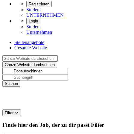
Registrieren
Student
UNTERNEHMEN
Login
Student
Unternehmen
Stellenangebote
Gesamte Website
Filter
Finde hier den Job, der zu dir passt
Filter