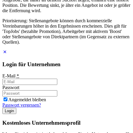
Position. Die Bewertung sinkt, je älter ein Angebot ist oder je größer
die Entfernung wird.
Priorisierung: Stellenangebote können durch kommerzielle
Vereinbarungen höher in den Ergebnissen erscheinen. Dies gilt für
'TopJobs' (bezahlte Promotion), Arbeitgeber mit aktivem 'Boost'
oder Stellenangebote von Direktpartnern (im Gegensatz zu externen
Quellen).
Login für Unternehmen
E-Mail
*
Passwort
Angemeldet bleiben
Passwort vergessen?
Login
Kostenloses Unternehmensprofil