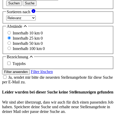
Suchen
Suche
Sortieren nach
Abstände
Innerhalb 10 km
0
Innerhalb 25 km
0
Innerhalb 50 km
0
Innerhalb 100 km
0
Bezeichnung
Topjobs
Filter löschen
Filter anwenden
Ja, sendet mir bitte die neuesten Stellenangebote für diese Suche
per E-Mail zu.
Leider wurden bei dieser Suche keine Stellenanzeigen gefunden
Wir sind aber überzeugt, dass wir auch für dich einen passenden Job
haben. Speichere deine Suche und erhalte neue Stellenangebote in
deiner Mail oder passe deine Suche an.