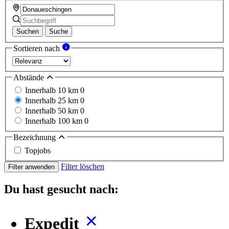
Suchen
Suche
Sortieren nach
Abstände
Innerhalb 10 km
0
Innerhalb 25 km
0
Innerhalb 50 km
0
Innerhalb 100 km
0
Bezeichnung
Topjobs
Filter löschen
Filter anwenden
Du hast gesucht nach:
Expedit