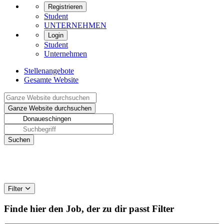
Registrieren
Student
UNTERNEHMEN
Login
Student
Unternehmen
Stellenangebote
Gesamte Website
Filter
Finde hier den Job, der zu dir passt
Filter