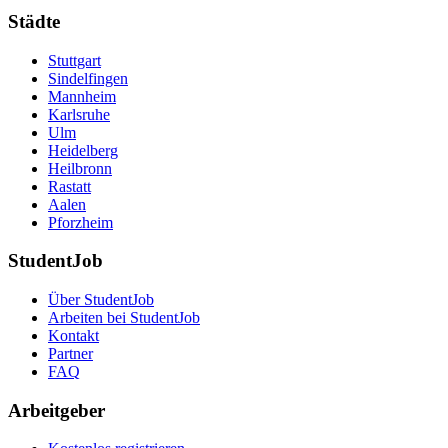
Städte
Stuttgart
Sindelfingen
Mannheim
Karlsruhe
Ulm
Heidelberg
Heilbronn
Rastatt
Aalen
Pforzheim
StudentJob
Über StudentJob
Arbeiten bei StudentJob
Kontakt
Partner
FAQ
Arbeitgeber