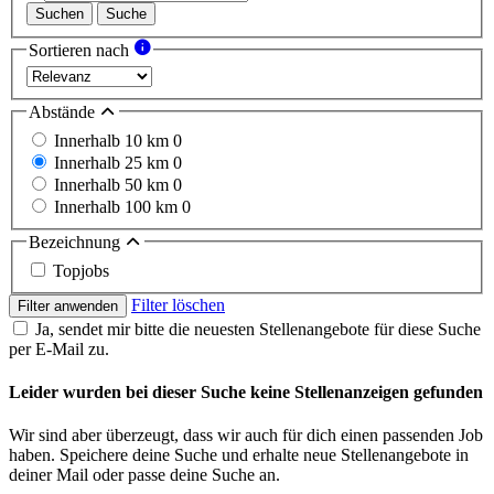
Suchen
Suche
Sortieren nach
Abstände
Innerhalb 10 km
0
Innerhalb 25 km
0
Innerhalb 50 km
0
Innerhalb 100 km
0
Bezeichnung
Topjobs
Filter löschen
Filter anwenden
Ja, sendet mir bitte die neuesten Stellenangebote für diese Suche
per E-Mail zu.
Leider wurden bei dieser Suche keine Stellenanzeigen gefunden
Wir sind aber überzeugt, dass wir auch für dich einen passenden Job
haben. Speichere deine Suche und erhalte neue Stellenangebote in
deiner Mail oder passe deine Suche an.