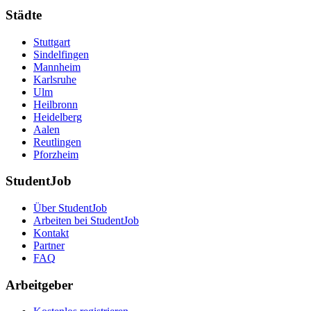
Städte
Stuttgart
Sindelfingen
Mannheim
Karlsruhe
Ulm
Heilbronn
Heidelberg
Aalen
Reutlingen
Pforzheim
StudentJob
Über StudentJob
Arbeiten bei StudentJob
Kontakt
Partner
FAQ
Arbeitgeber