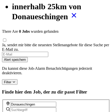
innerhalb 25km von
Donaueschingen
There Are
0 Jobs
wurden gefunden
Ja, sendet mir bitte die neuesten Stellenangebote für diese Suche per
E-Mail zu.
Alert speichern
Du kannst diese Job-Alarm Benachrichtigungen jederzeit
deaktivieren.
Filter
Finde hier den Job, der zu dir passt
Filter