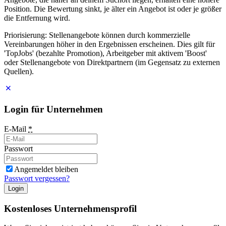
Position. Die Bewertung sinkt, je älter ein Angebot ist oder je größer
die Entfernung wird.
Priorisierung: Stellenangebote können durch kommerzielle
Vereinbarungen höher in den Ergebnissen erscheinen. Dies gilt für
'TopJobs' (bezahlte Promotion), Arbeitgeber mit aktivem 'Boost'
oder Stellenangebote von Direktpartnern (im Gegensatz zu externen
Quellen).
Login für Unternehmen
E-Mail
*
Passwort
Angemeldet bleiben
Passwort vergessen?
Login
Kostenloses Unternehmensprofil