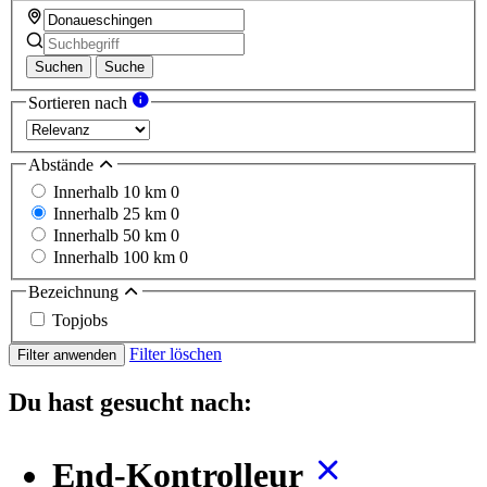
Suchen
Suche
Sortieren nach
Abstände
Innerhalb 10 km
0
Innerhalb 25 km
0
Innerhalb 50 km
0
Innerhalb 100 km
0
Bezeichnung
Topjobs
Filter löschen
Filter anwenden
Du hast gesucht nach:
End-Kontrolleur