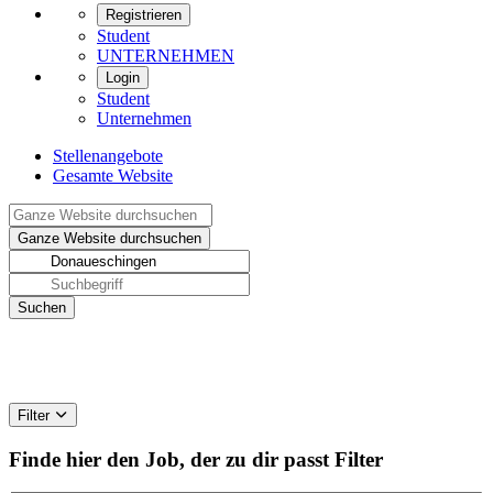
Registrieren
Student
UNTERNEHMEN
Login
Student
Unternehmen
Stellenangebote
Gesamte Website
Filter
Finde hier den Job, der zu dir passt
Filter