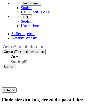
Registrieren
Student
UNTERNEHMEN
Login
Student
Unternehmen
Stellenangebote
Gesamte Website
Filter
Finde hier den Job, der zu dir passt
Filter