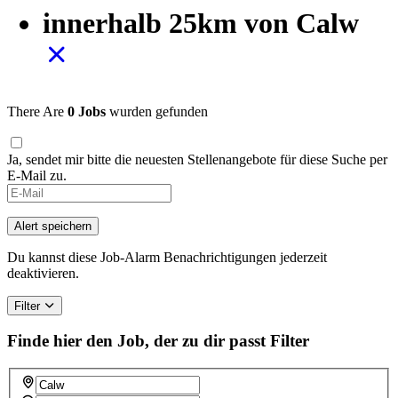
innerhalb 25km von Calw
There Are
0 Jobs
wurden gefunden
Ja, sendet mir bitte die neuesten Stellenangebote für diese Suche per
E-Mail zu.
Alert speichern
Du kannst diese Job-Alarm Benachrichtigungen jederzeit
deaktivieren.
Filter
Finde hier den Job, der zu dir passt
Filter