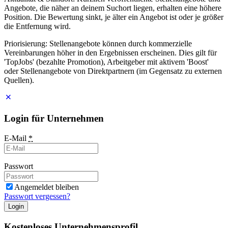
Angebote, die näher an deinem Suchort liegen, erhalten eine höhere
Position. Die Bewertung sinkt, je älter ein Angebot ist oder je größer
die Entfernung wird.
Priorisierung: Stellenangebote können durch kommerzielle
Vereinbarungen höher in den Ergebnissen erscheinen. Dies gilt für
'TopJobs' (bezahlte Promotion), Arbeitgeber mit aktivem 'Boost'
oder Stellenangebote von Direktpartnern (im Gegensatz zu externen
Quellen).
Login für Unternehmen
E-Mail
*
Passwort
Angemeldet bleiben
Passwort vergessen?
Login
Kostenloses Unternehmensprofil