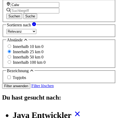
Suchen
Suche
Sortieren nach
Abstände
Innerhalb 10 km
0
Innerhalb 25 km
0
Innerhalb 50 km
0
Innerhalb 100 km
0
Bezeichnung
Topjobs
Filter löschen
Filter anwenden
Du hast gesucht nach:
Java Entwickler