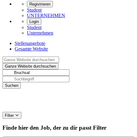
Registrieren
Student
UNTERNEHMEN
Login
Student
Unternehmen
Stellenangebote
Gesamte Website
Filter
Finde hier den Job, der zu dir passt
Filter