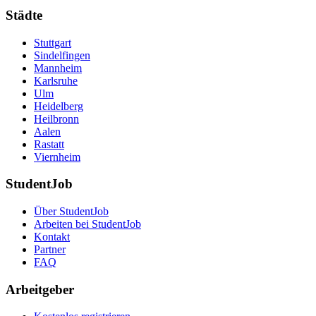
Städte
Stuttgart
Sindelfingen
Mannheim
Karlsruhe
Ulm
Heidelberg
Heilbronn
Aalen
Rastatt
Viernheim
StudentJob
Über StudentJob
Arbeiten bei StudentJob
Kontakt
Partner
FAQ
Arbeitgeber