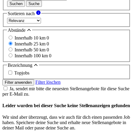
Suchen
Suche
Sortieren nach
Abstände
Innerhalb 10 km
0
Innerhalb 25 km
0
Innerhalb 50 km
0
Innerhalb 100 km
0
Bezeichnung
Topjobs
Filter löschen
Filter anwenden
Ja, sendet mir bitte die neuesten Stellenangebote für diese Suche
per E-Mail zu.
Leider wurden bei dieser Suche keine Stellenanzeigen gefunden
Wir sind aber überzeugt, dass wir auch für dich einen passenden Job
haben. Speichere deine Suche und erhalte neue Stellenangebote in
deiner Mail oder passe deine Suche an.