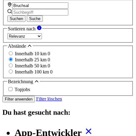
Suchen
Suche
Sortieren nach
Abstände
Innerhalb 10 km
0
Innerhalb 25 km
0
Innerhalb 50 km
0
Innerhalb 100 km
0
Bezeichnung
Topjobs
Filter löschen
Filter anwenden
Du hast gesucht nach:
App-Entwickler