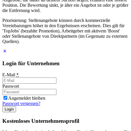
Position. Die Bewertung sinkt, je älter ein Angebot ist oder je größer
die Entfernung wird.
Priorisierung: Stellenangebote können durch kommerzielle
Vereinbarungen höher in den Ergebnissen erscheinen. Dies gilt für
'TopJobs' (bezahlte Promotion), Arbeitgeber mit aktivem 'Boost'
oder Stellenangebote von Direktpartnern (im Gegensatz zu externen
Quellen).
Login für Unternehmen
E-Mail
*
Passwort
Angemeldet bleiben
Passwort vergessen?
Login
Kostenloses Unternehmensprofil