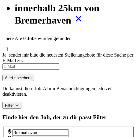
innerhalb 25km von
Bremerhaven
There Are
0 Jobs
wurden gefunden
Ja, sendet mir bitte die neuesten Stellenangebote für diese Suche per
E-Mail zu.
Alert speichern
Du kannst diese Job-Alarm Benachrichtigungen jederzeit
deaktivieren.
Filter
Finde hier den Job, der zu dir passt
Filter