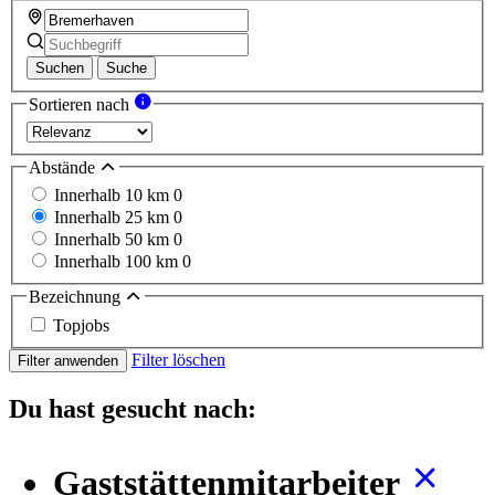
Suchen
Suche
Sortieren nach
Abstände
Innerhalb 10 km
0
Innerhalb 25 km
0
Innerhalb 50 km
0
Innerhalb 100 km
0
Bezeichnung
Topjobs
Filter löschen
Filter anwenden
Du hast gesucht nach:
Gaststättenmitarbeiter