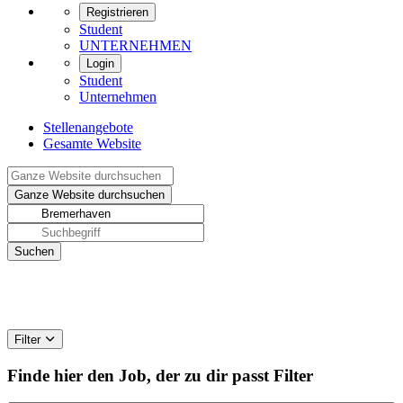
Registrieren
Student
UNTERNEHMEN
Login
Student
Unternehmen
Stellenangebote
Gesamte Website
Filter
Finde hier den Job, der zu dir passt
Filter