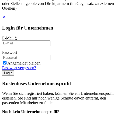
oder Stellenangebote von Direktpartnern (im Gegensatz zu externen
Quellen).
Login für Unternehmen
E-Mail
*
Passwort
Angemeldet bleiben
Passwort vergessen?
Login
Kostenloses Unternehmensprofil
Wenn Sie sich registriert haben, können Sie ein Unternehmensprofil
erstellen. Sie sind nur noch wenige Schritte davon entfernt, den
passenden Mitarbeiter zu finden.
Noch kein Unternehmensprofil?