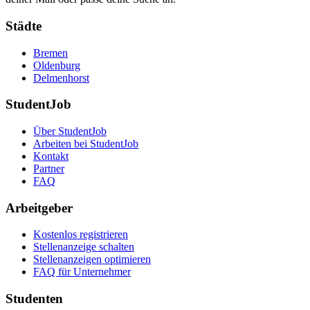
Städte
Bremen
Oldenburg
Delmenhorst
StudentJob
Über StudentJob
Arbeiten bei StudentJob
Kontakt
Partner
FAQ
Arbeitgeber
Kostenlos registrieren
Stellenanzeige schalten
Stellenanzeigen optimieren
FAQ für Unternehmer
Studenten