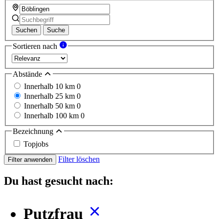
Suchen
Suche
Sortieren nach
Abstände
Innerhalb 10 km
0
Innerhalb 25 km
0
Innerhalb 50 km
0
Innerhalb 100 km
0
Bezeichnung
Topjobs
Filter löschen
Filter anwenden
Du hast gesucht nach:
Putzfrau