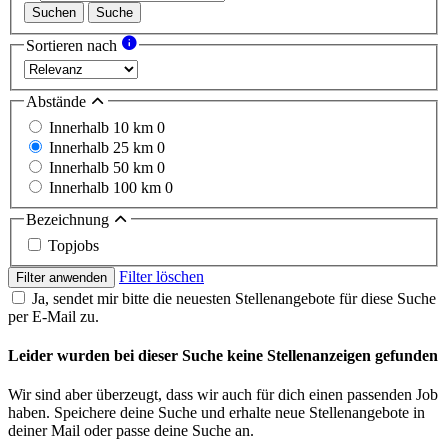
Suchen
Suche
Sortieren nach
Abstände
Innerhalb 10 km
0
Innerhalb 25 km
0
Innerhalb 50 km
0
Innerhalb 100 km
0
Bezeichnung
Topjobs
Filter löschen
Filter anwenden
Ja, sendet mir bitte die neuesten Stellenangebote für diese Suche
per E-Mail zu.
Leider wurden bei dieser Suche keine Stellenanzeigen gefunden
Wir sind aber überzeugt, dass wir auch für dich einen passenden Job
haben. Speichere deine Suche und erhalte neue Stellenangebote in
deiner Mail oder passe deine Suche an.