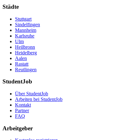
Städte
Stuttgart
Sindelfingen
Mannheim
Karlsruhe
Ulm
Heilbronn
Heidelberg
Aalen
Rastatt
Reutlingen
StudentJob
Über StudentJob
Arbeiten bei StudentJob
Kontakt
Partner
FAQ
Arbeitgeber