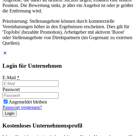
Position. Die Bewertung sinkt, je älter ein Angebot ist oder je größer
die Entfernung wird.
Priorisierung: Stellenangebote können durch kommerzielle
Vereinbarungen höher in den Ergebnissen erscheinen. Dies gilt für
'TopJobs' (bezahlte Promotion), Arbeitgeber mit aktivem 'Boost'
oder Stellenangebote von Direktpartnern (im Gegensatz zu externen
Quellen).
Login für Unternehmen
E-Mail
*
Passwort
Angemeldet bleiben
Passwort vergessen?
Login
Kostenloses Unternehmensprofil