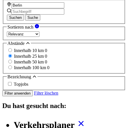
Suchen
Suche
Sortieren nach
Abstände
Innerhalb 10 km
0
Innerhalb 25 km
0
Innerhalb 50 km
0
Innerhalb 100 km
0
Bezeichnung
Topjobs
Filter löschen
Filter anwenden
Du hast gesucht nach:
Verkehrsplaner