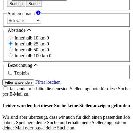
Suchen
Suche
Sortieren nach
Abstände
Innerhalb 10 km
0
Innerhalb 25 km
0
Innerhalb 50 km
0
Innerhalb 100 km
0
Bezeichnung
Topjobs
Filter löschen
Filter anwenden
Ja, sendet mir bitte die neuesten Stellenangebote für diese Suche
per E-Mail zu.
Leider wurden bei dieser Suche keine Stellenanzeigen gefunden
Wir sind aber überzeugt, dass wir auch für dich einen passenden Job
haben. Speichere deine Suche und erhalte neue Stellenangebote in
deiner Mail oder passe deine Suche an.