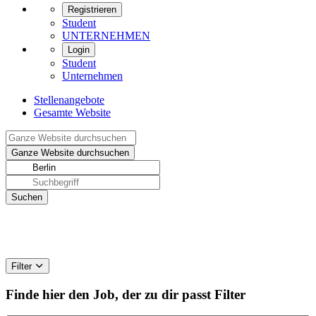
Registrieren
Student
UNTERNEHMEN
Login
Student
Unternehmen
Stellenangebote
Gesamte Website
Filter
Finde hier den Job, der zu dir passt
Filter