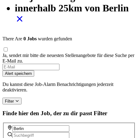
innerhalb 25km von Berlin
There Are
0 Jobs
wurden gefunden
Ja, sendet mir bitte die neuesten Stellenangebote für diese Suche per
E-Mail zu.
Alert speichern
Du kannst diese Job-Alarm Benachrichtigungen jederzeit
deaktivieren.
Filter
Finde hier den Job, der zu dir passt
Filter