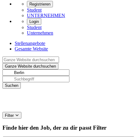
Registrieren
Student
UNTERNEHMEN
Login
Student
Unternehmen
Stellenangebote
Gesamte Website
Filter
Finde hier den Job, der zu dir passt
Filter