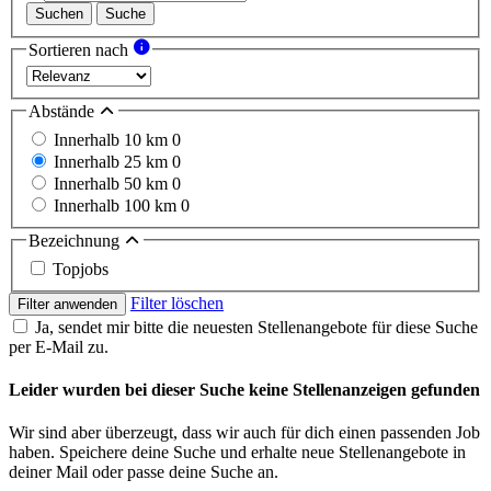
Suchen
Suche
Sortieren nach
Abstände
Innerhalb 10 km
0
Innerhalb 25 km
0
Innerhalb 50 km
0
Innerhalb 100 km
0
Bezeichnung
Topjobs
Filter löschen
Filter anwenden
Ja, sendet mir bitte die neuesten Stellenangebote für diese Suche
per E-Mail zu.
Leider wurden bei dieser Suche keine Stellenanzeigen gefunden
Wir sind aber überzeugt, dass wir auch für dich einen passenden Job
haben. Speichere deine Suche und erhalte neue Stellenangebote in
deiner Mail oder passe deine Suche an.