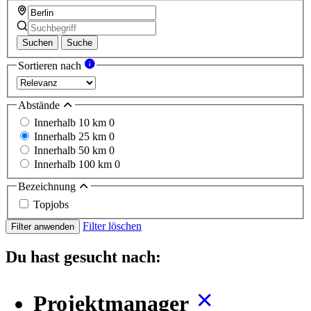
Suchen
Suche
Sortieren nach
Abstände
Innerhalb 10 km
0
Innerhalb 25 km
0
Innerhalb 50 km
0
Innerhalb 100 km
0
Bezeichnung
Topjobs
Filter löschen
Filter anwenden
Du hast gesucht nach:
Projektmanager