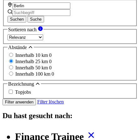
Suchen
Suche
Sortieren nach
Abstände
Innerhalb 10 km
0
Innerhalb 25 km
0
Innerhalb 50 km
0
Innerhalb 100 km
0
Bezeichnung
Topjobs
Filter löschen
Filter anwenden
Du hast gesucht nach:
Finance Trainee