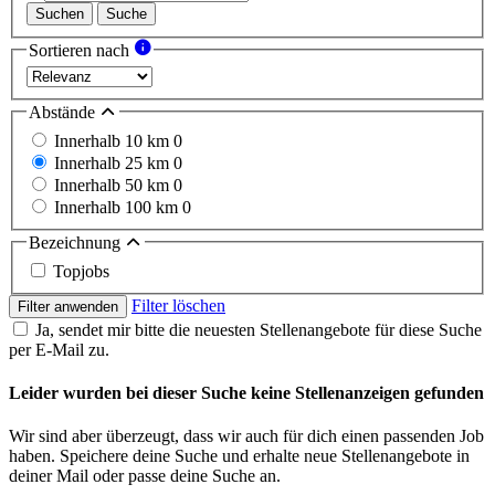
Suchen
Suche
Sortieren nach
Abstände
Innerhalb 10 km
0
Innerhalb 25 km
0
Innerhalb 50 km
0
Innerhalb 100 km
0
Bezeichnung
Topjobs
Filter löschen
Filter anwenden
Ja, sendet mir bitte die neuesten Stellenangebote für diese Suche
per E-Mail zu.
Leider wurden bei dieser Suche keine Stellenanzeigen gefunden
Wir sind aber überzeugt, dass wir auch für dich einen passenden Job
haben. Speichere deine Suche und erhalte neue Stellenangebote in
deiner Mail oder passe deine Suche an.