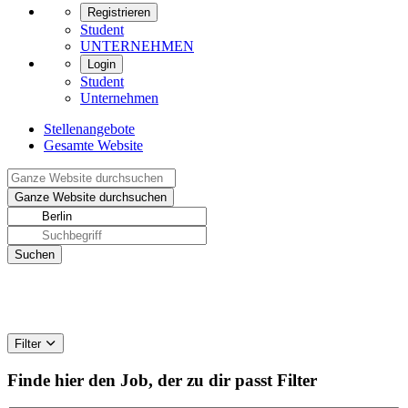
Registrieren
Student
UNTERNEHMEN
Login
Student
Unternehmen
Stellenangebote
Gesamte Website
Filter
Finde hier den Job, der zu dir passt
Filter