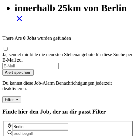
innerhalb 25km von Berlin
There Are
0 Jobs
wurden gefunden
Ja, sendet mir bitte die neuesten Stellenangebote für diese Suche per
E-Mail zu.
Alert speichern
Du kannst diese Job-Alarm Benachrichtigungen jederzeit
deaktivieren.
Filter
Finde hier den Job, der zu dir passt
Filter