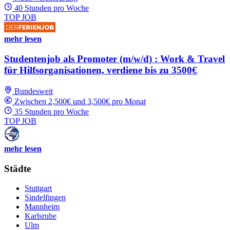
40 Stunden pro Woche
TOP JOB
mehr lesen
Studentenjob als Promoter (m/w/d) : Work & Travel
für Hilfsorganisationen, verdiene bis zu 3500€
Bundesweit
Zwischen 2,500€ und 3,500€ pro Monat
35 Stunden pro Woche
TOP JOB
mehr lesen
Städte
Stuttgart
Sindelfingen
Mannheim
Karlsruhe
Ulm