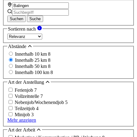
Suchen
Suche
Sortieren nach
Abstände
Innerhalb 10 km
8
Innerhalb 25 km
8
Innerhalb 50 km
8
Innerhalb 100 km
8
Art der Anstellung
Ferienjob
7
Vollzeitstelle
7
Nebenjob/Wochenendjob
5
Teilzeitjob
4
Minijob
3
Mehr anzeigen
Art der Arbeit