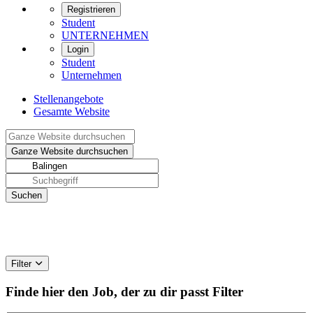
Registrieren
Student
UNTERNEHMEN
Login
Student
Unternehmen
Stellenangebote
Gesamte Website
Filter
Finde hier den Job, der zu dir passt
Filter