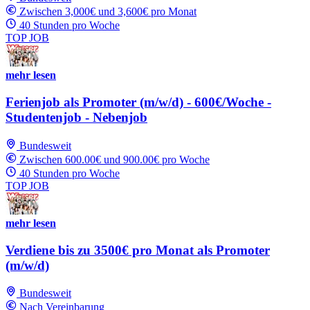
Zwischen 3,000€ und 3,600€ pro Monat
40 Stunden pro Woche
TOP JOB
mehr lesen
Ferienjob als Promoter (m/w/d) - 600€/Woche -
Studentenjob - Nebenjob
Bundesweit
Zwischen 600.00€ und 900.00€ pro Woche
40 Stunden pro Woche
TOP JOB
mehr lesen
Verdiene bis zu 3500€ pro Monat als Promoter
(m/w/d)
Bundesweit
Nach Vereinbarung