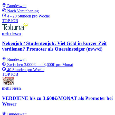
Bundesweit
Nach Vereinbarung
4 - 20 Stunden pro Woche
TOP JOB
mehr lesen
Nebenjob / Studentenjob: Viel Geld in kurzer Zeit
verdienen? Promoter als Quereinsteiger (m/w/d)
Bundesweit
Zwischen 3,000€ und 3,600€ pro Monat
40 Stunden pro Woche
TOP JOB
mehr lesen
VERDIENE bis zu 3.600€/MONAT als Promoter bei
Wesser
Bundesweit