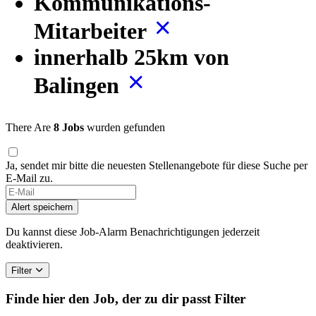
Kommunikations-
Mitarbeiter
innerhalb 25km von
Balingen
There Are
8 Jobs
wurden gefunden
Ja, sendet mir bitte die neuesten Stellenangebote für diese Suche per
E-Mail zu.
Alert speichern
Du kannst diese Job-Alarm Benachrichtigungen jederzeit
deaktivieren.
Filter
Finde hier den Job, der zu dir passt
Filter