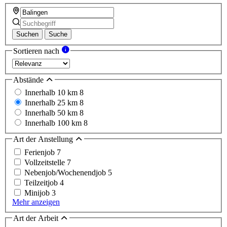
Suchen
Suche
Sortieren nach
Abstände
Innerhalb 10 km
8
Innerhalb 25 km
8
Innerhalb 50 km
8
Innerhalb 100 km
8
Art der Anstellung
Ferienjob
7
Vollzeitstelle
7
Nebenjob/Wochenendjob
5
Teilzeitjob
4
Minijob
3
Mehr anzeigen
Art der Arbeit