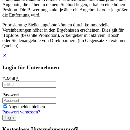
Angebote, die näher an deinem Suchort liegen, erhalten eine höhere
Position. Die Bewertung sinkt, je älter ein Angebot ist oder je größer
die Entfernung wird.
Priorisierung: Stellenangebote können durch kommerzielle
Vereinbarungen höher in den Ergebnissen erscheinen. Dies gilt für
'TopJobs' (bezahlte Promotion), Arbeitgeber mit aktivem 'Boost'
oder Stellenangebote von Direktpartnern (im Gegensatz zu externen
Quellen).
Login für Unternehmen
E-Mail
*
Passwort
Angemeldet bleiben
Passwort vergessen?
Login
Kostenloses Unternehmensprofil