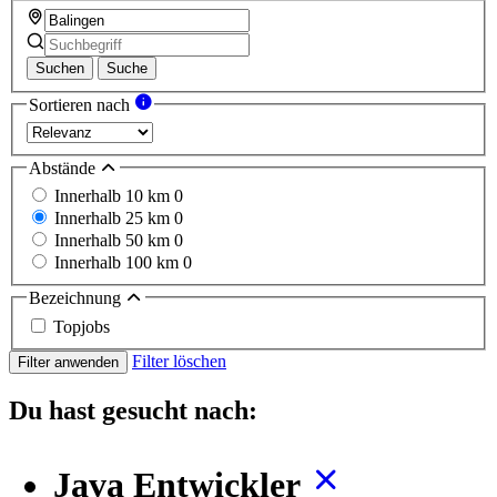
Suchen
Suche
Sortieren nach
Abstände
Innerhalb 10 km
0
Innerhalb 25 km
0
Innerhalb 50 km
0
Innerhalb 100 km
0
Bezeichnung
Topjobs
Filter löschen
Filter anwenden
Du hast gesucht nach:
Java Entwickler