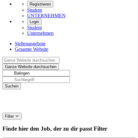
Registrieren
Student
UNTERNEHMEN
Login
Student
Unternehmen
Stellenangebote
Gesamte Website
Filter
Finde hier den Job, der zu dir passt
Filter