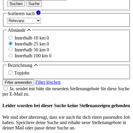
Suchen
Suche
Sortieren nach
Abstände
Innerhalb 10 km
0
Innerhalb 25 km
0
Innerhalb 50 km
0
Innerhalb 100 km
0
Bezeichnung
Topjobs
Filter löschen
Filter anwenden
Ja, sendet mir bitte die neuesten Stellenangebote für diese Suche
per E-Mail zu.
Leider wurden bei dieser Suche keine Stellenanzeigen gefunden
Wir sind aber überzeugt, dass wir auch für dich einen passenden Job
haben. Speichere deine Suche und erhalte neue Stellenangebote in
deiner Mail oder passe deine Suche an.