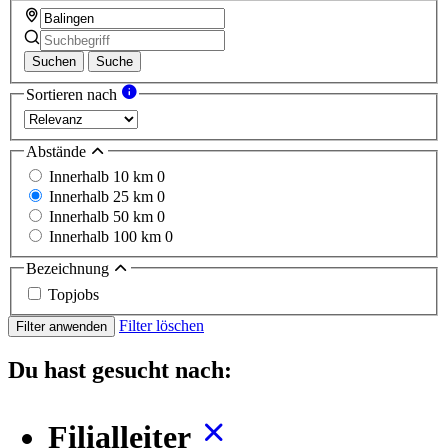
Suchen
Suche
Sortieren nach
Abstände
Innerhalb 10 km
0
Innerhalb 25 km
0
Innerhalb 50 km
0
Innerhalb 100 km
0
Bezeichnung
Topjobs
Filter löschen
Filter anwenden
Du hast gesucht nach:
Filialleiter