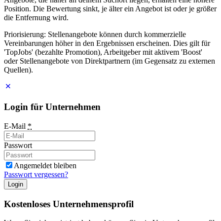
Position. Die Bewertung sinkt, je älter ein Angebot ist oder je größer
die Entfernung wird.
Priorisierung: Stellenangebote können durch kommerzielle
Vereinbarungen höher in den Ergebnissen erscheinen. Dies gilt für
'TopJobs' (bezahlte Promotion), Arbeitgeber mit aktivem 'Boost'
oder Stellenangebote von Direktpartnern (im Gegensatz zu externen
Quellen).
Login für Unternehmen
E-Mail
*
Passwort
Angemeldet bleiben
Passwort vergessen?
Login
Kostenloses Unternehmensprofil