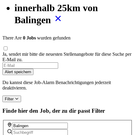
innerhalb 25km von
Balingen
There Are
0 Jobs
wurden gefunden
Ja, sendet mir bitte die neuesten Stellenangebote für diese Suche per
E-Mail zu.
Alert speichern
Du kannst diese Job-Alarm Benachrichtigungen jederzeit
deaktivieren.
Filter
Finde hier den Job, der zu dir passt
Filter