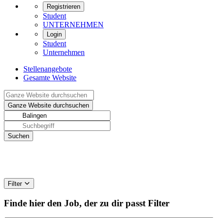
Registrieren
Student
UNTERNEHMEN
Login
Student
Unternehmen
Stellenangebote
Gesamte Website
Filter
Finde hier den Job, der zu dir passt
Filter