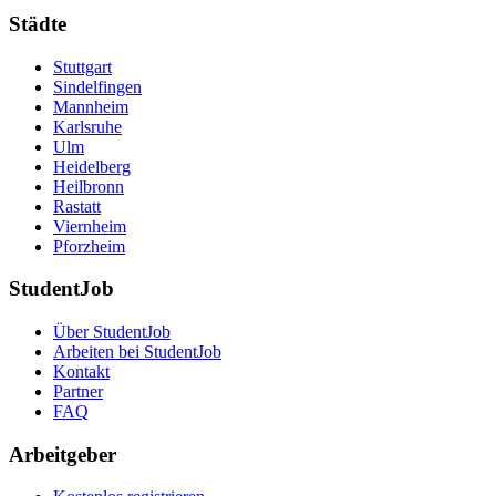
Städte
Stuttgart
Sindelfingen
Mannheim
Karlsruhe
Ulm
Heidelberg
Heilbronn
Rastatt
Viernheim
Pforzheim
StudentJob
Über StudentJob
Arbeiten bei StudentJob
Kontakt
Partner
FAQ
Arbeitgeber