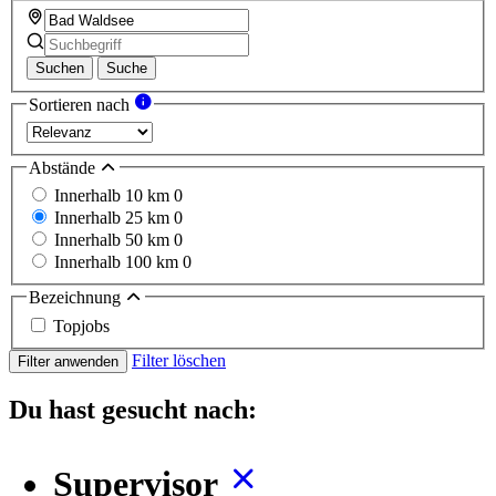
Suchen
Suche
Sortieren nach
Abstände
Innerhalb 10 km
0
Innerhalb 25 km
0
Innerhalb 50 km
0
Innerhalb 100 km
0
Bezeichnung
Topjobs
Filter löschen
Filter anwenden
Du hast gesucht nach:
Supervisor