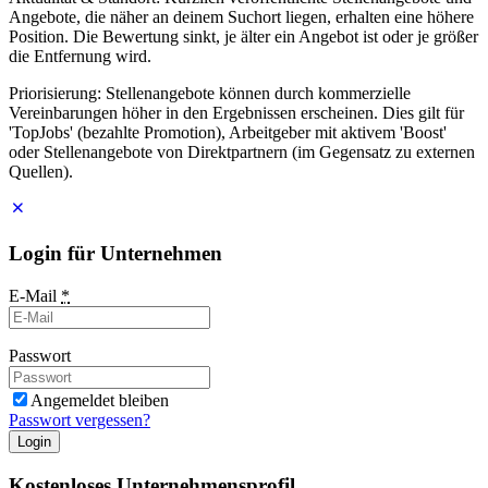
Angebote, die näher an deinem Suchort liegen, erhalten eine höhere
Position. Die Bewertung sinkt, je älter ein Angebot ist oder je größer
die Entfernung wird.
Priorisierung: Stellenangebote können durch kommerzielle
Vereinbarungen höher in den Ergebnissen erscheinen. Dies gilt für
'TopJobs' (bezahlte Promotion), Arbeitgeber mit aktivem 'Boost'
oder Stellenangebote von Direktpartnern (im Gegensatz zu externen
Quellen).
Login für Unternehmen
E-Mail
*
Passwort
Angemeldet bleiben
Passwort vergessen?
Login
Kostenloses Unternehmensprofil