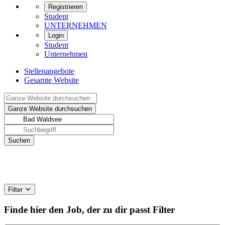
Registrieren
Student
UNTERNEHMEN
Login
Student
Unternehmen
Stellenangebote
Gesamte Website
Filter
Finde hier den Job, der zu dir passt
Filter