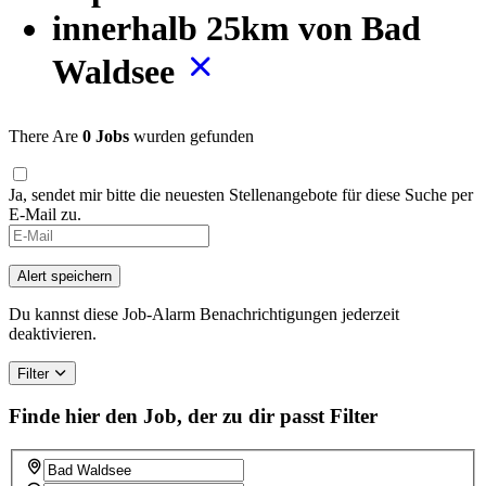
innerhalb 25km von Bad
Waldsee
There Are
0 Jobs
wurden gefunden
Ja, sendet mir bitte die neuesten Stellenangebote für diese Suche per
E-Mail zu.
Alert speichern
Du kannst diese Job-Alarm Benachrichtigungen jederzeit
deaktivieren.
Filter
Finde hier den Job, der zu dir passt
Filter